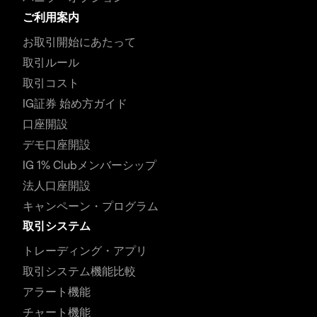
ご利用案内
お取引開始にあたって
取引ルール
取引コスト
IG証券 始め方ガイド
口座開設
デモ口座開設
IG 1% Clubメンバーシップ
法人口座開設
キャンペーン・プログラム
取引システム
トレーディング・アプリ
取引システム機能比較
アラート機能
チャート機能