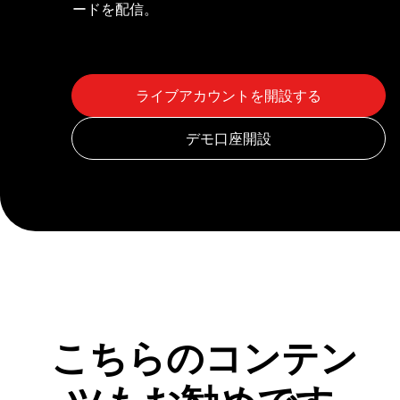
ードを配信。
こちらのコンテン