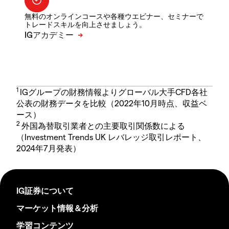
無料のオンラインコースや各種ウエビナー、セミナーで
トレードスキルを向上させましょう。
1
IGグループの財務情報よりグローバル大手CFD各社
公表の財務データを比較（2022年10月時点、収益ベ
ース）
2
外国為替取引業者との主要取引関係数による
（Investment Trends UK レバレッジ取引レポート、
2024年7月発表）
IG証券について
マーケット情報＆分析
学習コンテンツ