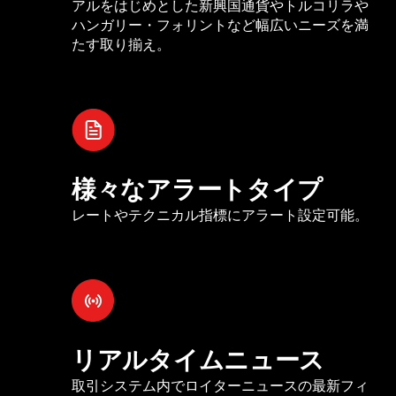
アルをはじめとした新興国通貨やトルコリラや
ハンガリー・フォリントなど幅広いニーズを満
たす取り揃え。
様々なアラートタイプ
レートやテクニカル指標にアラート設定可能。
リアルタイムニュース
取引システム内でロイターニュースの最新フィ