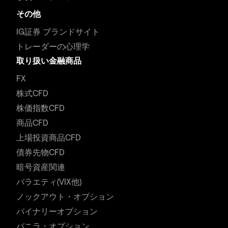
その他
IG証券 ブランドサイト
トレーダーの心理学
取り扱い金融商品
FX
株式CFD
株価指数CFD
商品CFD
上場投資商品CFD
債券先物CFD
暗号資産関連
バラエティ(VIX他)
ノックアウト・オプション
バイナリーオプション
バニラ・オプション