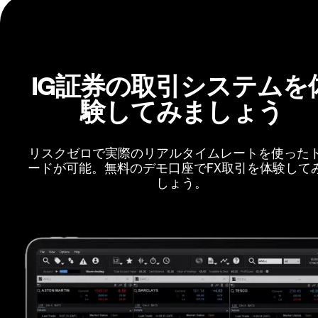
IG証券の取引システムを
験してみましょう
リスクゼロで実際のリアルタイムレートを使った
ードが可能。無料のデモ口座でFX取引を体験して
しょう。