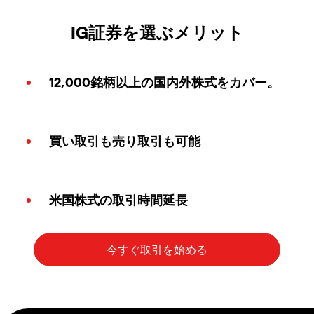
IG証券を選ぶメリット
12,000銘柄以上の国内外株式をカバー。
買い取引も売り取引も可能
米国株式の取引時間延長