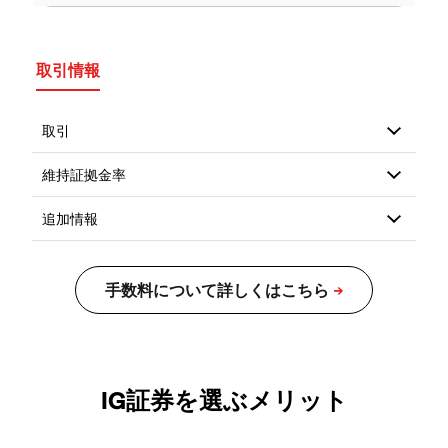
取引情報
IG証券を選ぶメリット