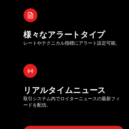
様々なアラートタイプ
レートやテクニカル指標にアラート設定可能。
リアルタイムニュース
取引システム内でロイターニュースの最新フィ
ードを配信。