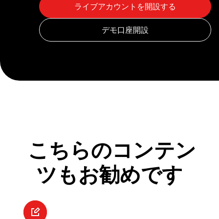
こちらのコンテン
ツもお勧めです