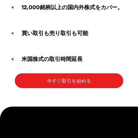
12,000銘柄以上の国内外株式をカバー。
買い取引も売り取引も可能
米国株式の取引時間延長