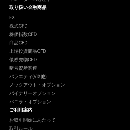
取り扱い金融商品
FX
株式CFD
株価指数CFD
商品CFD
上場投資商品CFD
債券先物CFD
暗号資産関連
バラエティ(VIX他)
ノックアウト・オプション
バイナリーオプション
バニラ・オプション
ご利用案内
お取引開始にあたって
取引ルール