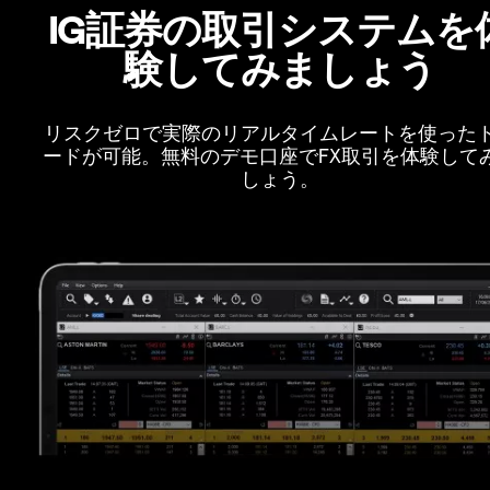
IG証券の取引システムを
験してみましょう
リスクゼロで実際のリアルタイムレートを使った
ードが可能。無料のデモ口座でFX取引を体験して
しょう。