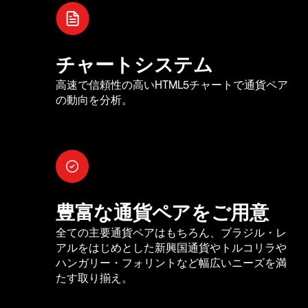
チャートシステム
高速で信頼性の高いHTML5チャートで通貨ペア
の動向を分析。
豊富な通貨ペアをご用意
全ての主要通貨ペアはもちろん、ブラジル・レ
アルをはじめとした新興国通貨やトルコリラや
ハンガリー・フォリントなど幅広いニーズを満
たす取り揃え。