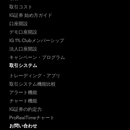
取引コスト
IG証券 始め方ガイド
口座開設
デモ口座開設
IG 1% Clubメンバーシップ
法人口座開設
キャンペーン・プログラム
取引システム
トレーディング・アプリ
取引システム機能比較
アラート機能
チャート機能
IG証券の約定力
ProRealTimeチャート
お問い合わせ