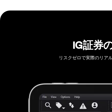
IG証券
リスクゼロで実際のリアル