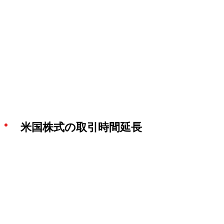
米国株式の取引時間延長