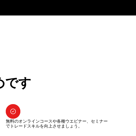
めです
無料のオンラインコースや各種ウエビナー、セミナー
でトレードスキルを向上させましょう。