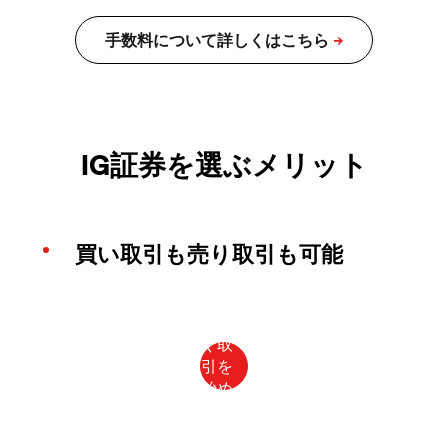
IG証券を選ぶメリット
買い取引も売り取引も可能