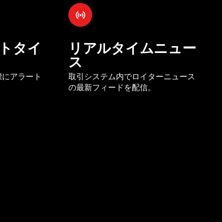
トタイ
リアルタイムニュー
ス
標にアラート
取引システム内でロイターニュース
の最新フィードを配信。