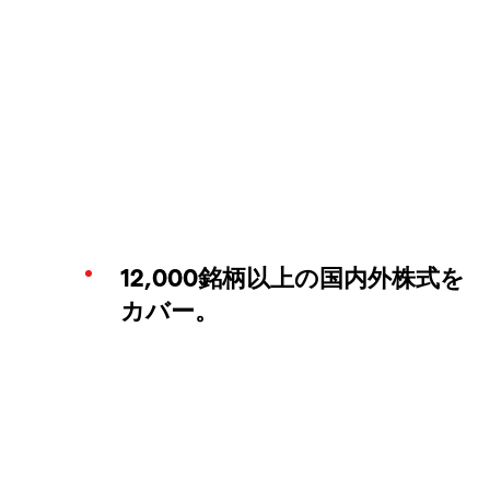
12,000銘柄以上の国内外株式を
カバー。