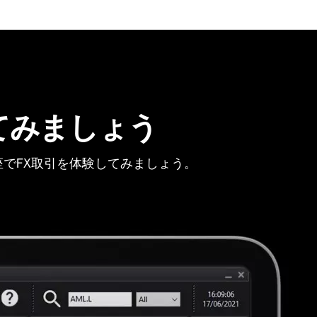
てみましょう
でFX取引を体験してみましょう。