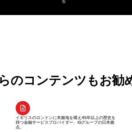
らのコンテンツもお勧
イギリスのロンドンに本拠地を構え45年以上の歴史を
持つ金融サービスプロバイダー、IGグループの日本拠
点。