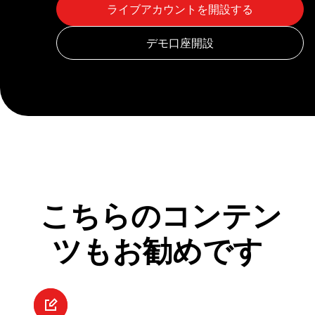
こちらのコンテン
ツもお勧めです