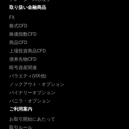
取り扱い金融商品
FX
株式CFD
株価指数CFD
商品CFD
上場投資商品CFD
債券先物CFD
暗号資産関連
バラエティ(VIX他)
ノックアウト・オプション
バイナリーオプション
バニラ・オプション
ご利用案内
お取引開始にあたって
取引ルール