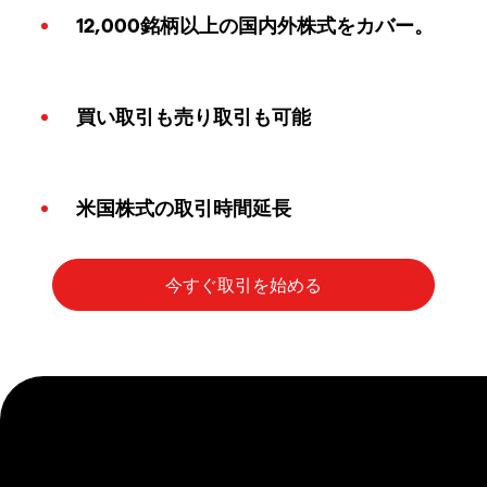
12,000銘柄以上の国内外株式をカバー。
買い取引も売り取引も可能
米国株式の取引時間延長