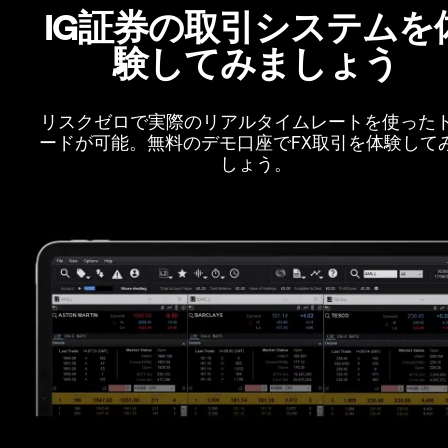
IG証券の取引システムを
験してみましょう
リスクゼロで実際のリアルタイムレートを使った
ードが可能。無料のデモ口座でFX取引を体験して
しょう。