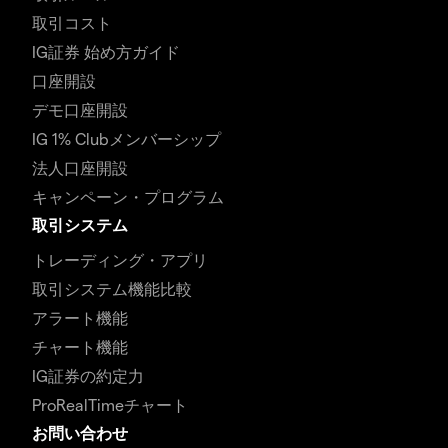
取引コスト
IG証券 始め方ガイド
口座開設
デモ口座開設
IG 1% Clubメンバーシップ
法人口座開設
キャンペーン・プログラム
取引システム
トレーディング・アプリ
取引システム機能比較
アラート機能
チャート機能
IG証券の約定力
ProRealTimeチャート
お問い合わせ