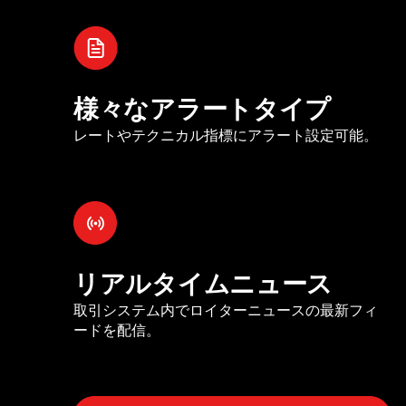
様々なアラートタイプ
レートやテクニカル指標にアラート設定可能。
リアルタイムニュース
取引システム内でロイターニュースの最新フィ
ードを配信。