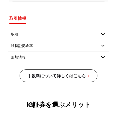
取引情報
IG証券を選ぶメリット