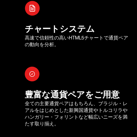
チャートシステム
高速で信頼性の高いHTML5チャートで通貨ペア
の動向を分析。
豊富な通貨ペアをご用意
全ての主要通貨ペアはもちろん、ブラジル・レ
アルをはじめとした新興国通貨やトルコリラや
ハンガリー・フォリントなど幅広いニーズを満
たす取り揃え。