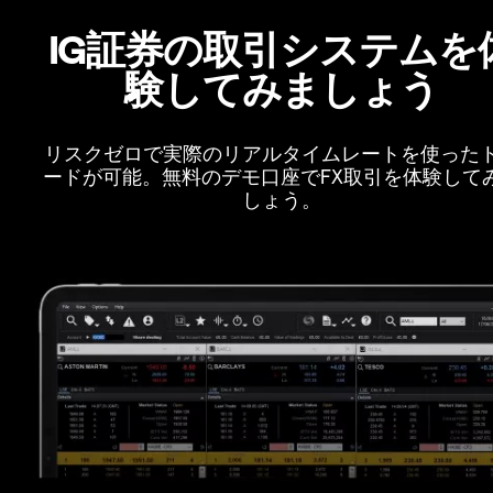
IG証券の取引システムを
験してみましょう
リスクゼロで実際のリアルタイムレートを使った
ードが可能。無料のデモ口座でFX取引を体験して
しょう。