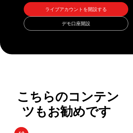
こちらのコンテン
ツもお勧めです