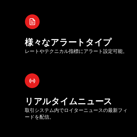
様々なアラートタイプ
レートやテクニカル指標にアラート設定可能。
リアルタイムニュース
取引システム内でロイターニュースの最新フィ
ードを配信。