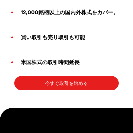
12,000銘柄以上の国内外株式をカバー。
買い取引も売り取引も可能
米国株式の取引時間延長