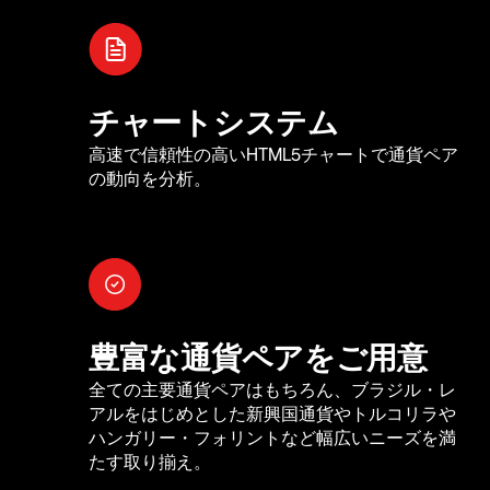
チャートシステム
高速で信頼性の高いHTML5チャートで通貨ペア
の動向を分析。
豊富な通貨ペアをご用意
全ての主要通貨ペアはもちろん、ブラジル・レ
アルをはじめとした新興国通貨やトルコリラや
ハンガリー・フォリントなど幅広いニーズを満
たす取り揃え。