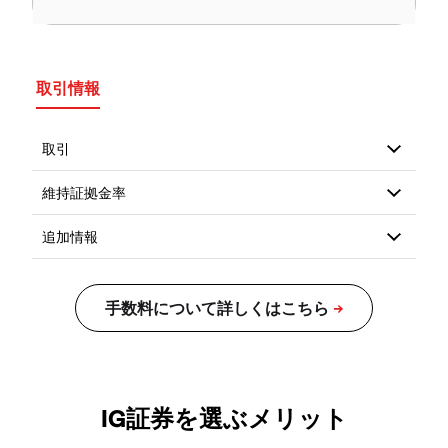
取引情報
IG証券を選ぶメリット