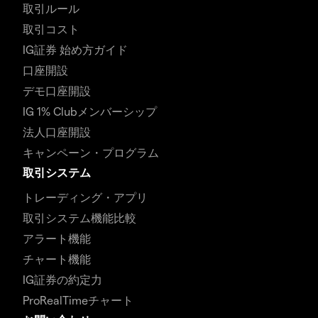
取引ルール
取引コスト
IG証券 始め方ガイド
口座開設
デモ口座開設
IG 1% Clubメンバーシップ
法人口座開設
キャンペーン・プログラム
取引システム
トレーディング・アプリ
取引システム機能比較
アラート機能
チャート機能
IG証券の約定力
ProRealTimeチャート