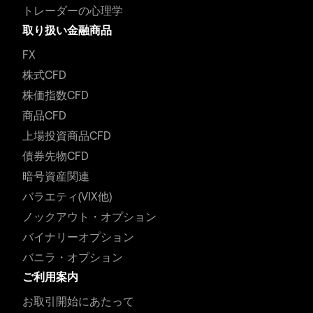
トレーダーの心理学
取り扱い金融商品
FX
株式CFD
株価指数CFD
商品CFD
上場投資商品CFD
債券先物CFD
暗号資産関連
バラエティ(VIX他)
ノックアウト・オプション
バイナリーオプション
バニラ・オプション
ご利用案内
お取引開始にあたって