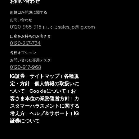
お問い合わせ
新規口座開設に関する
お問い合わせ
0120-965-915
sales.jp@ig.com
もしくは
口座をお持ちのお客さま
0120-257-734
各種オプション
お問い合わせ専用デスク
0120-917-968
IG証券
サイトマップ
各種規
|
|
定・方針
個人情報の取扱いに
|
ついて
Cookieについて
お
|
|
客さま本位の業務運営方針
カ
|
スタマーハラスメントに関する
考え方
ヘルプ＆サポート
IG
|
|
証券について