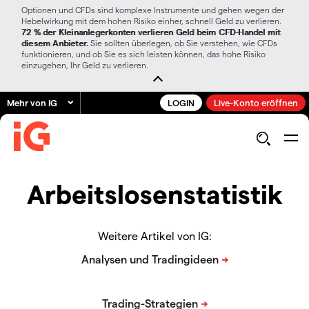
Optionen und CFDs sind komplexe Instrumente und gehen wegen der
Hebelwirkung mit dem hohen Risiko einher, schnell Geld zu verlieren.
72 % der Kleinanlegerkonten verlieren Geld beim CFD-Handel mit
diesem Anbieter.
Sie sollten überlegen, ob Sie verstehen, wie CFDs
funktionieren, und ob Sie es sich leisten können, das hohe Risiko
einzugehen, Ihr Geld zu verlieren.
Mehr von IG
LOGIN
Live-Konto eröffnen
Arbeitslosenstatistik
Weitere Artikel von IG: