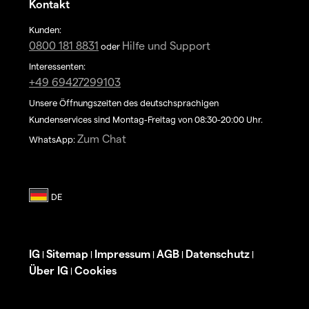
Kontakt
Kunden:
0800 181 8831
Hilfe und Support
oder
Interessenten:
+49 69427299103
Unsere Öffnungszeiten des deutschsprachigen
Kundenservices sind Montag-Freitag von 08:30-20:00 Uhr.
Zum Chat
WhatsApp:
IG
Sitemap
Impressum
AGB
Datenschutz
|
|
|
|
|
Über IG
Cookies
|