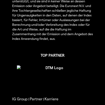
unterstützt, und sie sind in keiner Weise an dessen
Emission oder Angebot beteiligt. Die Euronext N.V. und
ihre Tochtergesellschaften schließen jegliche Haftung
für Ungenauigkeiten in den Daten, auf denen der Index
basiert, für Fehler, Irrtümer oder Auslassungen bei der
Berechnung und/oder Verbreitung des Index oder für
die Art und Weise, auf die die Haftung im
Zusammenhang mit der Emission und dem Angebot des
Index Anwendung findet, aus.
TOP PARTNER
IG Group
Partner
Karriere
|
|