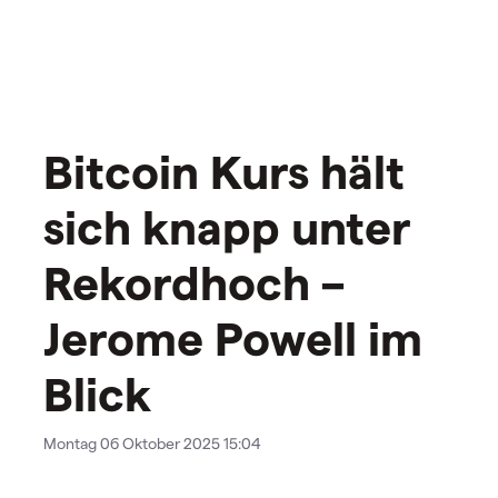
Bitcoin Kurs hält
sich knapp unter
Rekordhoch –
Jerome Powell im
Blick
Montag 06 Oktober 2025 15:04