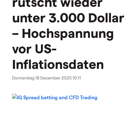
rutscht wieder
unter 3.000 Dollar
– Hochspannung
vor US-
Inflationsdaten
Donnerstag 18 Dezember 2025 10:11