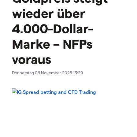
wieder über
4.000-Dollar-
Marke – NFPs
voraus
Donnerstag 06 November 2025 13:29