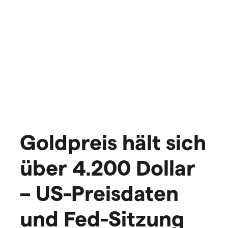
Goldpreis hält sich
über 4.200 Dollar
– US-Preisdaten
und Fed-Sitzung