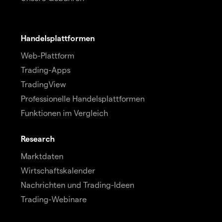
Handelsplattformen
Web-Plattform
Trading-Apps
TradingView
Professionelle Handelsplattformen
Funktionen im Vergleich
Research
Marktdaten
Wirtschaftskalender
Nachrichten und Trading-Ideen
Trading-Webinare