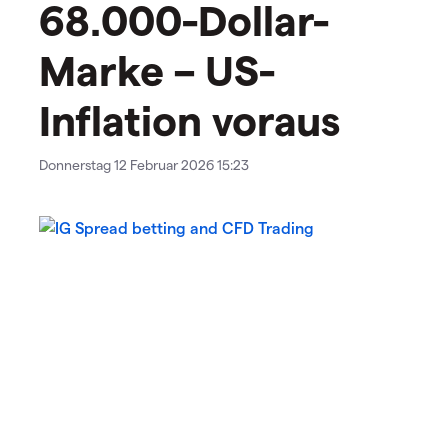
68.000-Dollar-
Marke – US-
Inflation voraus
Donnerstag 12 Februar 2026 15:23