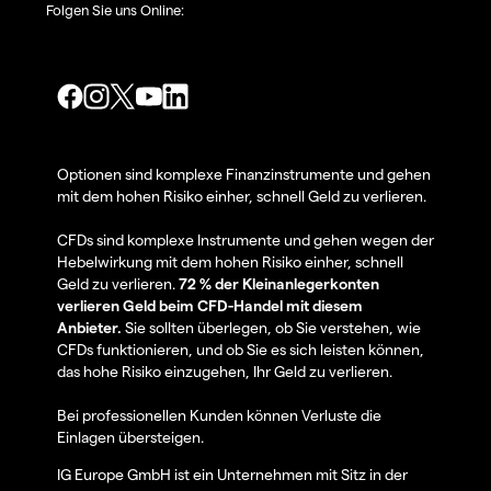
Folgen Sie uns Online:
Optionen sind komplexe Finanzinstrumente und gehen
mit dem hohen Risiko einher, schnell Geld zu verlieren.
CFDs sind komplexe Instrumente und gehen wegen der
Hebelwirkung mit dem hohen Risiko einher, schnell
Geld zu verlieren.
72 % der Kleinanlegerkonten
verlieren Geld beim CFD-Handel mit diesem
Anbieter.
Sie sollten überlegen, ob Sie verstehen, wie
CFDs funktionieren, und ob Sie es sich leisten können,
das hohe Risiko einzugehen, Ihr Geld zu verlieren.
Bei professionellen Kunden können Verluste die
Einlagen übersteigen.
IG Europe GmbH ist ein Unternehmen mit Sitz in der