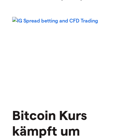
Bitcoin Kurs
kämpft um