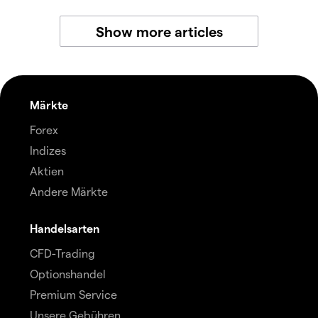
Show more articles
Märkte
Forex
Indizes
Aktien
Andere Märkte
Handelsarten
CFD-Trading
Optionshandel
Premium Service
Unsere Gebühren