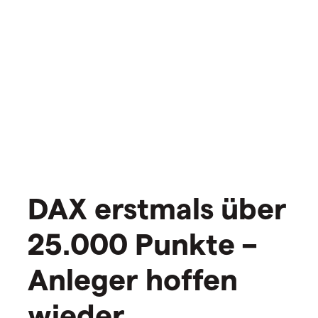
DAX erstmals über
25.000 Punkte –
Anleger hoffen
wieder