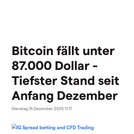
Bitcoin fällt unter
87.000 Dollar -
Tiefster Stand seit
Anfang Dezember
Dienstag 16 Dezember 2025 11:17