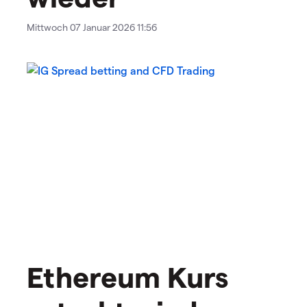
Mittwoch 07 Januar 2026 11:56
Ethereum Kurs