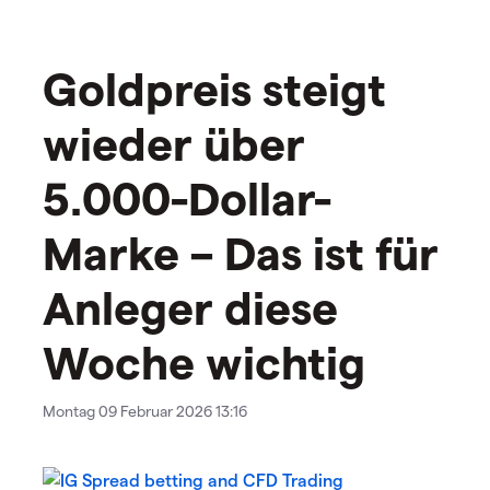
Goldpreis steigt
wieder über
5.000-Dollar-
Marke – Das ist für
Anleger diese
Woche wichtig
Montag 09 Februar 2026 13:16