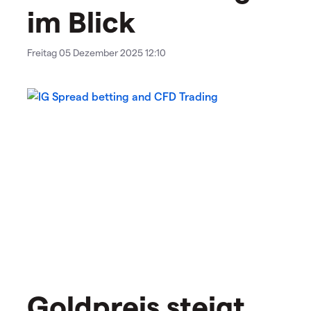
im Blick
Freitag 05 Dezember 2025 12:10
Goldpreis steigt