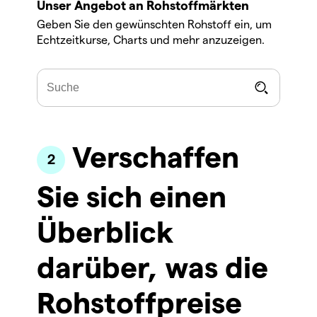
Unser Angebot an Rohstoffmärkten
Geben Sie den gewünschten Rohstoff ein, um
Echtzeitkurse, Charts und mehr anzuzeigen.
Verschaffen
Sie sich einen
Überblick
darüber, was die
Rohstoffpreise