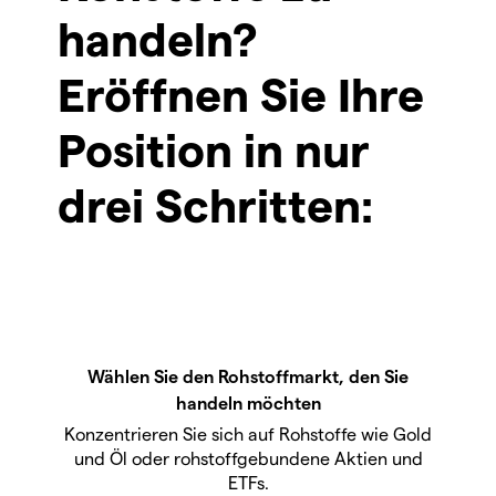
handeln?
Eröffnen Sie Ihre
Position in nur
drei Schritten:
Wählen Sie den Rohstoffmarkt, den Sie
handeln möchten
Konzentrieren Sie sich auf Rohstoffe wie Gold
und Öl oder rohstoffgebundene Aktien und
ETFs.