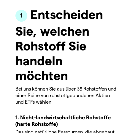
Entscheiden
Sie, welchen
Rohstoff Sie
handeln
möchten
Bei uns können Sie aus über 35 Rohstoffen und
einer Reihe von rohstoffgebundenen Aktien
und ETFs wählen.
1. Nicht-landwirtschaftliche Rohstoffe
(harte Rohstoffe)
Das sind natürliche Ressourcen, die abgebaut