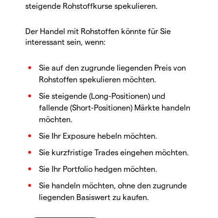
steigende Rohstoffkurse spekulieren.
Der Handel mit Rohstoffen könnte für Sie
interessant sein, wenn:
Sie auf den zugrunde liegenden Preis von
Rohstoffen spekulieren möchten.
Sie steigende (Long-Positionen) und
fallende (Short-Positionen) Märkte handeln
möchten.
Sie Ihr Exposure hebeln möchten.
Sie kurzfristige Trades eingehen möchten.
Sie Ihr Portfolio hedgen möchten.
Sie handeln möchten, ohne den zugrunde
liegenden Basiswert zu kaufen.