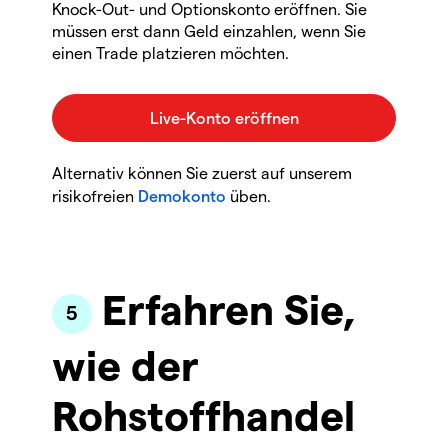
Knock-Out- und Optionskonto eröffnen. Sie
müssen erst dann Geld einzahlen, wenn Sie
einen Trade platzieren möchten.
Alternativ können Sie zuerst auf unserem
risikofreien
Demokonto
üben.
Erfahren Sie,
wie der
Rohstoffhandel