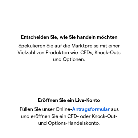
Entscheiden Sie, wie Sie handeln möchten
Spekulieren Sie auf die Marktpreise mit einer
Vielzahl von Produkten wie CFDs, Knock-Outs
und Optionen.
Eröffnen Sie ein Live-Konto
Füllen Sie unser Online-
Antragsformular
aus
und eröffnen Sie ein CFD- oder Knock-Out-
und Options-Handelskonto.