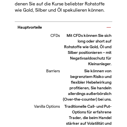
denen Sie auf die Kurse beliebter Rohstoffe
wie Gold, Silber und Öl spekulieren können.
Hauptvorteile
Mit CFDs können Sie sich
long oder short auf
Rohstoffe wie Gold, Öl und
Silber positionieren – mit
Negativsaldoschutz für
Kleinanleger.
Sie können von
begrenztem Risiko und
flexibler Hebelwirkung
profitieren, Sie handeln
allerdings außerbörslich
(Over-the-counter) bei uns.
Traditionelle Call- und Put-
Options für erfahrene
Trader, die beim Handel
stärker auf Volatilität und