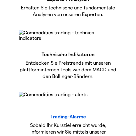
Erhalten Sie technische und fundamentale
Analysen von unseren Experten.
Technische Indikatoren
Entdecken Sie Preistrends mit unseren
plattforminternen Tools wie dem MACD und
den Bollinger-Bändern.
Trading-Alarme
Sobald Ihr Kursziel erreicht wurde,
informieren wir Sie mittels unserer