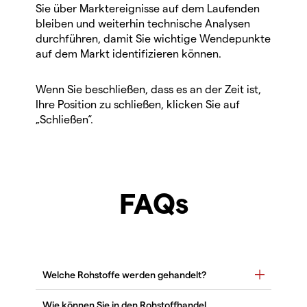
Sie über Marktereignisse auf dem Laufenden
bleiben und weiterhin technische Analysen
durchführen, damit Sie wichtige Wendepunkte
auf dem Markt identifizieren können.
Wenn Sie beschließen, dass es an der Zeit ist,
Ihre Position zu schließen, klicken Sie auf
„Schließen“.
FAQs