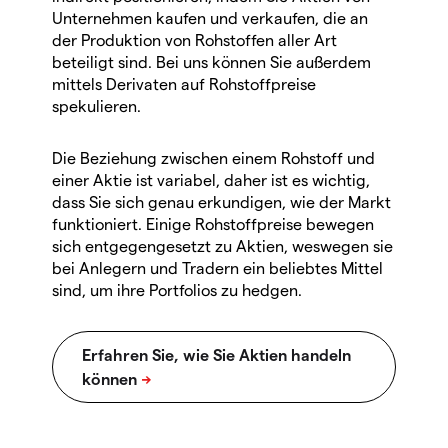
Unternehmen kaufen und verkaufen, die an
der Produktion von Rohstoffen aller Art
beteiligt sind. Bei uns können Sie außerdem
mittels Derivaten auf Rohstoffpreise
spekulieren.
Die Beziehung zwischen einem Rohstoff und
einer Aktie ist variabel, daher ist es wichtig,
dass Sie sich genau erkundigen, wie der Markt
funktioniert. Einige Rohstoffpreise bewegen
sich entgegengesetzt zu Aktien, weswegen sie
bei Anlegern und Tradern ein beliebtes Mittel
sind, um ihre Portfolios zu hedgen.