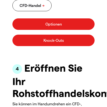
Eröffnen Sie
Ihr
Rohstoffhandelskon
Sie können im Handumdrehen ein CFD-,