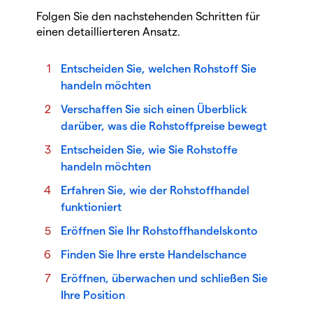
Folgen Sie den nachstehenden Schritten für
einen detaillierteren Ansatz.
Entscheiden Sie, welchen Rohstoff Sie
handeln möchten
Verschaffen Sie sich einen Überblick
darüber, was die Rohstoffpreise bewegt
Entscheiden Sie, wie Sie Rohstoffe
handeln möchten
Erfahren Sie, wie der Rohstoffhandel
funktioniert
Eröffnen Sie Ihr Rohstoffhandelskonto
Finden Sie Ihre erste Handelschance
Eröffnen, überwachen und schließen Sie
Ihre Position