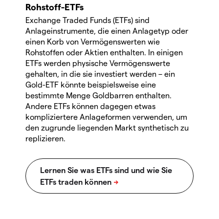
Rohstoff-ETFs
Exchange Traded Funds (ETFs) sind
Anlageinstrumente, die einen Anlagetyp oder
einen Korb von Vermögenswerten wie
Rohstoffen oder Aktien enthalten. In einigen
ETFs werden physische Vermögenswerte
gehalten, in die sie investiert werden – ein
Gold-ETF könnte beispielsweise eine
bestimmte Menge Goldbarren enthalten.
Andere ETFs können dagegen etwas
kompliziertere Anlageformen verwenden, um
den zugrunde liegenden Markt synthetisch zu
replizieren.