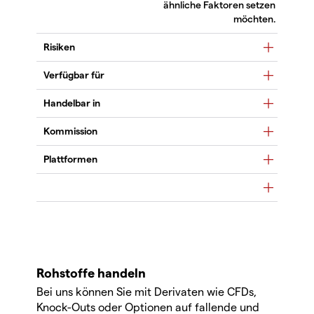
ähnliche Faktoren setzen
möchten.
Risiken
Verfügbar für
Handelbar in
Kommission
Plattformen
Rohstoffe handeln
Bei uns können Sie mit Derivaten wie CFDs,
Knock-Outs oder Optionen auf fallende und