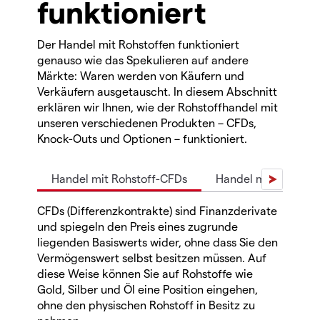
funktioniert
Der Handel mit Rohstoffen funktioniert
genauso wie das Spekulieren auf andere
Märkte: Waren werden von Käufern und
Verkäufern ausgetauscht. In diesem Abschnitt
erklären wir Ihnen, wie der Rohstoffhandel mit
unseren verschiedenen Produkten – CFDs,
Knock-Outs und Optionen – funktioniert.
Handel mit Rohstoff-CFDs
Handel mit Rohstof
CFDs (Differenzkontrakte) sind Finanzderivate
und spiegeln den Preis eines zugrunde
liegenden Basiswerts wider, ohne dass Sie den
Vermögenswert selbst besitzen müssen. Auf
diese Weise können Sie auf Rohstoffe wie
Gold, Silber und Öl eine Position eingehen,
ohne den physischen Rohstoff in Besitz zu