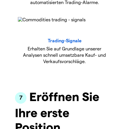
automatisierten Trading-Alarme.
Trading-Signale
Erhalten Sie auf Grundlage unserer
Analysen schnell umsetzbare Kauf- und
Verkaufsvorschläge.
Eröffnen Sie
Ihre erste
Position