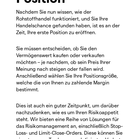
Nachdem Sie nun wissen, wie der
Rohstoffhandel funktioniert, und Sie Ihre
Handelschance gefunden haben, ist es an der
Zeit, Ihre erste Position zu eröffnen.
Sie müssen entscheiden, ob Sie den
Vermögenswert kaufen oder verkaufen
möchten – je nachdem, ob sein Preis Ihrer
Meinung nach steigen oder fallen wird.
Anschließend wählen Sie Ihre Positionsgröße,
welche die von Ihnen zu zahlende Margin
bestimmt.
Dies ist auch ein guter Zeitpunkt, um darüber
nachzudenken, wie es um Ihren Risikoappetit
steht. Wir bieten eine Reihe von Lösungen für
das Risikomanagement an, einschließlich Stop-
Loss- und Limit-Close-Orders. Diese können Sie