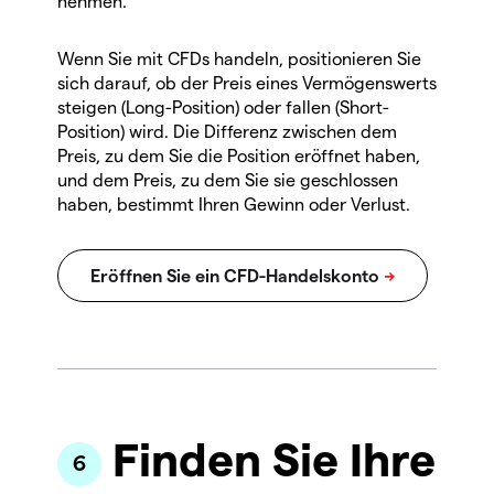
nehmen.
Wenn Sie mit CFDs handeln, positionieren Sie
sich darauf, ob der Preis eines Vermögenswerts
steigen (Long-Position) oder fallen (Short-
Position) wird. Die Differenz zwischen dem
Preis, zu dem Sie die Position eröffnet haben,
und dem Preis, zu dem Sie sie geschlossen
haben, bestimmt Ihren Gewinn oder Verlust.
Finden Sie Ihre