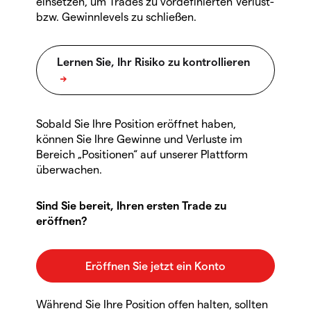
einsetzen, um Trades zu vordefinierten Verlust-
bzw. Gewinnlevels zu schließen.
Sobald Sie Ihre Position eröffnet haben,
können Sie Ihre Gewinne und Verluste im
Bereich „Positionen“ auf unserer Plattform
überwachen.
Sind Sie bereit, Ihren ersten Trade zu
eröffnen?
Während Sie Ihre Position offen halten, sollten