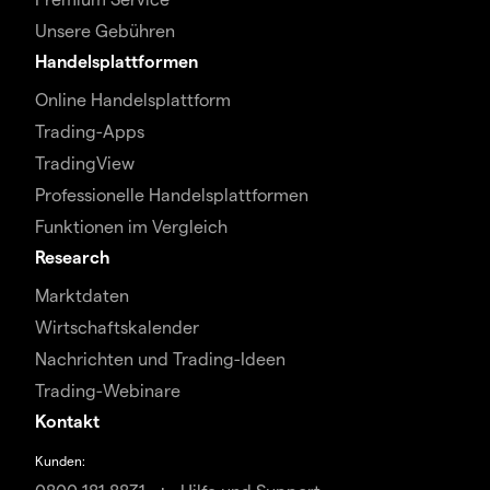
Unsere Gebühren
Handelsplattformen
Online Handelsplattform
Trading-Apps
TradingView
Professionelle Handelsplattformen
Funktionen im Vergleich
Research
Marktdaten
Wirtschaftskalender
Nachrichten und Trading-Ideen
Trading-Webinare
Kontakt
Kunden: