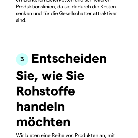
Produktionslinien, da sie dadurch die Kosten
senken und für die Gesellschafter attraktiver
sind.
Entscheiden
Sie, wie Sie
Rohstoffe
handeln
möchten
Wir bieten eine Reihe von Produkten an, mit