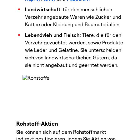
Landwirtschaft
: für den menschlichen
Verzehr angebaute Waren wie Zucker und
Kaffee oder Kleidung und Baumaterialien
Lebendvieh und Fleisch
: Tiere, die für den
Verzehr gezüchtet werden, sowie Produkte
wie Leder und Gelatine. Sie unterscheiden
sich von landwirtschaftlichen Gütern, da
sie nicht angebaut und geerntet werden.
Rohstoff-Aktien
Sie können sich auf dem Rohstoffmarkt
indirekt positionieren, indem Sie Aktien von