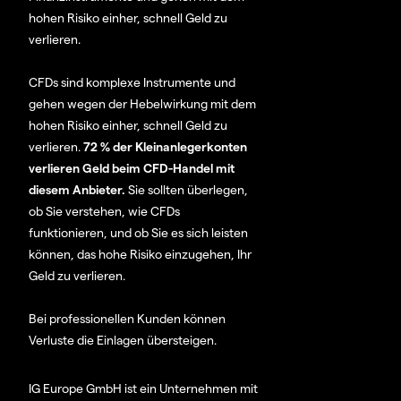
hohen Risiko einher, schnell Geld zu
verlieren.
CFDs sind komplexe Instrumente und
gehen wegen der Hebelwirkung mit dem
hohen Risiko einher, schnell Geld zu
verlieren.
72 % der Kleinanlegerkonten
verlieren Geld beim CFD-Handel mit
diesem Anbieter.
Sie sollten überlegen,
ob Sie verstehen, wie CFDs
funktionieren, und ob Sie es sich leisten
können, das hohe Risiko einzugehen, Ihr
Geld zu verlieren.
Bei professionellen Kunden können
Verluste die Einlagen übersteigen.
IG Europe GmbH ist ein Unternehmen mit