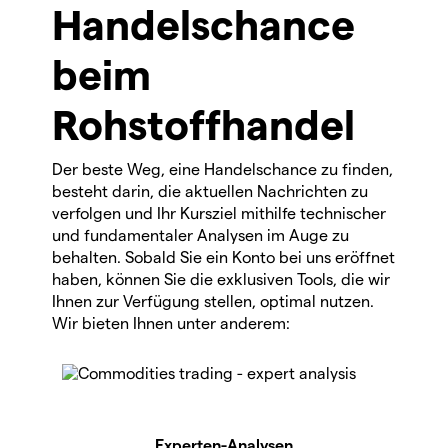
Handelschance
beim
Rohstoffhandel
Der beste Weg, eine Handelschance zu finden,
besteht darin, die aktuellen Nachrichten zu
verfolgen und Ihr Kursziel mithilfe technischer
und fundamentaler Analysen im Auge zu
behalten. Sobald Sie ein Konto bei uns eröffnet
haben, können Sie die exklusiven Tools, die wir
Ihnen zur Verfügung stellen, optimal nutzen.
Wir bieten Ihnen unter anderem:
Experten-Analysen