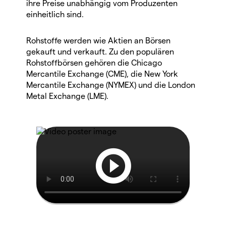
ihre Preise unabhängig vom Produzenten
einheitlich sind.
Rohstoffe werden wie Aktien an Börsen
gekauft und verkauft. Zu den populären
Rohstoffbörsen gehören die Chicago
Mercantile Exchange (CME), die New York
Mercantile Exchange (NYMEX) und die London
Metal Exchange (LME).