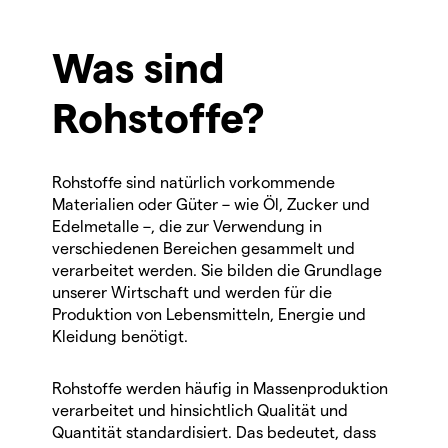
Was sind
Rohstoffe?
Rohstoffe sind natürlich vorkommende
Materialien oder Güter – wie Öl, Zucker und
Edelmetalle –, die zur Verwendung in
verschiedenen Bereichen gesammelt und
verarbeitet werden. Sie bilden die Grundlage
unserer Wirtschaft und werden für die
Produktion von Lebensmitteln, Energie und
Kleidung benötigt.
Rohstoffe werden häufig in Massenproduktion
verarbeitet und hinsichtlich Qualität und
Quantität standardisiert. Das bedeutet, dass