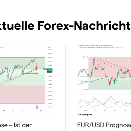
tuelle Forex-Nachrich
e – Ist der
EUR/USD Prognos