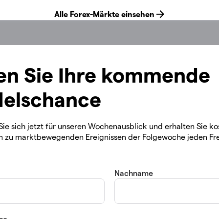
en Sie Ihre kommende
elschance
Sie sich jetzt für unseren Wochenausblick und erhalten Sie ko
n zu marktbewegenden Ereignissen der Folgewoche jeden Fre
Nachname
se