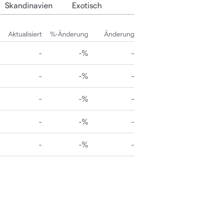
Skandinavien
Exotisch