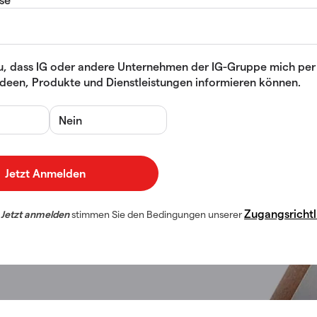
u, dass IG oder andere Unternehmen der IG-Gruppe mich per
ideen, Produkte und Dienstleistungen informieren können.
Nein
Zugangsrichtl
f
Jetzt anmelden
stimmen Sie den Bedingungen unserer