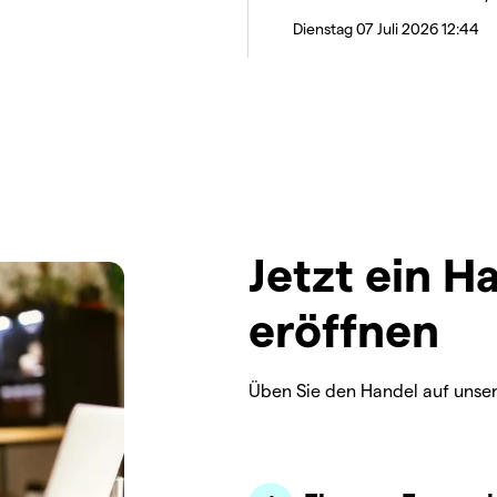
Dienstag 07 Juli 2026 12:44
Jetzt ein H
eröffnen
Üben Sie den Handel auf unse