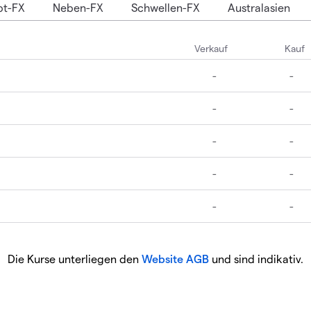
pt-FX
Neben-FX
Schwellen-FX
Australasien
Die Kurse unterliegen den
Website AGB
und sind indikativ.