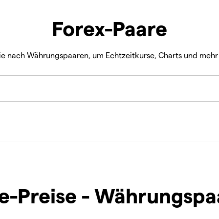
Forex-Paare
ie nach Währungspaaren, um Echtzeitkurse, Charts und mehr 
ve-Preise - Währungspa