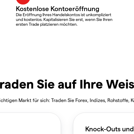
Kostenlose Kontoeröffnung
Die Eröffnung Ihres Handelskontos ist unkompliziert
und kostenlos. Kapitalisieren Sie erst, wenn Sie Ihren
ersten Trade platzieren möchten.
raden Sie auf Ihre Wei
ichtigen Markt für sich: Traden Sie Forex, Indizes, Rohstoffe, 
Knock-Outs und