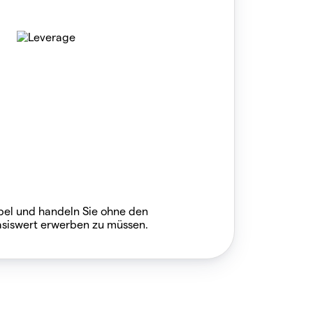
bel und handeln Sie ohne den
siswert erwerben zu müssen.