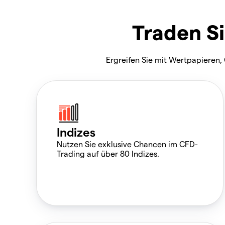
Traden Si
Ergreifen Sie mit Wertpapieren
Indizes
Nutzen Sie exklusive Chancen im CFD-
Trading auf über 80 Indizes.