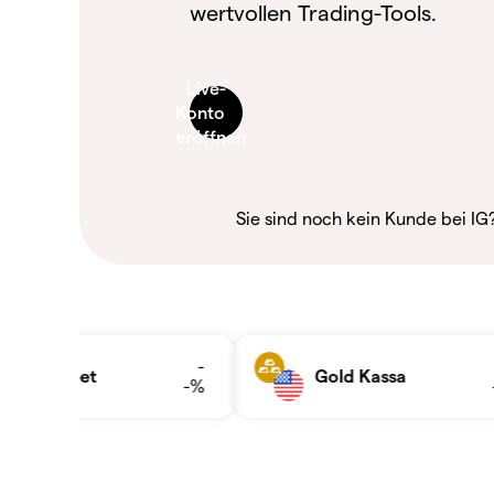
wertvollen Trading-Tools.
Sie sind noch kein Kunde bei IG