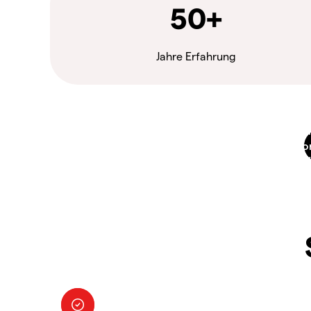
50+
Jahre Erfahrung