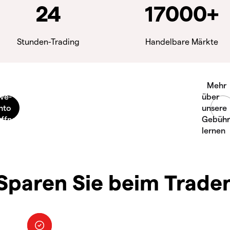
24
17000+
Stunden-Trading
Handelbare Märkte
Sparen Sie beim Trade