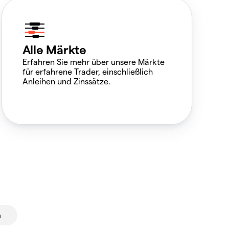
Alle Märkte
Erfahren Sie mehr über unsere Märkte
für erfahrene Trader, einschließlich
Anleihen und Zinssätze.
n