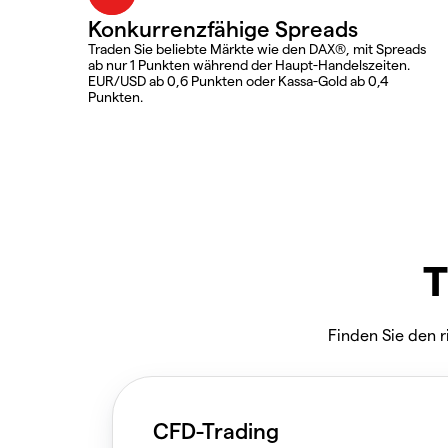
Konkurrenzfähige Spreads
Traden Sie beliebte Märkte wie den DAX®, mit Spreads
ab nur 1 Punkten während der Haupt-Handelszeiten.
EUR/USD ab 0,6 Punkten oder Kassa-Gold ab 0,4
Punkten.
T
Finden Sie den r
CFD-Trading