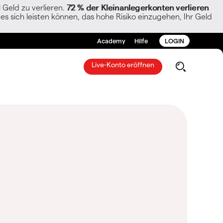
Geld zu verlieren.
72 % der Kleinanlegerkonten verlieren
es sich leisten können, das hohe Risiko einzugehen, Ihr Geld
Academy
Hilfe
LOGIN
Live-Konto eröffnen