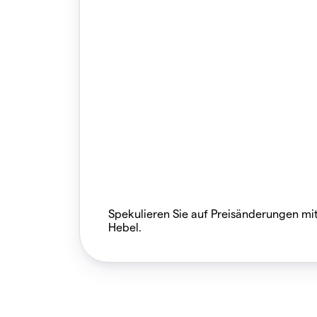
Spekulieren Sie auf Preisänderungen mi
Hebel.​