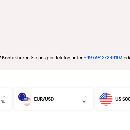
? Kontaktieren Sie uns per Telefon unter
+49 69427299103
ode