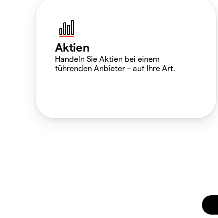
Aktien
Handeln Sie Aktien bei einem
führenden Anbieter – auf Ihre Art.