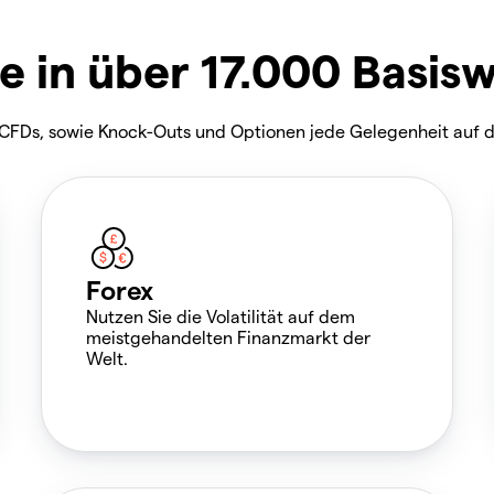
e in über 17.000 Basis
, CFDs, sowie Knock-Outs und Optionen jede Gelegenheit auf 
Forex
Nutzen Sie die Volatilität auf dem
meistgehandelten Finanzmarkt der
Welt.