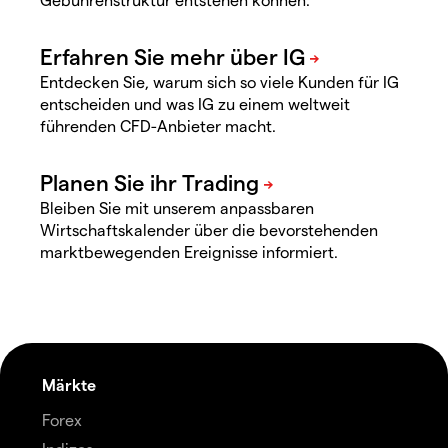
Entdecken Sie, warum sich so viele Kunden für IG
entscheiden und was IG zu einem weltweit
führenden CFD-Anbieter macht.
Bleiben Sie mit unserem anpassbaren
Wirtschaftskalender über die bevorstehenden
marktbewegenden Ereignisse informiert.
Märkte
Forex