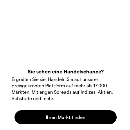
Sie sehen eine Handelschance?
Ergreifen Sie sie. Handeln Sie auf unserer
preisgekrönten Plattform auf mehr als 17.000
Märkten. Mit engen Spreads auf Indizes, Aktien,
Rohstoffe und mehr.