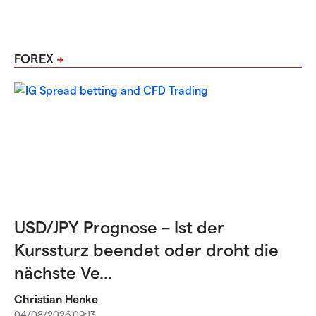
FOREX
USD/JPY Prognose – Ist der
Kurssturz beendet oder droht die
nächste Ve...
Christian Henke
04/08/2026 09:13