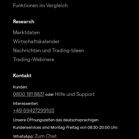
Funktionen im Vergleich
Research
Marktdaten
Wirtschaftskalender
Nachrichten und Trading-Ideen
Trading-Webinare
Kontakt
Kunden:
0800 181 8831
Hilfe und Support
oder
Interessenten:
+49 69427299103
Unsere Öffnungszeiten des deutschsprachigen
Kundenservices sind Montag-Freitag von 08:30-20:00 Uhr.
Zum Chat
WhatsApp: