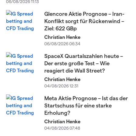
06/08/2026 11:13
Glencore Aktie Prognose – Iran-
Konflikt sorgt für Rückenwind –
Ziel: 622 GBp
Christian Henke
06/08/2026 06:34
SpaceX Quartalszahlen heute –
Der erste große Test – Wie
reagiert die Wall Street?
Christian Henke
04/08/2026 12:31
Meta Aktie Prognose – Ist das der
Startschuss für eine starke
Erholung?
Christian Henke
04/08/2026 07:48