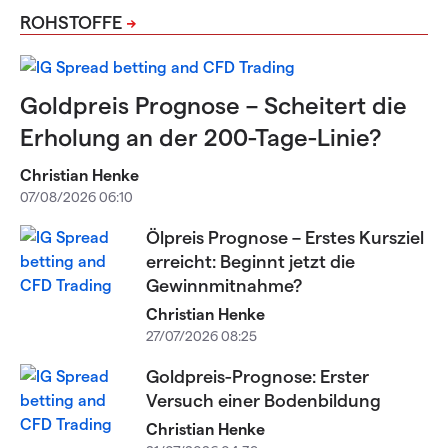
ROHSTOFFE
Goldpreis Prognose – Scheitert die
Erholung an der 200-Tage-Linie?
Christian Henke
07/08/2026 06:10
Ölpreis Prognose – Erstes Kursziel
erreicht: Beginnt jetzt die
Gewinnmitnahme?
Christian Henke
27/07/2026 08:25
Goldpreis-Prognose: Erster
Versuch einer Bodenbildung
Christian Henke