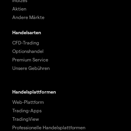
Indizes
Aktien
Andere Märkte
Handelsarten
CFD-Trading
Optionshandel
Premium Service
Unsere Gebühren
Handelsplattformen
Web-Plattform
Trading-Apps
TradingView
Professionelle Handelsplattformen