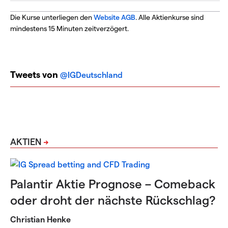
Die Kurse unterliegen den
Website AGB
. Alle Aktienkurse sind
mindestens 15 Minuten zeitverzögert.
Tweets von
@IGDeutschland
AKTIEN
Palantir Aktie Prognose – Comeback
oder droht der nächste Rückschlag?
Christian Henke