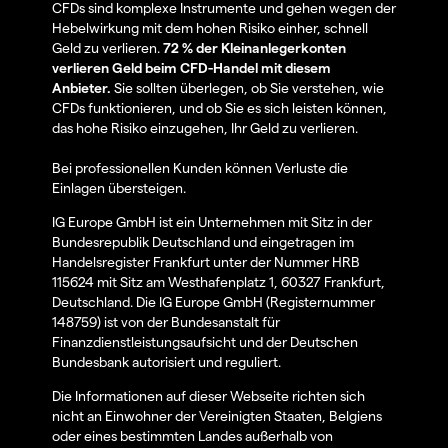
CFDs sind komplexe Instrumente und gehen wegen der
Hebelwirkung mit dem hohen Risiko einher, schnell
Geld zu verlieren.
72 % der Kleinanlegerkonten
verlieren Geld beim CFD-Handel mit diesem
Anbieter.
Sie sollten überlegen, ob Sie verstehen, wie
CFDs funktionieren, und ob Sie es sich leisten können,
das hohe Risiko einzugehen, Ihr Geld zu verlieren.
Bei professionellen Kunden können Verluste die
Einlagen übersteigen.
IG Europe GmbH ist ein Unternehmen mit Sitz in der
Bundesrepublik Deutschland und eingetragen im
Handelsregister Frankfurt unter der Nummer HRB
115624 mit Sitz am Westhafenplatz 1, 60327 Frankfurt,
Deutschland. Die IG Europe GmbH (Registernummer
148759) ist von der Bundesanstalt für
Finanzdienstleistungsaufsicht und der Deutschen
Bundesbank autorisiert und reguliert.
Die Informationen auf dieser Webseite richten sich
nicht an Einwohner der Vereinigten Staaten, Belgiens
oder eines bestimmten Landes außerhalb von