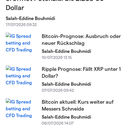
Dollar
Salah-Eddine Bouhmidi
17/07/2026 09:32
Bitcoin-Prognose: Ausbruch oder
neuer Rückschlag
Salah-Eddine Bouhmidi
10/07/2026 13:15
Ripple Prognose: Fällt XRP unter 1
Dollar?
Salah-Eddine Bouhmidi
07/07/2026 09:42
Bitcoin aktuell: Kurs weiter auf
Messers Schneide
Salah-Eddine Bouhmidi
06/07/2026 14:07