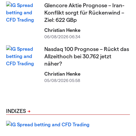
Glencore Aktie Prognose – Iran-
Konflikt sorgt für Rückenwind –
Ziel: 622 GBp
Christian Henke
06/08/2026 06:34
Nasdaq 100 Prognose – Rückt das
Allzeithoch bei 30.762 jetzt
näher?
Christian Henke
05/08/2026 05:58
INDIZES