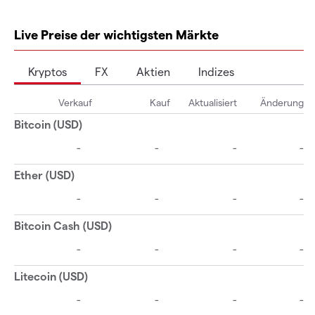
Live Preise der wichtigsten Märkte
Kryptos
FX
Aktien
Indizes