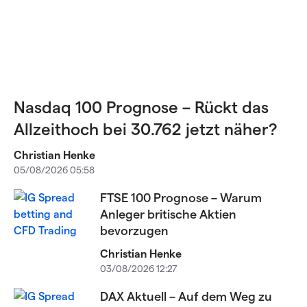
Nasdaq 100 Prognose – Rückt das
Allzeithoch bei 30.762 jetzt näher?
Christian Henke
05/08/2026 05:58
FTSE 100 Prognose – Warum
Anleger britische Aktien
bevorzugen
Christian Henke
03/08/2026 12:27
DAX Aktuell – Auf dem Weg zu