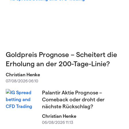
Goldpreis Prognose – Scheitert die
Erholung an der 200-Tage-Linie?
Christian Henke
07/08/2026 06:10
Palantir Aktie Prognose –
Comeback oder droht der
nächste Rückschlag?
Christian Henke
06/08/2026 11:13