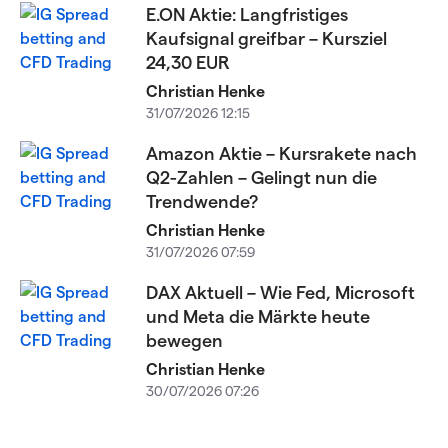
E.ON Aktie: Langfristiges
Kaufsignal greifbar – Kursziel
24,30 EUR
Christian Henke
31/07/2026 12:15
Amazon Aktie – Kursrakete nach
Q2-Zahlen – Gelingt nun die
Trendwende?
Christian Henke
31/07/2026 07:59
DAX Aktuell – Wie Fed, Microsoft
und Meta die Märkte heute
bewegen
Christian Henke
30/07/2026 07:26