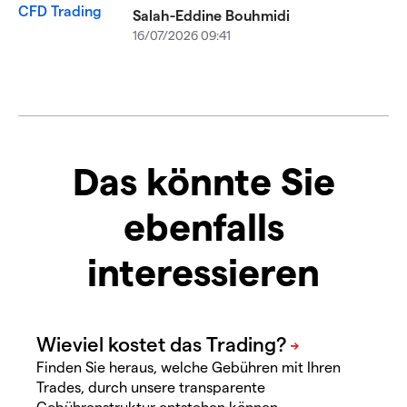
Salah-Eddine Bouhmidi
16/07/2026 09:41
Das könnte Sie
ebenfalls
interessieren
Finden Sie heraus, welche Gebühren mit Ihren
Trades, durch unsere transparente
Gebührenstruktur entstehen können.