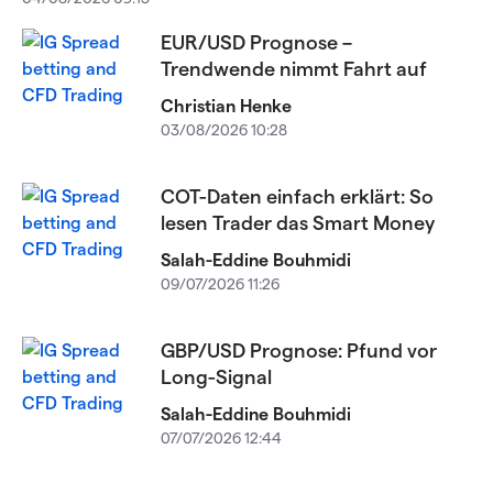
EUR/USD Prognose –
Trendwende nimmt Fahrt auf
Christian Henke
03/08/2026 10:28
COT-Daten einfach erklärt: So
lesen Trader das Smart Money
Salah-Eddine Bouhmidi
09/07/2026 11:26
GBP/USD Prognose: Pfund vor
Long-Signal
Salah-Eddine Bouhmidi
07/07/2026 12:44