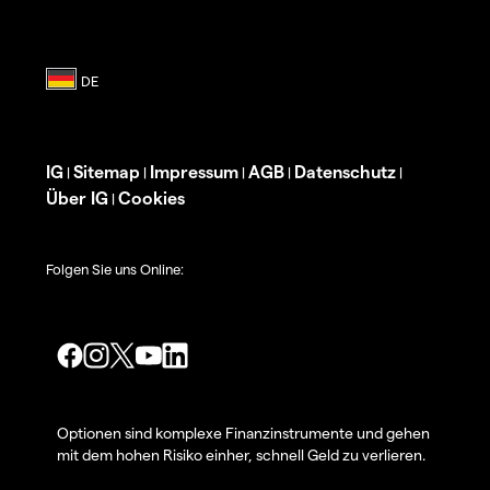
IG
Sitemap
Impressum
AGB
Datenschutz
|
|
|
|
|
Über IG
Cookies
|
Folgen Sie uns Online:
Optionen sind komplexe Finanzinstrumente und gehen
mit dem hohen Risiko einher, schnell Geld zu verlieren.