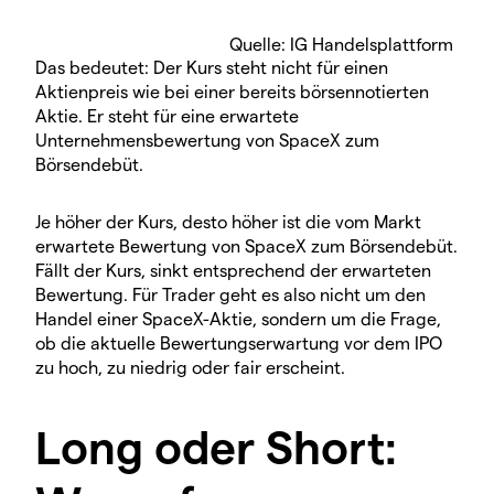
Quelle: IG Handelsplattform
Das bedeutet: Der Kurs steht nicht für einen
Aktienpreis wie bei einer bereits börsennotierten
Aktie. Er steht für eine erwartete
Unternehmensbewertung von SpaceX zum
Börsendebüt.
Je höher der Kurs, desto höher ist die vom Markt
erwartete Bewertung von SpaceX zum Börsendebüt.
Fällt der Kurs, sinkt entsprechend der erwarteten
Bewertung. Für Trader geht es also nicht um den
Handel einer SpaceX-Aktie, sondern um die Frage,
ob die aktuelle Bewertungserwartung vor dem IPO
zu hoch, zu niedrig oder fair erscheint.
Long oder Short: