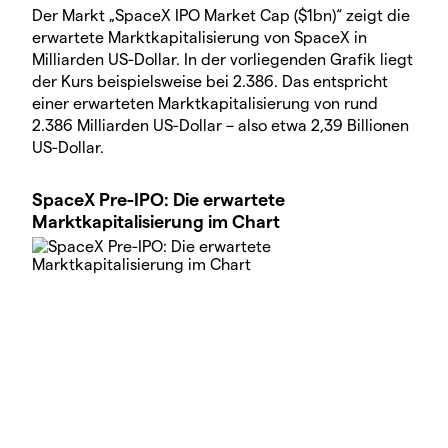
Der Markt „SpaceX IPO Market Cap ($1bn)“ zeigt die
erwartete Marktkapitalisierung von SpaceX in
Milliarden US-Dollar. In der vorliegenden Grafik liegt
der Kurs beispielsweise bei 2.386. Das entspricht
einer erwarteten Marktkapitalisierung von rund
2.386 Milliarden US-Dollar – also etwa 2,39 Billionen
US-Dollar.
SpaceX Pre-IPO: Die erwartete
Marktkapitalisierung im Chart