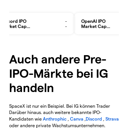
Auch andere Pre-
IPO-Märkte bei IG
handeln
SpaceX ist nur ein Beispiel. Bei IG können Trader
Darüber hinaus. auch weitere bekannte IPO-
Kandidaten wie
Anthrophic
,
Canva
,
Discord
,
Strava
oder andere private Wachstumsunternehmen.