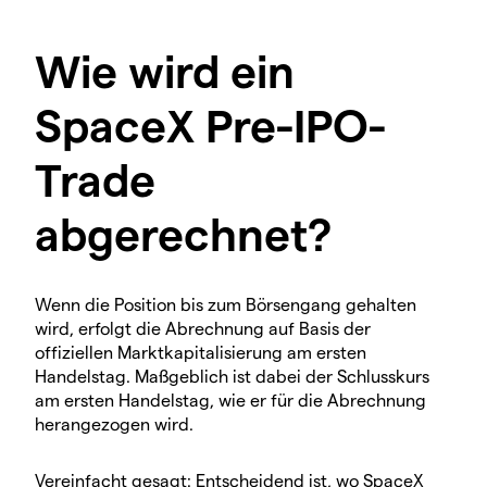
Wie wird ein
SpaceX Pre-IPO-
Trade
abgerechnet?
Wenn die Position bis zum Börsengang gehalten
wird, erfolgt die Abrechnung auf Basis der
offiziellen Marktkapitalisierung am ersten
Handelstag. Maßgeblich ist dabei der Schlusskurs
am ersten Handelstag, wie er für die Abrechnung
herangezogen wird.
Vereinfacht gesagt: Entscheidend ist, wo SpaceX