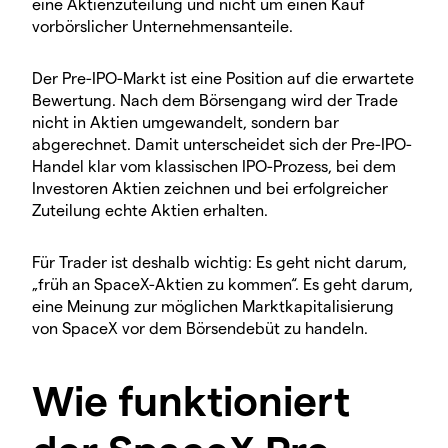
eine Aktienzuteilung und nicht um einen Kauf
vorbörslicher Unternehmensanteile.
Der Pre-IPO-Markt ist eine Position auf die erwartete
Bewertung. Nach dem Börsengang wird der Trade
nicht in Aktien umgewandelt, sondern bar
abgerechnet. Damit unterscheidet sich der Pre-IPO-
Handel klar vom klassischen IPO-Prozess, bei dem
Investoren Aktien zeichnen und bei erfolgreicher
Zuteilung echte Aktien erhalten.
Für Trader ist deshalb wichtig: Es geht nicht darum,
„früh an SpaceX-Aktien zu kommen“. Es geht darum,
eine Meinung zur möglichen Marktkapitalisierung
von SpaceX vor dem Börsendebüt zu handeln.
Wie funktioniert