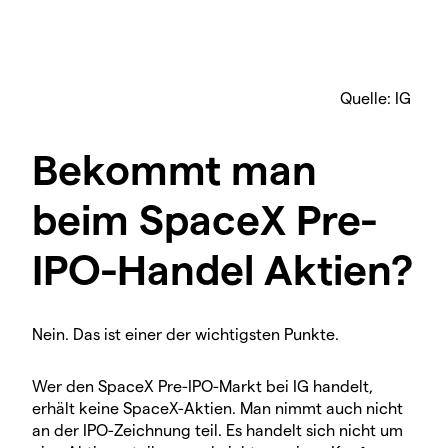
Quelle: IG
Bekommt man
beim SpaceX Pre-
IPO-Handel Aktien?
Nein. Das ist einer der wichtigsten Punkte.
Wer den SpaceX Pre-IPO-Markt bei IG handelt,
erhält keine SpaceX-Aktien. Man nimmt auch nicht
an der IPO-Zeichnung teil. Es handelt sich nicht um