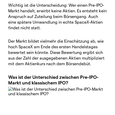
Wichtig ist die Unterscheidung: Wer einen Pre-IPO-
Markt handelt, erwirbt keine Aktien. Es entsteht kein
Anspruch auf Zuteilung beim Börsengang. Auch
eine spätere Umwandlung in echte SpaceX-Aktien
findet nicht statt.
Der Markt bildet vielmehr die Einschätzung ab, wie
hoch SpaceX am Ende des ersten Handelstages
bewertet sein könnte. Diese Bewertung ergibt sich
aus der Zahl der ausgegebenen Aktien multipliziert
mit dem Aktienkurs nach dem Börsendebüt.
Was ist der Unterschied zwischen Pre-IPO-
Markt und klassischem IPO?