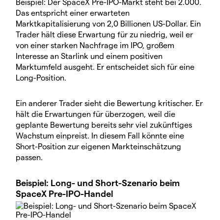
Beispiel: Der SpaceX Pre-IPO-Markt steht bei 2.000.
Das entspricht einer erwarteten
Marktkapitalisierung von 2,0 Billionen US-Dollar. Ein
Trader hält diese Erwartung für zu niedrig, weil er
von einer starken Nachfrage im IPO, großem
Interesse an Starlink und einem positiven
Marktumfeld ausgeht. Er entscheidet sich für eine
Long-Position.
Ein anderer Trader sieht die Bewertung kritischer. Er
hält die Erwartungen für überzogen, weil die
geplante Bewertung bereits sehr viel zukünftiges
Wachstum einpreist. In diesem Fall könnte eine
Short-Position zur eigenen Markteinschätzung
passen.
Beispiel: Long- und Short-Szenario beim
SpaceX Pre-IPO-Handel