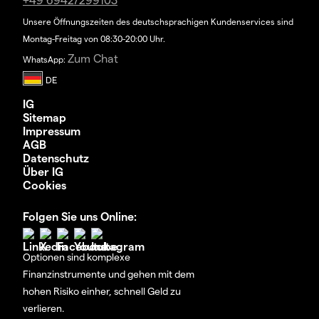
Unsere Öffnungszeiten des deutschsprachigen Kundenservices sind
Montag-Freitag von 08:30-20:00 Uhr.
Zum Chat
WhatsApp:
IG
Sitemap
Impressum
AGB
Datenschutz
Über IG
Cookies
Folgen Sie uns Online:
Optionen sind komplexe
Finanzinstrumente und gehen mit dem
hohen Risiko einher, schnell Geld zu
verlieren.