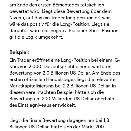
am Ende des ersten Börsentages tatsächlich
bewertet wird. Liegt diese Bewertung über dem
Niveau, auf das ein Trader long positioniert war,
wäre das positiv für die Long-Position. Liegt sie
darunter, wäre das negativ. Bei einer Short-Position
gilt die Logik umgekehrt.
Beispiel
:
Ein Trader eröffnet eine Long-Position bei einem IG-
Kurs von 2.000. Das entspricht einer erwarteten
Bewertung von 2,0 Billionen US-Dollar. Am Ende des
ersten offiziellen Handelstages liegt die relevante
Marktkapitalisierung bei 2,2 Billionen US-Dollar. In
diesem vereinfachten Beispiel hätte sich die
Bewertung um 200 Milliarden US-Dollar oberhalb
des Einstiegniveaus entwickelt.
Liegt die finale Bewertung dagegen nur bei 1,8
Billionen US-Dollar, hätte sich der Markt 200