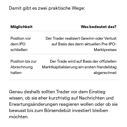
Damit gibt es zwei praktische Wege:
Möglichkeit
Was bedeutet das?
Position vor
Der Trader realisiert Gewinn oder Verlust
dem IPO
auf Basis des dann aktuellen Pre-IPO-
schließen
Marktpreises
Position bis zur
Der Trade wird auf Basis der offiziellen
Abrechnung
Marktkapitalisierung am ersten Handelstag
halten
abgerechnet
Genau deshalb sollten Trader vor dem Einstieg
wissen, ob sie eher kurzfristig auf Nachrichten und
Erwartungsänderungen reagieren wollen oder ob sie
bewusst bis zum Börsendebüt investiert bleiben
möchten.