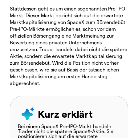
Stattdessen geht es um einen sogenannten Pre-IPO-
Markt. Dieser Markt bezieht sich auf die erwartete
Marktkapitalisierung von SpaceX zum Börsendebüt.
Pre-IPO-Märkte ermöglichen es, schon vor dem
offiziellen Börsengang eine Marktmeinung zur
Bewertung eines privaten Unternehmens
umzusetzen. Trader handeln dabei nicht die spätere
Aktie, sondern die erwartete Marktkapitalisierung
zum Börsendebüt. Wird die Position nicht vorher
geschlossen, wird sie auf Basis der tatsächlichen
Marktkapitalisierung am ersten Handelstag
abgerechnet.
Kurz erklärt
Bei einem SpaceX Pre-IPO-Markt handeln
Trader nicht die spätere SpaceX-Aktie. Sie
positionieren sich auf die erwartete