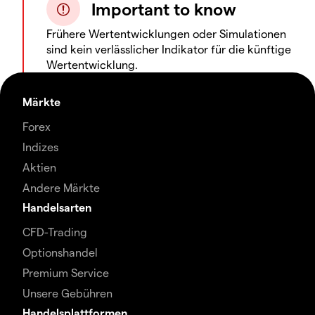
Important to know
Frühere Wertentwicklungen oder Simulationen
sind kein verlässlicher Indikator für die künftige
Wertentwicklung.
Märkte
Forex
Indizes
Aktien
Andere Märkte
Handelsarten
CFD-Trading
Optionshandel
Premium Service
Unsere Gebühren
Handelsplattformen