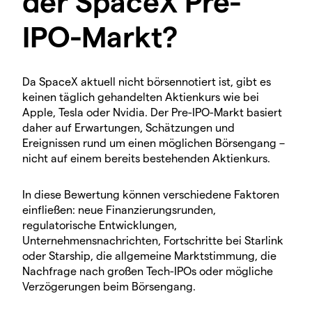
der SpaceX Pre-
IPO-Markt?
Da SpaceX aktuell nicht börsennotiert ist, gibt es
keinen täglich gehandelten Aktienkurs wie bei
Apple, Tesla oder Nvidia. Der Pre-IPO-Markt basiert
daher auf Erwartungen, Schätzungen und
Ereignissen rund um einen möglichen Börsengang –
nicht auf einem bereits bestehenden Aktienkurs.
In diese Bewertung können verschiedene Faktoren
einfließen: neue Finanzierungsrunden,
regulatorische Entwicklungen,
Unternehmensnachrichten, Fortschritte bei Starlink
oder Starship, die allgemeine Marktstimmung, die
Nachfrage nach großen Tech-IPOs oder mögliche
Verzögerungen beim Börsengang.