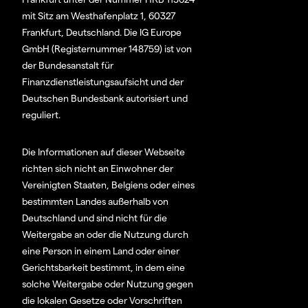
mit Sitz am Westhafenplatz 1, 60327
Frankfurt, Deutschland. Die IG Europe
GmbH (Registernummer 148759) ist von
der Bundesanstalt für
Finanzdienstleistungsaufsicht und der
Deutschen Bundesbank autorisiert und
reguliert.
Die Informationen auf dieser Webseite
richten sich nicht an Einwohner der
Vereinigten Staaten, Belgiens oder eines
bestimmten Landes außerhalb von
Deutschland und sind nicht für die
Weitergabe an oder die Nutzung durch
eine Person in einem Land oder einer
Gerichtsbarkeit bestimmt, in dem eine
solche Weitergabe oder Nutzung gegen
die lokalen Gesetze oder Vorschriften