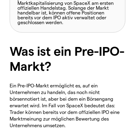
Marktkapitalisierung von SpaceX am ersten
offiziellen Handelstag. Solange der Markt
handelbar ist, können offene Positionen
bereits vor dem IPO aktiv verwaltet oder
geschlossen werden.
Was ist ein Pre-IPO-
Markt?
Ein Pre-IPO-Markt ermöglicht es, auf ein
Unternehmen zu handeln, das noch nicht
börsennotiert ist, aber bei dem ein Börsengang
erwartet wird. Im Fall von SpaceX bedeutet das:
Trader können bereits vor dem offiziellen IPO eine
Marktmeinung zur möglichen Bewertung des
Unternehmens umsetzen.