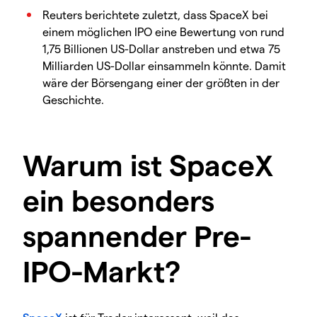
Reuters berichtete zuletzt, dass SpaceX bei
einem möglichen IPO eine Bewertung von rund
1,75 Billionen US-Dollar anstreben und etwa 75
Milliarden US-Dollar einsammeln könnte. Damit
wäre der Börsengang einer der größten in der
Geschichte.
Warum ist SpaceX
ein besonders
spannender Pre-
IPO-Markt?