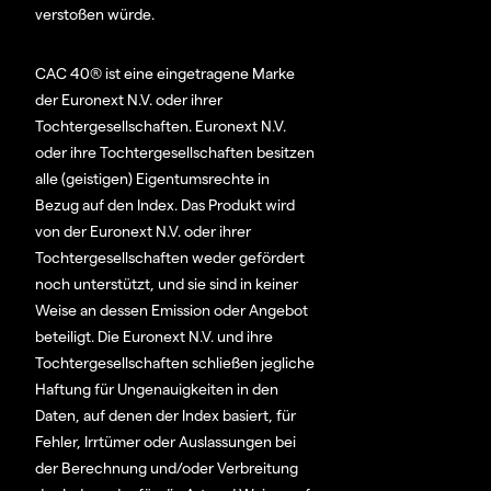
verstoßen würde.
CAC 40® ist eine eingetragene Marke
der Euronext N.V. oder ihrer
Tochtergesellschaften. Euronext N.V.
oder ihre Tochtergesellschaften besitzen
alle (geistigen) Eigentumsrechte in
Bezug auf den Index. Das Produkt wird
von der Euronext N.V. oder ihrer
Tochtergesellschaften weder gefördert
noch unterstützt, und sie sind in keiner
Weise an dessen Emission oder Angebot
beteiligt. Die Euronext N.V. und ihre
Tochtergesellschaften schließen jegliche
Haftung für Ungenauigkeiten in den
Daten, auf denen der Index basiert, für
Fehler, Irrtümer oder Auslassungen bei
der Berechnung und/oder Verbreitung