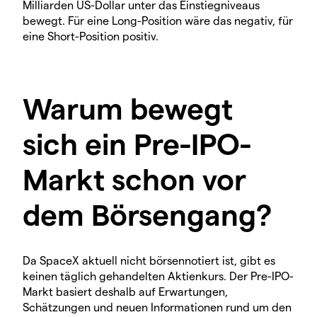
Milliarden US-Dollar unter das Einstiegniveaus
bewegt. Für eine Long-Position wäre das negativ, für
eine Short-Position positiv.
Warum bewegt
sich ein Pre-IPO-
Markt schon vor
dem Börsengang?
Da SpaceX aktuell nicht börsennotiert ist, gibt es
keinen täglich gehandelten Aktienkurs. Der Pre-IPO-
Markt basiert deshalb auf Erwartungen,
Schätzungen und neuen Informationen rund um den