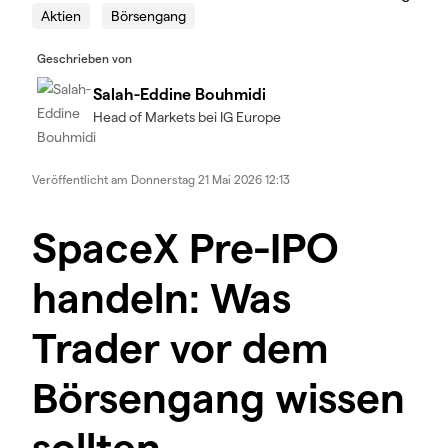
Aktien
Börsengang
Geschrieben von
Salah-Eddine Bouhmidi
Head of Markets bei IG Europe
Veröffentlicht am
Donnerstag 21 Mai 2026 12:13
SpaceX Pre-IPO
handeln: Was
Trader vor dem
Börsengang wissen
sollten