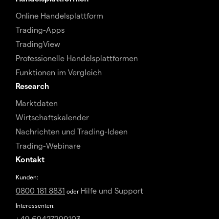
Online Handelsplattform
Trading-Apps
TradingView
Professionelle Handelsplattformen
Funktionen im Vergleich
Research
Marktdaten
Wirtschaftskalender
Nachrichten und Trading-Ideen
Trading-Webinare
Kontakt
Kunden:
0800 181 8831
Hilfe und Support
oder
Interessenten:
+49 69427299103