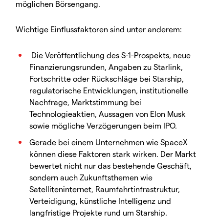
möglichen Börsengang.
Wichtige Einflussfaktoren sind unter anderem:
Die Veröffentlichung des S-1-Prospekts, neue
Finanzierungsrunden, Angaben zu Starlink,
Fortschritte oder Rückschläge bei Starship,
regulatorische Entwicklungen, institutionelle
Nachfrage, Marktstimmung bei
Technologieaktien, Aussagen von Elon Musk
sowie mögliche Verzögerungen beim IPO.
Gerade bei einem Unternehmen wie SpaceX
können diese Faktoren stark wirken. Der Markt
bewertet nicht nur das bestehende Geschäft,
sondern auch Zukunftsthemen wie
Satelliteninternet, Raumfahrtinfrastruktur,
Verteidigung, künstliche Intelligenz und
langfristige Projekte rund um Starship.