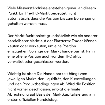
Viele Missverständnisse entstehen genau an diesem
Punkt. Ein Pre-IPO-Markt bedeutet nicht
automatisch, dass die Position bis zum Börsengang
gehalten werden muss.
Der Markt funktioniert grundsätzlich wie ein anderer
handelbarer Markt auf der Plattform: Trader können
kaufen oder verkaufen, um eine Position
einzugehen. Solange der Markt handelbar ist, kann
eine offene Position auch vor dem IPO aktiv
verwaltet oder geschlossen werden.
Wichtig ist aber: Die Handelbarkeit hängt vom
jeweiligen Markt, der Liquidität, den Kursstellungen
und den Produktbedingungen ab. Wird die Position
nicht vorher geschlossen, erfolgt die finale
Abrechnung auf Basis der Marktkapitalisierung am
ersten offiziellen Handelstag.