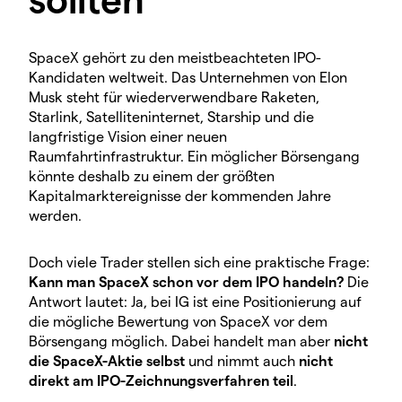
SpaceX gehört zu den meistbeachteten IPO-
Kandidaten weltweit. Das Unternehmen von Elon
Musk steht für wiederverwendbare Raketen,
Starlink, Satelliteninternet, Starship und die
langfristige Vision einer neuen
Raumfahrtinfrastruktur. Ein möglicher Börsengang
könnte deshalb zu einem der größten
Kapitalmarktereignisse der kommenden Jahre
werden.
Doch viele Trader stellen sich eine praktische Frage:
Kann man SpaceX schon vor dem IPO handeln?
Die
Antwort lautet: Ja, bei IG ist eine Positionierung auf
die mögliche Bewertung von SpaceX vor dem
Börsengang möglich. Dabei handelt man aber
nicht
die SpaceX-Aktie selbst
und nimmt auch
nicht
direkt am IPO-Zeichnungsverfahren teil
.