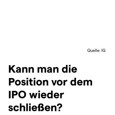
Quelle: IG
Kann man die
Position vor dem
IPO wieder
schließen?