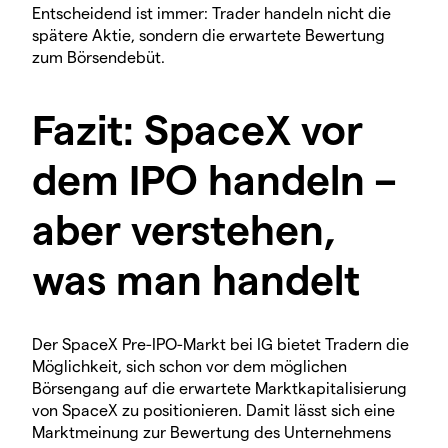
Entscheidend ist immer: Trader handeln nicht die
spätere Aktie, sondern die erwartete Bewertung
zum Börsendebüt.
Fazit: SpaceX vor
dem IPO handeln –
aber verstehen,
was man handelt
Der SpaceX Pre-IPO-Markt bei IG bietet Tradern die
Möglichkeit, sich schon vor dem möglichen
Börsengang auf die erwartete Marktkapitalisierung
von SpaceX zu positionieren. Damit lässt sich eine
Marktmeinung zur Bewertung des Unternehmens