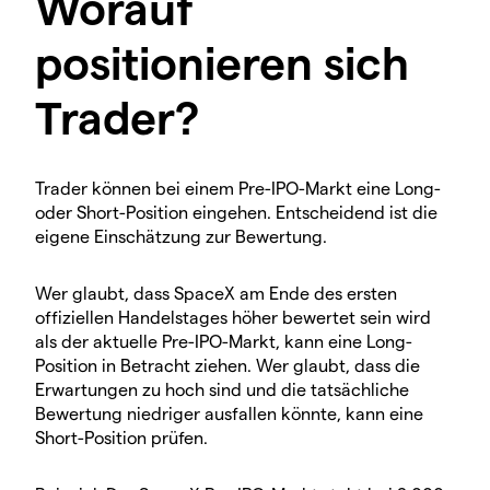
Worauf
positionieren sich
Trader?
Trader können bei einem Pre-IPO-Markt eine Long-
oder Short-Position eingehen. Entscheidend ist die
eigene Einschätzung zur Bewertung.
Wer glaubt, dass SpaceX am Ende des ersten
offiziellen Handelstages höher bewertet sein wird
als der aktuelle Pre-IPO-Markt, kann eine Long-
Position in Betracht ziehen. Wer glaubt, dass die
Erwartungen zu hoch sind und die tatsächliche
Bewertung niedriger ausfallen könnte, kann eine
Short-Position prüfen.