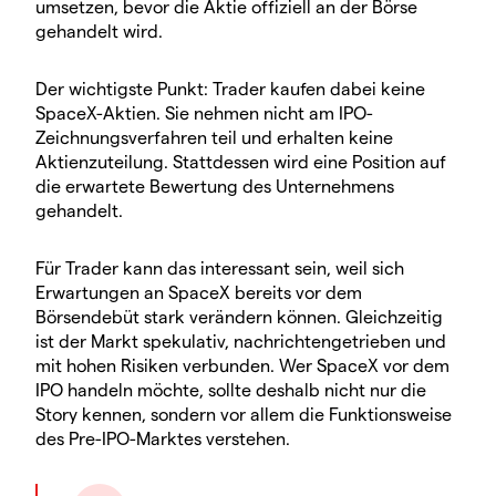
umsetzen, bevor die Aktie offiziell an der Börse
gehandelt wird.
Der wichtigste Punkt: Trader kaufen dabei keine
SpaceX-Aktien. Sie nehmen nicht am IPO-
Zeichnungsverfahren teil und erhalten keine
Aktienzuteilung. Stattdessen wird eine Position auf
die erwartete Bewertung des Unternehmens
gehandelt.
Für Trader kann das interessant sein, weil sich
Erwartungen an SpaceX bereits vor dem
Börsendebüt stark verändern können. Gleichzeitig
ist der Markt spekulativ, nachrichtengetrieben und
mit hohen Risiken verbunden. Wer SpaceX vor dem
IPO handeln möchte, sollte deshalb nicht nur die
Story kennen, sondern vor allem die Funktionsweise
des Pre-IPO-Marktes verstehen.