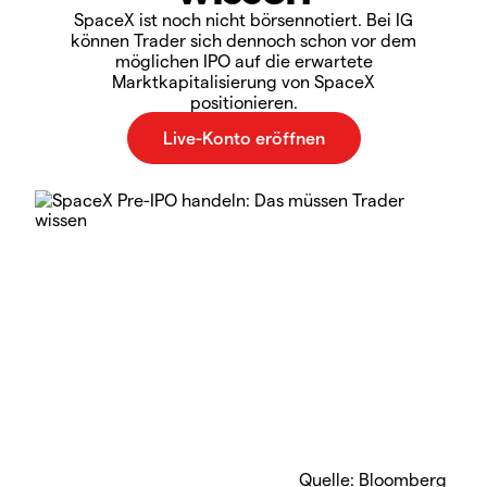
SpaceX ist noch nicht börsennotiert. Bei IG
können Trader sich dennoch schon vor dem
möglichen IPO auf die erwartete
Marktkapitalisierung von SpaceX
positionieren.
Quelle: Bloomberg