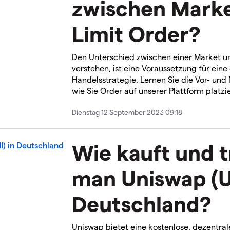
zwischen Mark
Limit Order?
Den Unterschied zwischen einer Market un
verstehen, ist eine Voraussetzung für eine
Handelsstrategie. Lernen Sie die Vor- und
wie Sie Order auf unserer Plattform platzi
Dienstag 12 September 2023 09:18
Wie kauft und 
man Uniswap (U
Deutschland?
Uniswap bietet eine kostenlose, dezentral