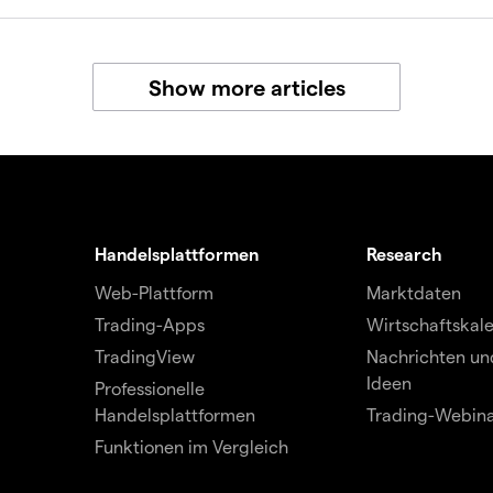
Show more articles
Handelsplattformen
Research
Web-Plattform
Marktdaten
Trading-Apps
Wirtschaftskal
TradingView
Nachrichten un
Ideen
Professionelle
Handelsplattformen
Trading-Webin
Funktionen im Vergleich