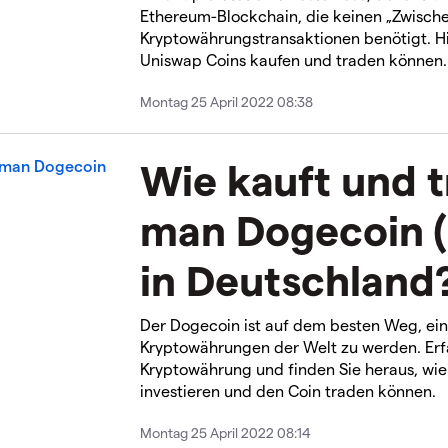
Ethereum-Blockchain, die keinen „Zwische
Kryptowährungstransaktionen benötigt. Hie
Uniswap Coins kaufen und traden können.
Montag 25 April 2022 08:38
Wie kauft und 
man Dogecoin 
in Deutschland
Der Dogecoin ist auf dem besten Weg, ein
Kryptowährungen der Welt zu werden. Erf
Kryptowährung und finden Sie heraus, wie
investieren und den Coin traden können.
Montag 25 April 2022 08:14