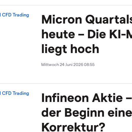
Micron Quartal
heute – Die KI-
liegt hoch
Mittwoch 24 Juni 2026 08:55
Infineon Aktie –
der Beginn eine
Korrektur?