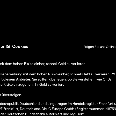
er IG
Cookies
|
Folgen Sie uns Online
 dem hohen Risiko einher, schnell Geld zu verlieren.
belwirkung mit dem hohen Risiko einher, schnell Geld zu verlieren.
72
it diesem Anbieter.
Sie sollten überlegen, ob Sie verstehen, wie CFDs
e Risiko einzugehen, Ihr Geld zu verlieren.
n übersteigen.
desrepublik Deutschland und eingetragen im Handelsregister Frankfurt u
7 Frankfurt, Deutschland. Die IG Europe GmbH (Registernummer 148759)
 der Deutschen Bundesbank autorisiert und reguliert.