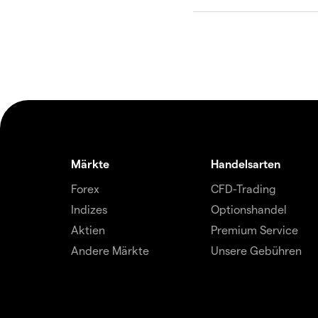
Märkte
Handelsarten
Forex
CFD-Trading
Indizes
Optionshandel
Aktien
Premium Service
Andere Märkte
Unsere Gebühren