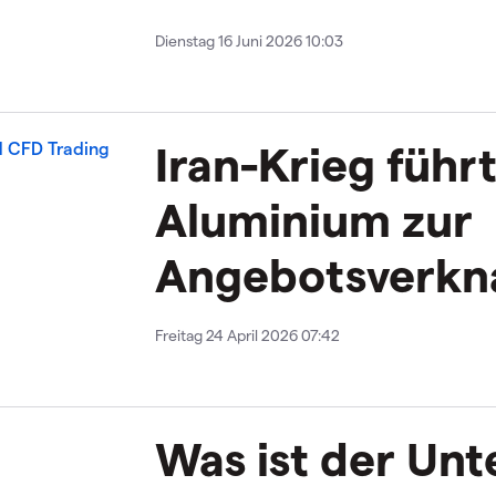
Dienstag 16 Juni 2026 10:03
Iran-Krieg führt
Aluminium zur
Angebotsverk
Freitag 24 April 2026 07:42
Was ist der Unt