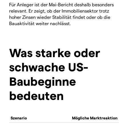
Für Anleger ist der Mai-Bericht deshalb besonders
relevant. Er zeigt, ob der Immobiliensektor trotz
hoher Zinsen wieder Stabilität findet oder ob die
Bauaktivität weiter nachlässt.
Was starke oder
schwache US-
Baubeginne
bedeuten
Szenario
Mögliche Marktreaktion