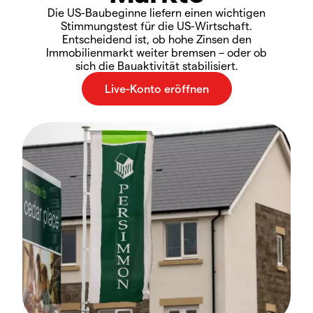
Die US-Baubeginne liefern einen wichtigen
Stimmungstest für die US-Wirtschaft.
Entscheidend ist, ob hohe Zinsen den
Immobilienmarkt weiter bremsen – oder ob
sich die Bauaktivität stabilisiert.