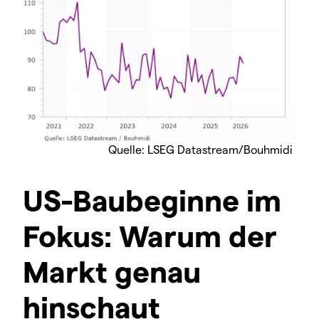
Quelle: LSEG Datastream/Bouhmidi
US-Baubeginne im
Fokus: Warum der
Markt genau
hinschaut