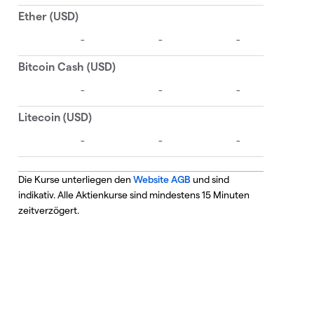
Die Kurse unterliegen den
Website AGB
und sind
indikativ. Alle Aktienkurse sind mindestens 15 Minuten
zeitverzögert.