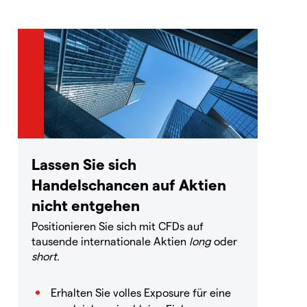
Lassen Sie sich
Handelschancen auf Aktien
nicht entgehen
Positionieren Sie sich mit CFDs auf
tausende internationale Aktien
long
oder
short
.
Erhalten Sie volles Exposure für eine