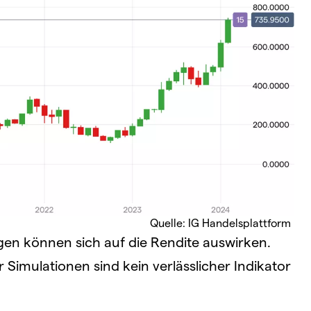
Quelle: IG Handelsplattform
 können sich auf die Rendite auswirken.
imulationen sind kein verlässlicher Indikator