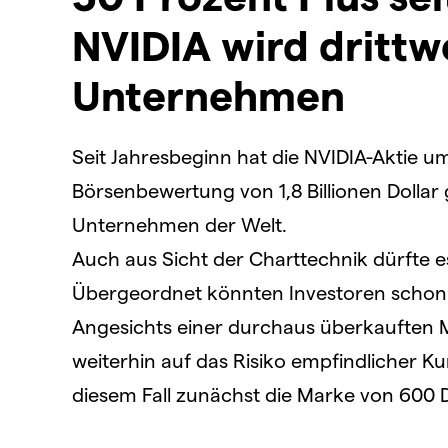
NVIDIA wird drittw
Unternehmen
Seit Jahresbeginn hat die NVIDIA-Aktie u
Börsenbewertung von 1,8 Billionen Dollar gi
Unternehmen der Welt.
Auch aus Sicht der Charttechnik dürfte e
Übergeordnet könnten Investoren schon 
Angesichts einer durchaus überkauften M
weiterhin auf das Risiko empfindlicher Ku
diesem Fall zunächst die Marke von 600 D