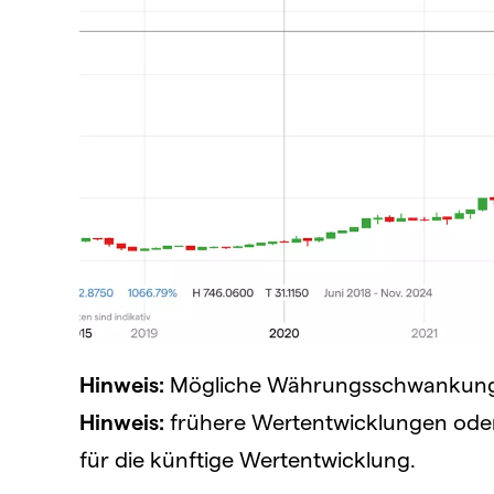
Hinweis:
Mögliche Währungsschwankungen
Hinweis:
frühere Wertentwicklungen oder S
für die künftige Wertentwicklung.