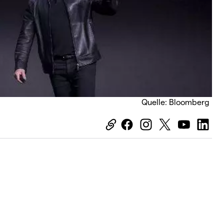
Quelle: Bloomberg