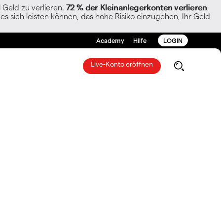
Geld zu verlieren.
72 % der Kleinanlegerkonten verlieren
es sich leisten können, das hohe Risiko einzugehen, Ihr Geld
Academy
Hilfe
LOGIN
Live-Konto eröffnen