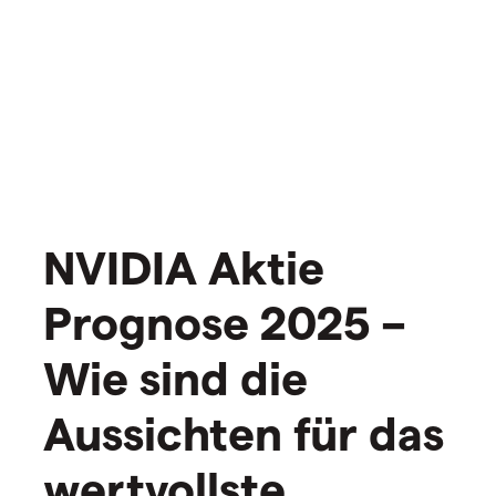
NVIDIA Aktie
Prognose 2025 –
Wie sind die
Aussichten für das
wertvollste