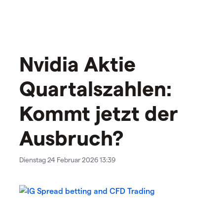
Nvidia Aktie
Quartalszahlen:
Kommt jetzt der
Ausbruch?
Dienstag 24 Februar 2026 13:39