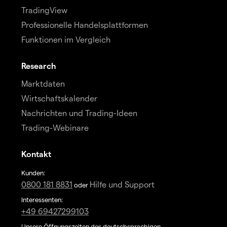
TradingView
Professionelle Handelsplattformen
Funktionen im Vergleich
Research
Marktdaten
Wirtschaftskalender
Nachrichten und Trading-Ideen
Trading-Webinare
Kontakt
Kunden:
0800 181 8831
Hilfe und Support
oder
Interessenten:
+49 69427299103
Unsere Öffnungszeiten des deutschsprachigen