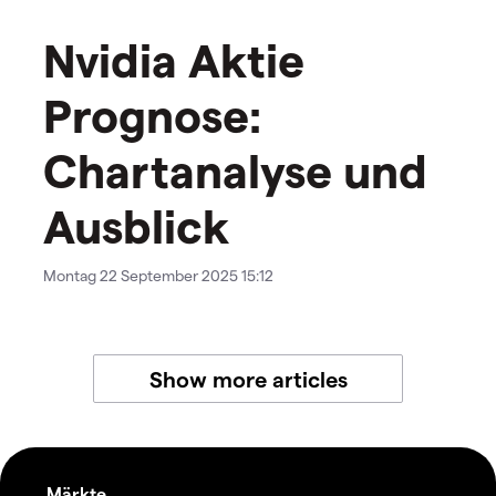
Nvidia Aktie
Prognose:
Chartanalyse und
Ausblick
Montag 22 September 2025 15:12
Show more articles
Märkte