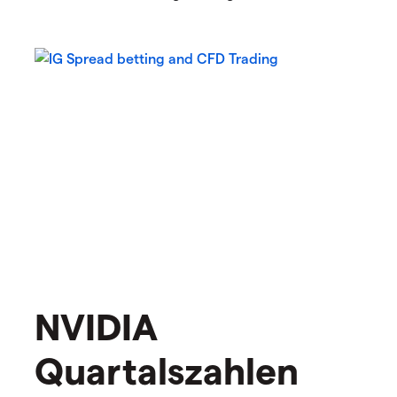
NVIDIA
Quartalszahlen