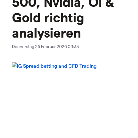
500, Nvidia, Öl &
Gold richtig
analysieren
Donnerstag 26 Februar 2026 09:33