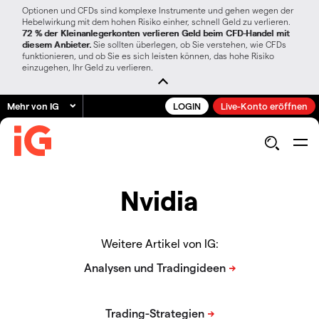
Optionen und CFDs sind komplexe Instrumente und gehen wegen der
Hebelwirkung mit dem hohen Risiko einher, schnell Geld zu verlieren.
72 % der Kleinanlegerkonten verlieren Geld beim CFD-Handel mit
diesem Anbieter.
Sie sollten überlegen, ob Sie verstehen, wie CFDs
funktionieren, und ob Sie es sich leisten können, das hohe Risiko
einzugehen, Ihr Geld zu verlieren.
Mehr von IG
LOGIN
Live-Konto eröffnen
Nvidia
Weitere Artikel von IG: