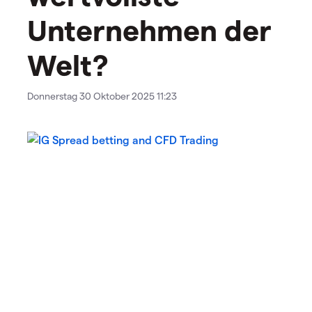
Unternehmen der
Welt?
Donnerstag 30 Oktober 2025 11:23