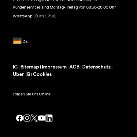
Kundenservices sind Montag-Freitag von 08:30-20:00 Uhr.
Zum Chat
WhatsApp:
IG
Sitemap
Impressum
AGB
Datenschutz
|
|
|
|
|
Über IG
Cookies
|
Folgen Sie uns Online: