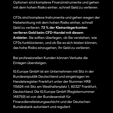
Optionen sind komplexe Finanzinstrumente und gehen
mit dem hohen Risiko einher, schnell Geld zu verlieren.
CFDs sind komplexe Instrumente und gehen wegen der
Hebelwirkung mit dem hohen Risiko einher, schnell
Geld zu verlieren.
72 % der Kleinanlegerkonten
verlieren Geld beim CFD-Handel mit diesem
Anbieter.
Sie sollten überlegen, ob Sie verstehen, wie
CFDs funktionieren, und ob Sie es sich leisten können,
das hohe Risiko einzugehen, Ihr Geld zu verlieren.
Bei professionellen Kunden können Verluste die
Einlagen übersteigen.
IG Europe GmbH ist ein Unternehmen mit Sitz in der
Bundesrepublik Deutschland und eingetragen im
Handelsregister Frankfurt unter der Nummer HRB
115624 mit Sitz am Westhafenplatz 1, 60327 Frankfurt,
Deutschland. Die IG Europe GmbH (Registernummer
148759) ist von der Bundesanstalt für
Finanzdienstleistungsaufsicht und der Deutschen
Bundesbank autorisiert und reguliert.