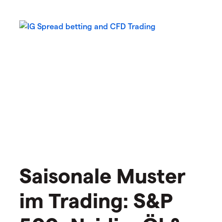
Saisonale Muster
im Trading: S&P