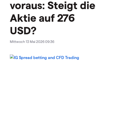
voraus: Steigt die
Aktie auf 276
USD?
Mittwoch 13 Mai 2026 09:36