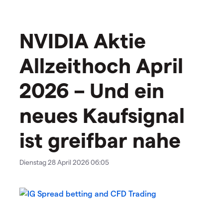
NVIDIA Aktie
Allzeithoch April
2026 – Und ein
neues Kaufsignal
ist greifbar nahe
Dienstag 28 April 2026 06:05