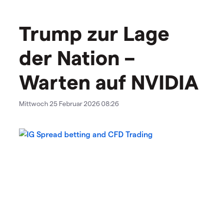
Trump zur Lage
der Nation –
Warten auf NVIDIA
Mittwoch 25 Februar 2026 08:26