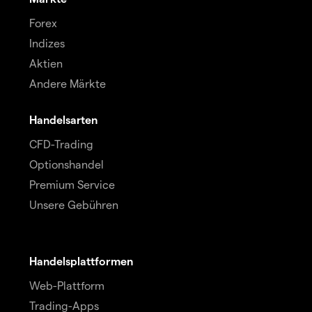
Forex
Indizes
Aktien
Andere Märkte
Handelsarten
CFD-Trading
Optionshandel
Premium Service
Unsere Gebühren
Handelsplattformen
Web-Plattform
Trading-Apps