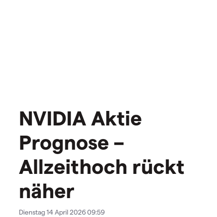
NVIDIA Aktie
Prognose –
Allzeithoch rückt
näher
Dienstag 14 April 2026 09:59