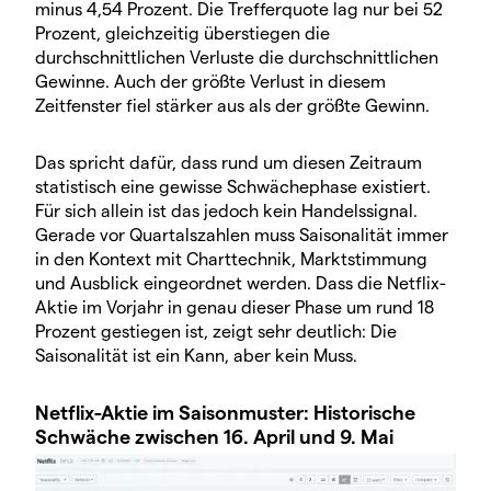
minus 4,54 Prozent. Die Trefferquote lag nur bei 52
Prozent, gleichzeitig überstiegen die
durchschnittlichen Verluste die durchschnittlichen
Gewinne. Auch der größte Verlust in diesem
Zeitfenster fiel stärker aus als der größte Gewinn.
Das spricht dafür, dass rund um diesen Zeitraum
statistisch eine gewisse Schwächephase existiert.
Für sich allein ist das jedoch kein Handelssignal.
Gerade vor Quartalszahlen muss Saisonalität immer
in den Kontext mit Charttechnik, Marktstimmung
und Ausblick eingeordnet werden. Dass die Netflix-
Aktie im Vorjahr in genau dieser Phase um rund 18
Prozent gestiegen ist, zeigt sehr deutlich: Die
Saisonalität ist ein Kann, aber kein Muss.
Netflix-Aktie im Saisonmuster: Historische
Schwäche zwischen 16. April und 9. Mai