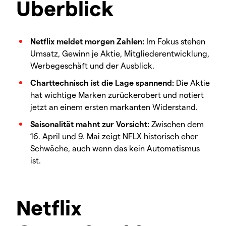
Überblick
Netflix meldet morgen Zahlen:
Im Fokus stehen
Umsatz, Gewinn je Aktie, Mitgliederentwicklung,
Werbegeschäft und der Ausblick.
Charttechnisch ist die Lage spannend:
Die Aktie
hat wichtige Marken zurückerobert und notiert
jetzt an einem ersten markanten Widerstand.
Saisonalität mahnt zur Vorsicht:
Zwischen dem
16. April und 9. Mai zeigt NFLX historisch eher
Schwäche, auch wenn das kein Automatismus
ist.
Netflix