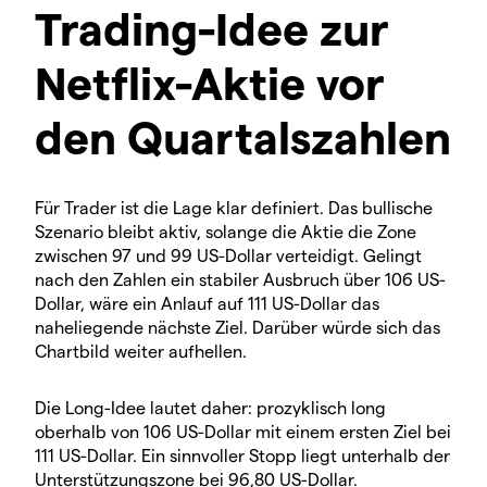
Trading-Idee zur
Netflix-Aktie vor
den Quartalszahlen
Für Trader ist die Lage klar definiert. Das bullische
Szenario bleibt aktiv, solange die Aktie die Zone
zwischen 97 und 99 US-Dollar verteidigt. Gelingt
nach den Zahlen ein stabiler Ausbruch über 106 US-
Dollar, wäre ein Anlauf auf 111 US-Dollar das
naheliegende nächste Ziel. Darüber würde sich das
Chartbild weiter aufhellen.
Die Long-Idee lautet daher: prozyklisch long
oberhalb von 106 US-Dollar mit einem ersten Ziel bei
111 US-Dollar. Ein sinnvoller Stopp liegt unterhalb der
Unterstützungszone bei 96,80 US-Dollar.