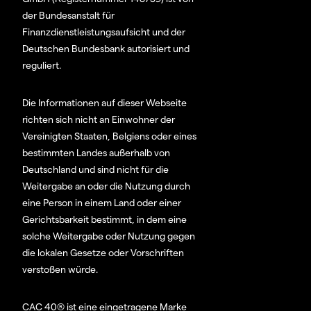
der Bundesanstalt für
Finanzdienstleistungsaufsicht und der
Deutschen Bundesbank autorisiert und
reguliert.
Die Informationen auf dieser Webseite
richten sich nicht an Einwohner der
Vereinigten Staaten, Belgiens oder eines
bestimmten Landes außerhalb von
Deutschland und sind nicht für die
Weitergabe an oder die Nutzung durch
eine Person in einem Land oder einer
Gerichtsbarkeit bestimmt, in dem eine
solche Weitergabe oder Nutzung gegen
die lokalen Gesetze oder Vorschriften
verstoßen würde.
CAC 40® ist eine eingetragene Marke