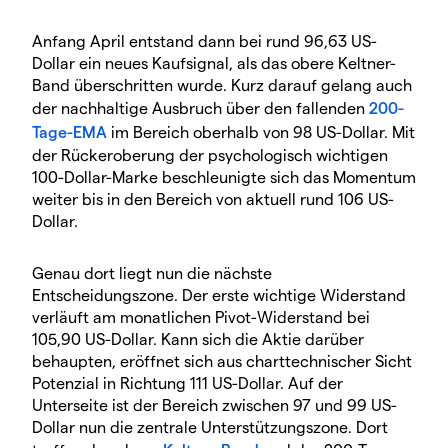
Anfang April entstand dann bei rund 96,63 US-
Dollar ein neues Kaufsignal, als das obere Keltner-
Band überschritten wurde. Kurz darauf gelang auch
der nachhaltige Ausbruch über den fallenden
200-
Tage-EMA
im Bereich oberhalb von 98 US-Dollar. Mit
der Rückeroberung der psychologisch wichtigen
100-Dollar-Marke beschleunigte sich das Momentum
weiter bis in den Bereich von aktuell rund 106 US-
Dollar.
Genau dort liegt nun die nächste
Entscheidungszone. Der erste wichtige Widerstand
verläuft am monatlichen Pivot-Widerstand bei
105,90 US-Dollar. Kann sich die Aktie darüber
behaupten, eröffnet sich aus charttechnischer Sicht
Potenzial in Richtung 111 US-Dollar. Auf der
Unterseite ist der Bereich zwischen 97 und 99 US-
Dollar nun die zentrale Unterstützungszone. Dort