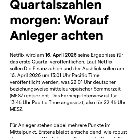
Quartalszahlen
morgen: Worauf
Anleger achten
Netflix wird am
16. April 2026
seine Ergebnisse für
das erste Quartal veröffentlichen. Laut Netflix
sollen Die Finanzzahlen und der Ausblick sollen am
16. April 2026 um 13:01 Uhr Pacific Time
veröffentlicht werden, was 22:01 Uhr deutscher
beziehungsweise mitteleuropäischer Sommerzeit
(MESZ) entspricht. Das Earnings-Interview ist für
13:45 Uhr Pacific Time angesetzt, also für 22:45 Uhr
MESZ.
Für Anleger stehen dabei mehrere Punkte im
Mittelpunkt. Erstens bleibt entscheidend, wie robust