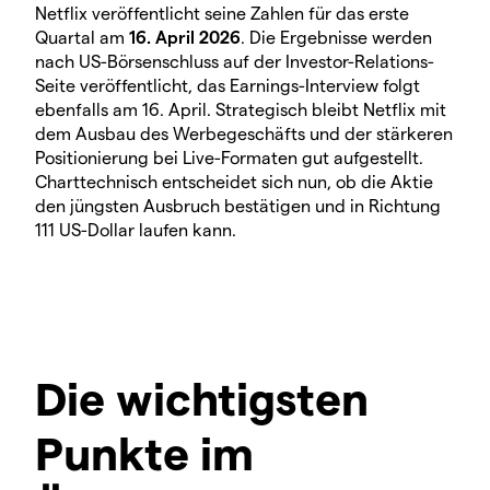
Netflix veröffentlicht seine Zahlen für das erste
Quartal am
16. April 2026
. Die Ergebnisse werden
nach US-Börsenschluss auf der Investor-Relations-
Seite veröffentlicht, das Earnings-Interview folgt
ebenfalls am 16. April. Strategisch bleibt Netflix mit
dem Ausbau des Werbegeschäfts und der stärkeren
Positionierung bei Live-Formaten gut aufgestellt.
Charttechnisch entscheidet sich nun, ob die Aktie
den jüngsten Ausbruch bestätigen und in Richtung
111 US-Dollar laufen kann.
Die wichtigsten
Punkte im