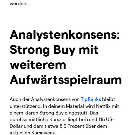
werden.
Analystenkonsens:
Strong Buy mit
weiterem
Aufwärtsspielraum
Auch der Analystenkonsens von
TipRanks
bleibt
unterstützend. In deinem Material wird Netflix mit
einem klaren Strong Buy eingestuft. Das
durchschnittliche Kursziel liegt bei rund 115 US-
Dollar und damit etwa 8,5 Prozent über dem
aktuellen Kursniveau.