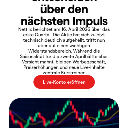
über den
nächsten Impuls
Netflix berichtet am 16. April 2026 über das
erste Quartal. Die Aktie hat sich zuletzt
technisch deutlich aufgehellt, trifft nun
aber auf einen wichtigen
Widerstandsbereich. Während die
Saisonalität für die zweite Aprilhälfte eher
Vorsicht mahnt, bleiben Werbegeschäft,
Preiserhöhungen und neue Live-Inhalte
zentrale Kurstreiber.