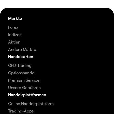
Märkte
Forex
Indizes
Aktien
Andere Märkte
Handelsarten
CFD-Trading
Optionshandel
Premium Service
Unsere Gebühren
Handelsplattformen
Online Handelsplattform
Trading-Apps