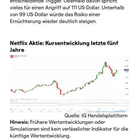
entscheidende Trigger. Oberhalb davon spricht
vieles für einen Angriff auf 111 US-Dollar. Unterhalb
von 99 US-Dollar würde das Risiko einer
Ernüchterung wieder deutlich steigen.
Netflix Aktie: Kursentwicklung letzte fünf
Jahre
Quelle: IG Handelsplattform
Hinweis:
Frühere Wertentwicklungen oder
Simulationen sind kein verlässlicher Indikator für die
künftige Wertentwicklung.