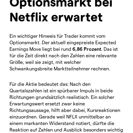
Optionsmarkt bei
Netflix erwartet
Ein wichtiger Hinweis für Trader kommt vom
Optionsmarkt. Der aktuell eingepreiste Expected
Earnings Move liegt bei rund
6,86 Prozent
. Das ist
für die Zeit direkt nach den Zahlen eine relevante
Größe, weil sie zeigt, mit welcher
Schwankungsbreite Marktteilnehmer rechnen.
Für die Aktie bedeutet das: Nach den
Quartalszahlen ist ein spürbarer Impuls in beide
Richtungen grundsätzlich realistisch. Ein solcher
Erwartungswert ersetzt zwar keine
Richtungsaussage, hilft aber dabei, Kursreaktionen
einzuordnen. Gerade weil NFLX unmittelbar an
einem markanten Widerstand notiert, dürfte die
Reaktion auf Zahlen und Ausblick besonders wichtig