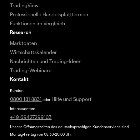
TradingView
Professionelle Handelsplattformen
Funktionen im Vergleich
Research
Marktdaten
Wirtschaftskalender
Nachrichten und Trading-Ideen
Trading-Webinare
Kontakt
Kunden:
0800 181 8831
Hilfe und Support
oder
Interessenten:
+49 69427299103
Unsere Öffnungszeiten des deutschsprachigen Kundenservices sind
Montag-Freitag von 08:30-20:00 Uhr.