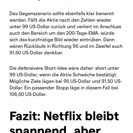
Das Gegenszenario sollte ebenfalls klar benannt
werden. Fällt die Aktie nach den Zahlen wieder
unter 99 US-Dollar zurück und verliert im Anschluss
auch den Bereich um den 200-Tage-EMA, würde
sich das kurzfristige Bild wieder eintrüben. Dann
wären Rückläufe in Richtung 95 und im Zweifel auch
91,50 US-Dollar denkbar.
Die defensivere Short-Idee wäre daher: short unter
99 US-Dollar, wenn die Aktie Schwäche bestätigt.
Mögliche Ziele lägen bei 95 US-Dollar und 91,50 US-
Dollar. Ein passender Stopp läge in diesem Fall bei
106,50 US-Dollar.
Fazit: Netflix bleibt
spannend, aber