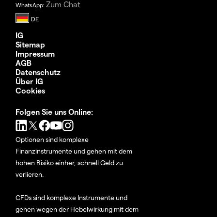
Zum Chat
WhatsApp:
IG
Sitemap
Impressum
AGB
Datenschutz
Über IG
Cookies
Folgen Sie uns Online:
Optionen sind komplexe
Finanzinstrumente und gehen mit dem
hohen Risiko einher, schnell Geld zu
verlieren.
CFDs sind komplexe Instrumente und
gehen wegen der Hebelwirkung mit dem