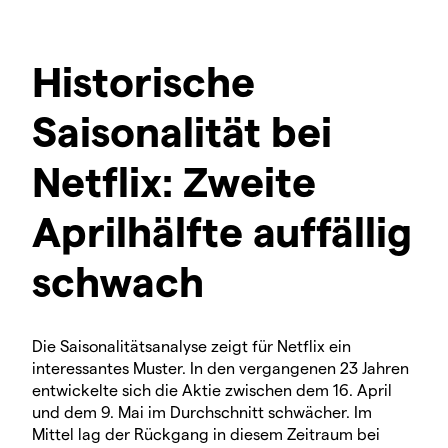
Historische
Saisonalität bei
Netflix: Zweite
Aprilhälfte auffällig
schwach
Die Saisonalitätsanalyse zeigt für Netflix ein
interessantes Muster. In den vergangenen 23 Jahren
entwickelte sich die Aktie zwischen dem 16. April
und dem 9. Mai im Durchschnitt schwächer. Im
Mittel lag der Rückgang in diesem Zeitraum bei