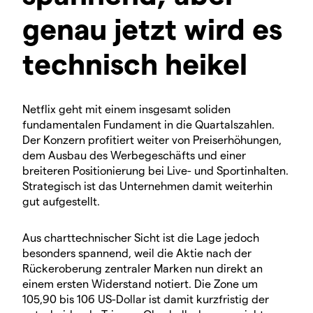
genau jetzt wird es
technisch heikel
Netflix geht mit einem insgesamt soliden
fundamentalen Fundament in die Quartalszahlen.
Der Konzern profitiert weiter von Preiserhöhungen,
dem Ausbau des Werbegeschäfts und einer
breiteren Positionierung bei Live- und Sportinhalten.
Strategisch ist das Unternehmen damit weiterhin
gut aufgestellt.
Aus charttechnischer Sicht ist die Lage jedoch
besonders spannend, weil die Aktie nach der
Rückeroberung zentraler Marken nun direkt an
einem ersten Widerstand notiert. Die Zone um
105,90 bis 106 US-Dollar ist damit kurzfristig der