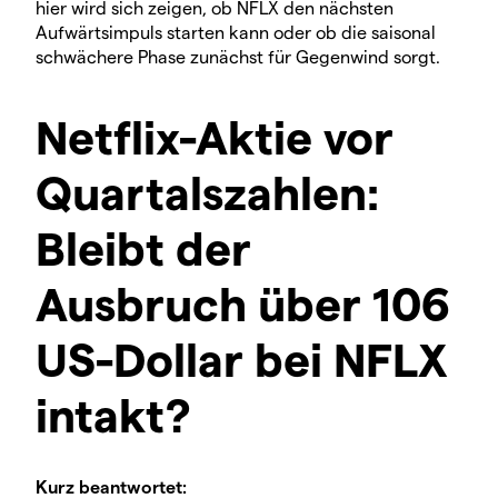
hier wird sich zeigen, ob NFLX den nächsten
Aufwärtsimpuls starten kann oder ob die saisonal
schwächere Phase zunächst für Gegenwind sorgt.
Netflix-Aktie vor
Quartalszahlen:
Bleibt der
Ausbruch über 106
US-Dollar bei NFLX
intakt?
Kurz beantwortet: