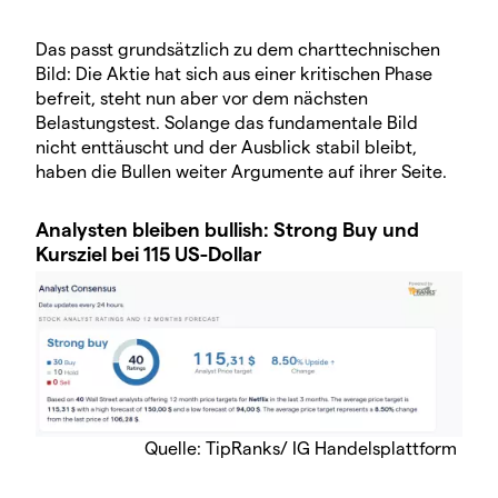
Das passt grundsätzlich zu dem charttechnischen
Bild: Die Aktie hat sich aus einer kritischen Phase
befreit, steht nun aber vor dem nächsten
Belastungstest. Solange das fundamentale Bild
nicht enttäuscht und der Ausblick stabil bleibt,
haben die Bullen weiter Argumente auf ihrer Seite.
Analysten bleiben bullish: Strong Buy und
Kursziel bei 115 US-Dollar
Quelle: TipRanks/ IG Handelsplattform