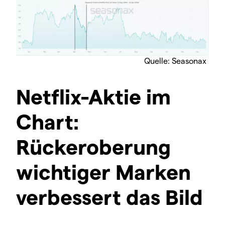
Quelle: Seasonax
Netflix-Aktie im
Chart:
Rückeroberung
wichtiger Marken
verbessert das Bild