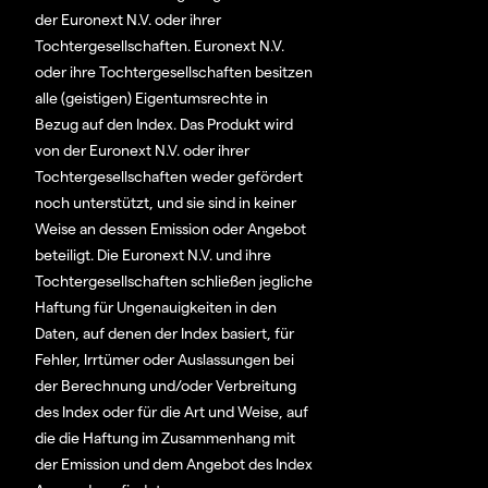
der Euronext N.V. oder ihrer
Tochtergesellschaften. Euronext N.V.
oder ihre Tochtergesellschaften besitzen
alle (geistigen) Eigentumsrechte in
Bezug auf den Index. Das Produkt wird
von der Euronext N.V. oder ihrer
Tochtergesellschaften weder gefördert
noch unterstützt, und sie sind in keiner
Weise an dessen Emission oder Angebot
beteiligt. Die Euronext N.V. und ihre
Tochtergesellschaften schließen jegliche
Haftung für Ungenauigkeiten in den
Daten, auf denen der Index basiert, für
Fehler, Irrtümer oder Auslassungen bei
der Berechnung und/oder Verbreitung
des Index oder für die Art und Weise, auf
die die Haftung im Zusammenhang mit
der Emission und dem Angebot des Index