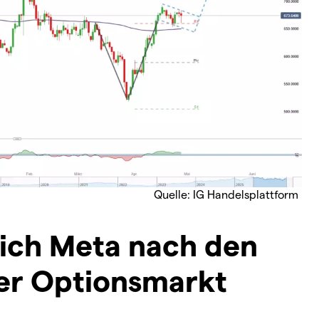
Quelle: IG Handelsplattform
sich Meta nach den
der Optionsmarkt