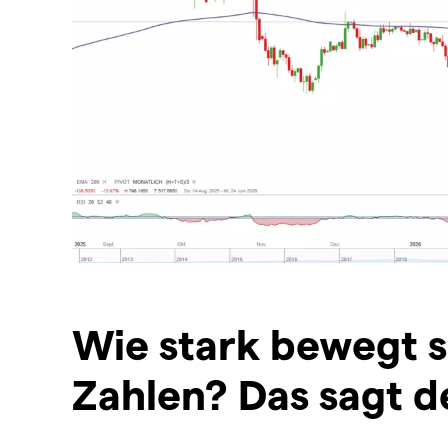
Wie stark bewegt 
Zahlen? Das sagt 