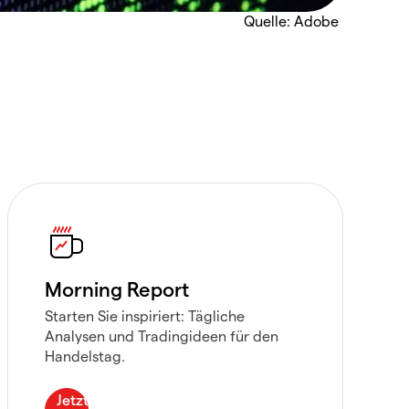
Quelle: Adobe
Morning Report
Starten Sie inspiriert: Tägliche
Analysen und Tradingideen für den
Handelstag.