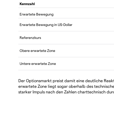
Kennzahl
Erwartete Bewegung
Erwartete Bewegung in US-Dollar
Referenzkurs
Obere erwartete Zone
Untere erwartete Zone
Der Optionsmarkt preist damit eine deutliche Reakti
erwartete Zone liegt sogar oberhalb des technischen
starker Impuls nach den Zahlen charttechnisch dur