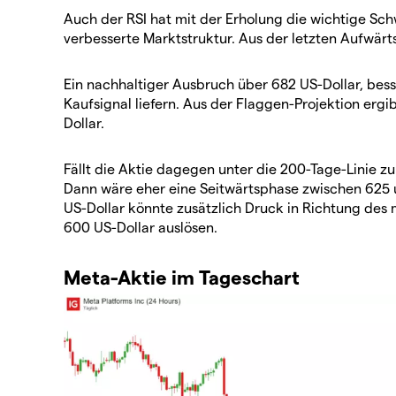
Auch der RSI hat mit der Erholung die wichtige Schw
verbesserte Marktstruktur. Aus der letzten Aufwärt
Ein nachhaltiger Ausbruch über 682 US-Dollar, bes
Kaufsignal liefern. Aus der Flaggen-Projektion ergib
Dollar.
Fällt die Aktie dagegen unter die 200-Tage-Linie zu
Dann wäre eher eine Seitwärtsphase zwischen 625 u
US-Dollar könnte zusätzlich Druck in Richtung des
600 US-Dollar auslösen.
Meta-Aktie im Tageschart