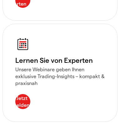
Lernen Sie von Experten
Unsere Webinare geben Ihnen
exklusive Trading-Insights – kompakt &
praxisnah