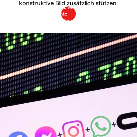
konstruktive Bild zusätzlich stützen.