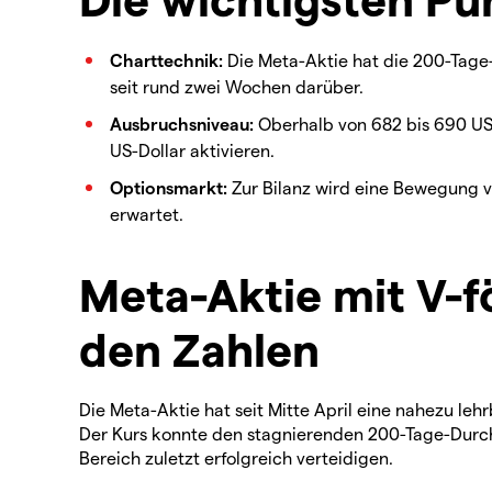
Charttechnik:
Die Meta-Aktie hat die 200-Tage-
seit rund zwei Wochen darüber.
Ausbruchsniveau:
Oberhalb von 682 bis 690 US-D
US-Dollar aktivieren.
Optionsmarkt:
Zur Bilanz wird eine Bewegung 
erwartet.
Meta-Aktie mit V-f
den Zahlen
Die Meta-Aktie hat seit Mitte April eine nahezu le
Der Kurs konnte den stagnierenden 200-Tage-Durch
Bereich zuletzt erfolgreich verteidigen.