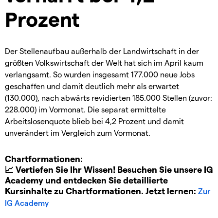
Prozent
Der Stellenaufbau außerhalb der Landwirtschaft in der
größten Volkswirtschaft der Welt hat sich im April kaum
verlangsamt. So wurden insgesamt 177.000 neue Jobs
geschaffen und damit deutlich mehr als erwartet
(130.000), nach abwärts revidierten 185.000 Stellen (zuvor:
228.000) im Vormonat. Die separat ermittelte
Arbeitslosenquote blieb bei 4,2 Prozent und damit
unverändert im Vergleich zum Vormonat.
Chartformationen:
📈 Vertiefen Sie Ihr Wissen! Besuchen Sie unsere IG
Academy und entdecken Sie detaillierte
Kursinhalte zu Chartformationen. Jetzt lernen:
Zur
IG Academy