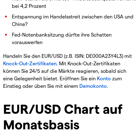
bei 4,2 Prozent
Entspannung im Handelsstreit zwischen den USA und
China?
Fed-Notenbanksitzung dürfte ihre Schatten
vorauswerfen
Handeln Sie den EUR/USD (z.B. ISIN: DE000A23Y4L3) mit
Knock-Out-Zertifikaten
. Mit Knock-Out-Zertifikaten
können Sie 24/5 auf die Märkte reagieren, sobald sich
eine Gelegenheit bietet. Eröffnen Sie ein
Konto
zum
Einstieg oder üben Sie mit einem
Demokonto
.
EUR/USD Chart auf
Monatsbasis