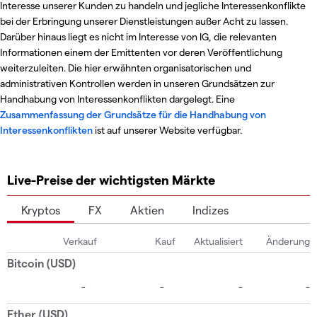
Interesse unserer Kunden zu handeln und jegliche Interessenkonflikte
bei der Erbringung unserer Dienstleistungen außer Acht zu lassen.
Darüber hinaus liegt es nicht im Interesse von IG, die relevanten
Informationen einem der Emittenten vor deren Veröffentlichung
weiterzuleiten. Die hier erwähnten organisatorischen und
administrativen Kontrollen werden in unseren Grundsätzen zur
Handhabung von Interessenkonflikten dargelegt. Eine
Zusammenfassung der Grundsätze für die Handhabung von
Interessenkonflikten
ist auf unserer Website verfügbar.
Live-Preise der wichtigsten Märkte
Kryptos
FX
Aktien
Indizes