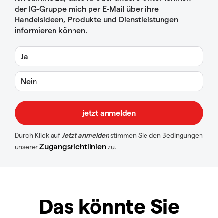
der IG-Gruppe mich per E-Mail über ihre
Handelsideen, Produkte und Dienstleistungen
informieren können.
Ja
Nein
Durch Klick auf
Jetzt anmelden
stimmen Sie den Bedingungen
Zugangsrichtlinien
unserer
zu.
Das könnte Sie