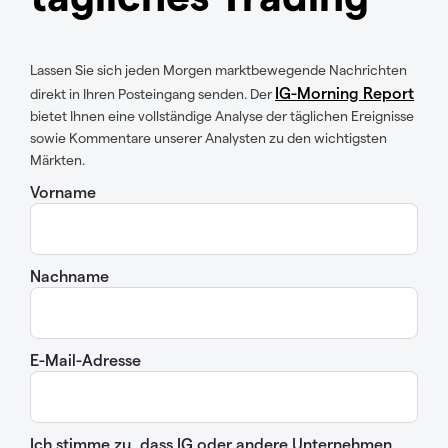
Lassen Sie sich jeden Morgen marktbewegende Nachrichten
IG-Morning Report
direkt in Ihren Posteingang senden. Der
bietet Ihnen eine vollständige Analyse der täglichen Ereignisse
sowie Kommentare unserer Analysten zu den wichtigsten
Märkten.
Vorname
Nachname
E-Mail-Adresse
Ich stimme zu, dass IG oder andere Unternehmen