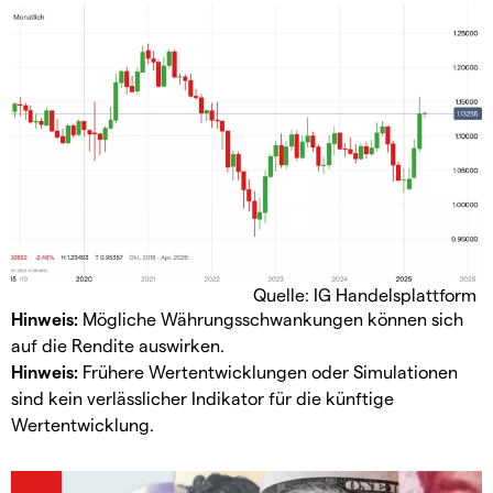
Quelle: IG Handelsplattform
Hinweis:
Mögliche Währungsschwankungen können sich
auf die Rendite auswirken.
Hinweis:
Frühere Wertentwicklungen oder Simulationen
sind kein verlässlicher Indikator für die künftige
Wertentwicklung.