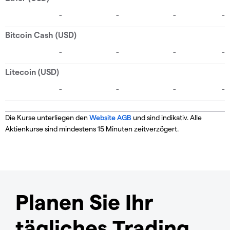
Die Kurse unterliegen den
Website AGB
und sind indikativ. Alle
Aktienkurse sind mindestens 15 Minuten zeitverzögert.
Planen Sie Ihr
tägliches Trading