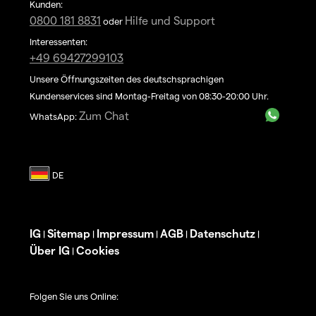
Kunden:
0800 181 8831
Hilfe und Support
oder
Interessenten:
+49 69427299103
Unsere Öffnungszeiten des deutschsprachigen
Kundenservices sind Montag-Freitag von 08:30-20:00 Uhr.
Zum Chat
WhatsApp:
IG
Sitemap
Impressum
AGB
Datenschutz
|
|
|
|
|
Über IG
Cookies
|
Folgen Sie uns Online: