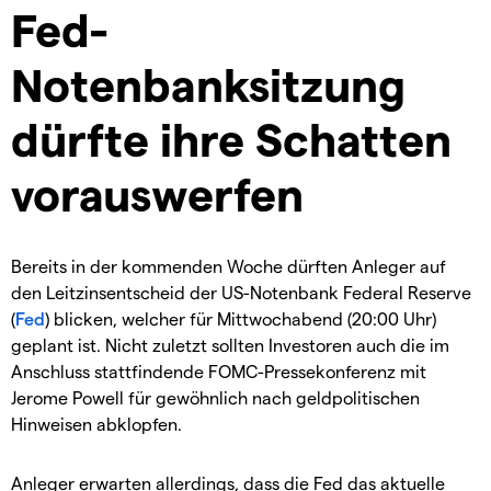
Fed-
Notenbanksitzung
dürfte ihre Schatten
vorauswerfen
Bereits in der kommenden Woche dürften Anleger auf
den Leitzinsentscheid der US-Notenbank Federal Reserve
(
Fed
) blicken, welcher für Mittwochabend (20:00 Uhr)
geplant ist. Nicht zuletzt sollten Investoren auch die im
Anschluss stattfindende FOMC-Pressekonferenz mit
Jerome Powell für gewöhnlich nach geldpolitischen
Hinweisen abklopfen.
Anleger erwarten allerdings, dass die Fed das aktuelle