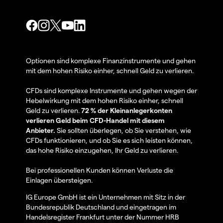
Optionen sind komplexe Finanzinstrumente und gehen
mit dem hohen Risiko einher, schnell Geld zu verlieren.
CFDs sind komplexe Instrumente und gehen wegen der
Hebelwirkung mit dem hohen Risiko einher, schnell
Geld zu verlieren.
72 % der Kleinanlegerkonten
verlieren Geld beim CFD-Handel mit diesem
Anbieter.
Sie sollten überlegen, ob Sie verstehen, wie
CFDs funktionieren, und ob Sie es sich leisten können,
das hohe Risiko einzugehen, Ihr Geld zu verlieren.
Bei professionellen Kunden können Verluste die
Einlagen übersteigen.
IG Europe GmbH ist ein Unternehmen mit Sitz in der
Bundesrepublik Deutschland und eingetragen im
Handelsregister Frankfurt unter der Nummer HRB