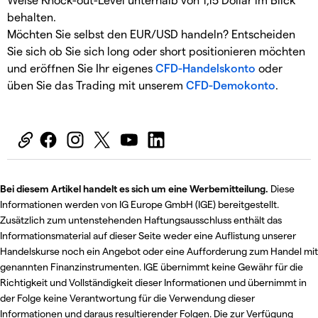
behalten.
Möchten Sie selbst den EUR/USD handeln? Entscheiden
Sie sich ob Sie sich long oder short positionieren möchten
und eröffnen Sie Ihr eigenes
CFD-Handelskonto
oder
üben Sie das Trading mit unserem
CFD-Demokonto
.
Bei diesem Artikel handelt es sich um eine Werbemitteilung.
Diese
Informationen werden von IG Europe GmbH (IGE) bereitgestellt.
Zusätzlich zum untenstehenden Haftungsausschluss enthält das
Informationsmaterial auf dieser Seite weder eine Auflistung unserer
Handelskurse noch ein Angebot oder eine Aufforderung zum Handel mit
genannten Finanzinstrumenten. IGE übernimmt keine Gewähr für die
Richtigkeit und Vollständigkeit dieser Informationen und übernimmt in
der Folge keine Verantwortung für die Verwendung dieser
Informationen und daraus resultierender Folgen. Die zur Verfügung