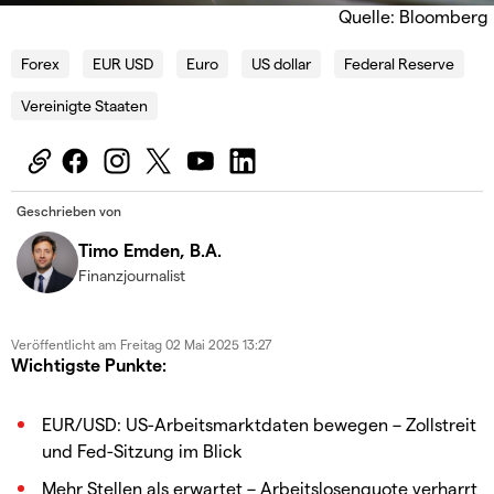
Quelle: Bloomberg
Forex
EUR USD
Euro
US dollar
Federal Reserve
Vereinigte Staaten
Geschrieben von
Timo Emden, B.A.
Finanzjournalist
Veröffentlicht am
Freitag 02 Mai 2025 13:27
Wichtigste Punkte:
EUR/USD: US-Arbeitsmarktdaten bewegen – Zollstreit
und Fed-Sitzung im Blick
Mehr Stellen als erwartet – Arbeitslosenquote verharrt