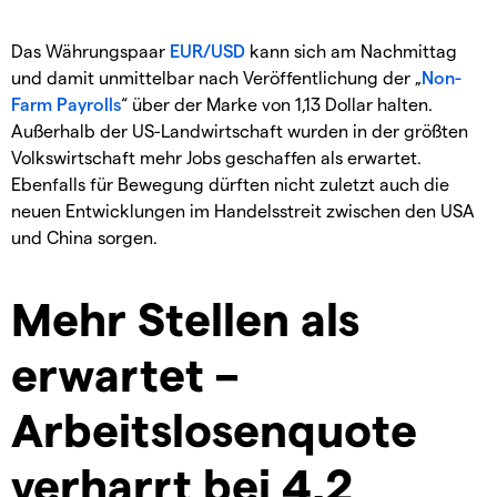
Das Währungspaar
EUR/USD
kann sich am Nachmittag
und damit unmittelbar nach Veröffentlichung der „
Non-
Farm Payrolls
“ über der Marke von 1,13 Dollar halten.
Außerhalb der US-Landwirtschaft wurden in der größten
Volkswirtschaft mehr Jobs geschaffen als erwartet.
Ebenfalls für Bewegung dürften nicht zuletzt auch die
neuen Entwicklungen im Handelsstreit zwischen den USA
und China sorgen.
Mehr Stellen als
erwartet –
Arbeitslosenquote
verharrt bei 4,2