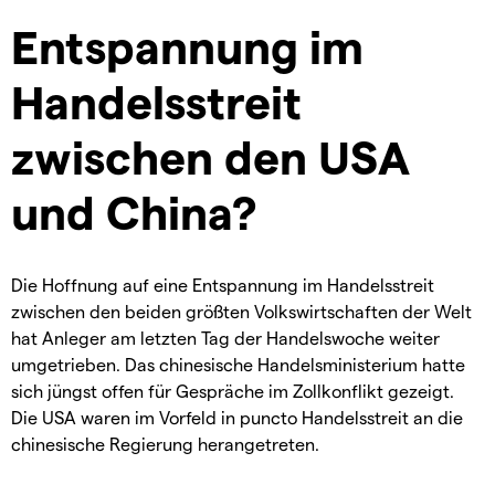
Entspannung im
Handelsstreit
zwischen den USA
und China?
Die Hoffnung auf eine Entspannung im Handelsstreit
zwischen den beiden größten Volkswirtschaften der Welt
hat Anleger am letzten Tag der Handelswoche weiter
umgetrieben. Das chinesische Handelsministerium hatte
sich jüngst offen für Gespräche im Zollkonflikt gezeigt.
Die USA waren im Vorfeld in puncto Handelsstreit an die
chinesische Regierung herangetreten.