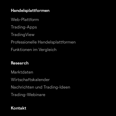
Handelsplattformen
Web-Plattform
Trading-Apps
TradingView
Professionelle Handelsplattformen
Funktionen im Vergleich
Research
Marktdaten
Wirtschaftskalender
Nachrichten und Trading-Ideen
Trading-Webinare
Kontakt