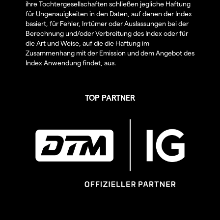
ihre Tochtergesellschaften schließen jegliche Haftung
für Ungenauigkeiten in den Daten, auf denen der Index
basiert, für Fehler, Irrtümer oder Auslassungen bei der
Berechnung und/oder Verbreitung des Index oder für
die Art und Weise, auf die die Haftung im
Zusammenhang mit der Emission und dem Angebot des
Index Anwendung findet, aus.
TOP PARTNER