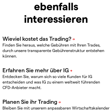
ebenfalls
interessieren
Finden Sie heraus, welche Gebühren mit Ihren Trades,
durch unsere transparente Gebührenstruktur entstehen
können.
Entdecken Sie, warum sich so viele Kunden für IG
entscheiden und was IG zu einem weltweit führenden
CFD-Anbieter macht.
Bleiben Sie mit unserem anpassbaren Wirtschaftskalender