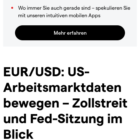
Wo immer Sie auch gerade sind – spekulieren Sie
mit unseren intuitiven mobilen Apps
EUR/USD: US-
Arbeitsmarktdaten
bewegen – Zollstreit
und Fed-Sitzung im
Blick