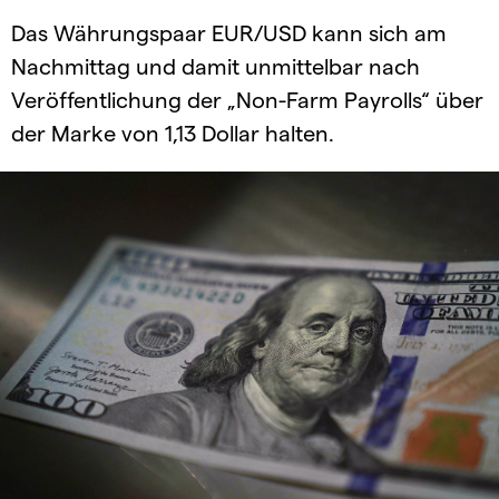
Das Währungspaar EUR/USD kann sich am
Nachmittag und damit unmittelbar nach
Veröffentlichung der „Non-Farm Payrolls“ über
der Marke von 1,13 Dollar halten.