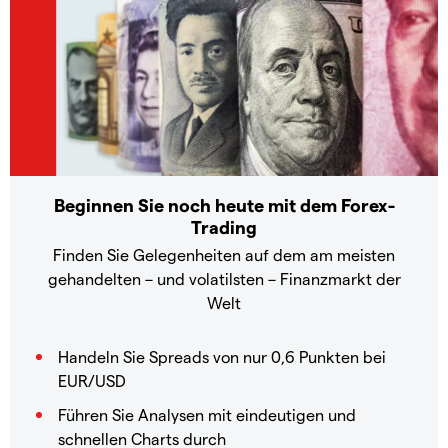
Beginnen Sie noch heute mit dem Forex-
Trading
Finden Sie Gelegenheiten auf dem am meisten
gehandelten – und volatilsten – Finanzmarkt der
Welt
Handeln Sie Spreads von nur 0,6 Punkten bei
EUR/USD
Führen Sie Analysen mit eindeutigen und
schnellen Charts durch