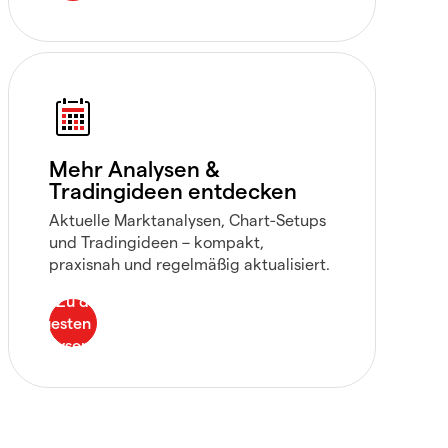
Mehr Analysen &
Tradingideen entdecken
Aktuelle Marktanalysen, Chart-Setups
und Tradingideen – kompakt,
praxisnah und regelmäßig aktualisiert.