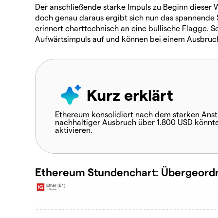
Der anschließende starke Impuls zu Beginn dieser 
doch genau daraus ergibt sich nun das spannende S
erinnert charttechnisch an eine bullische Flagge. 
Aufwärtsimpuls auf und können bei einem Ausbruch
Kurz erklärt
Ethereum konsolidiert nach dem starken Anstie
nachhaltiger Ausbruch über 1.800 USD könnte 
aktivieren.
Ethereum Stundenchart: Übergeordne