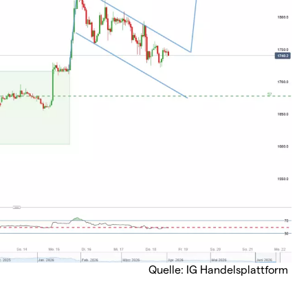
Quelle: IG Handelsplattform