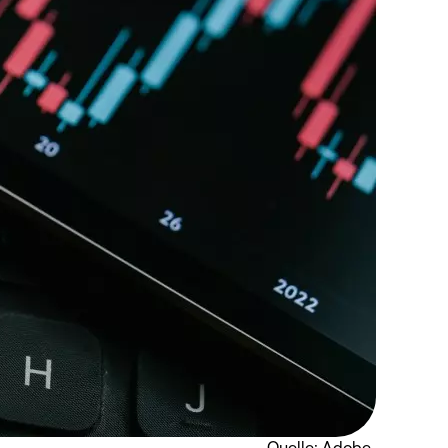
Quelle: Adobe