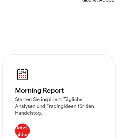
Morning Report
Starten Sie inspiriert: Tägliche
Analysen und Tradingideen für den
Handelstag.