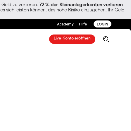
Geld zu verlieren.
72 % der Kleinanlegerkonten verlieren
es sich leisten können, das hohe Risiko einzugehen, Ihr Geld
Academy
Hilfe
LOGIN
Live-Konto eröffnen