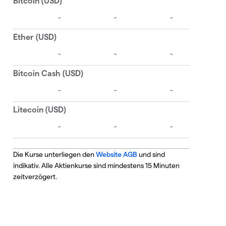
Die Kurse unterliegen den
Website AGB
und sind
indikativ. Alle Aktienkurse sind mindestens 15 Minuten
zeitverzögert.