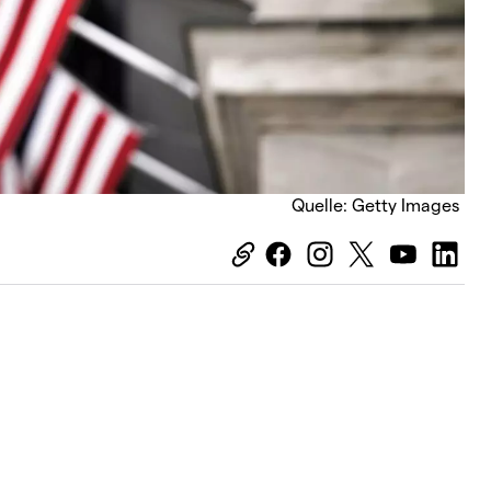
Quelle: Getty Images