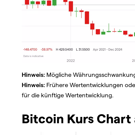
Hinweis:
Mögliche Währungsschwankungen
Hinweis:
Frühere Wertentwicklungen oder 
für die künftige Wertentwicklung.
Bitcoin Kurs Chart