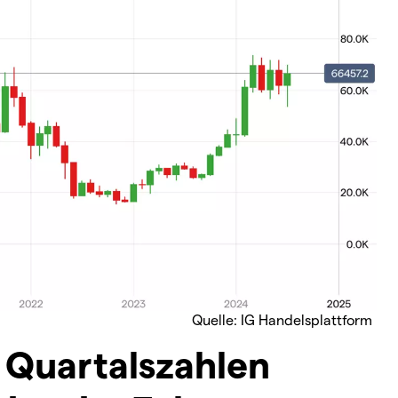
Quelle: IG Handelsplattform
 Quartalszahlen