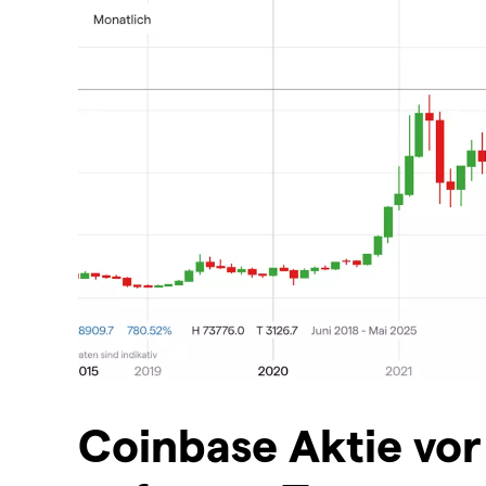
Coinbase Aktie vor