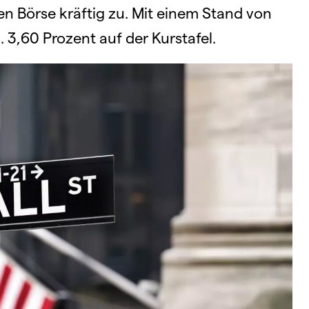
n Börse kräftig zu. Mit einem Stand von
. 3,60 Prozent auf der Kurstafel.