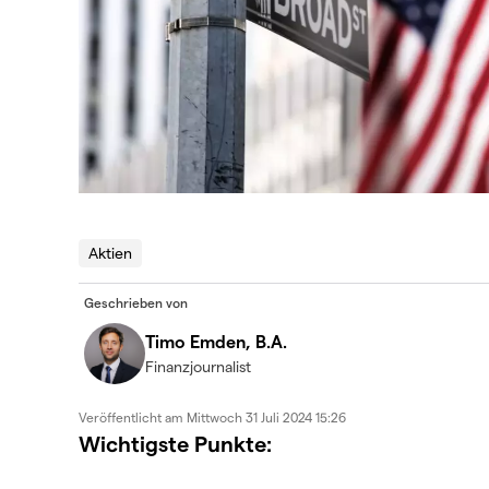
Aktien
Geschrieben von
Timo Emden, B.A.
Finanzjournalist
Veröffentlicht am
Mittwoch 31 Juli 2024 15:26
Wichtigste Punkte: