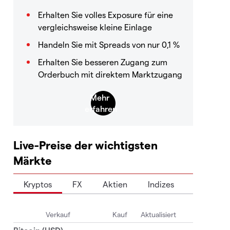
Erhalten Sie volles Exposure für eine
vergleichsweise kleine Einlage
Handeln Sie mit Spreads von nur 0,1 %
Erhalten Sie besseren Zugang zum
Orderbuch mit direktem Marktzugang
Live-Preise der wichtigsten
Märkte
Kryptos
FX
Aktien
Indizes