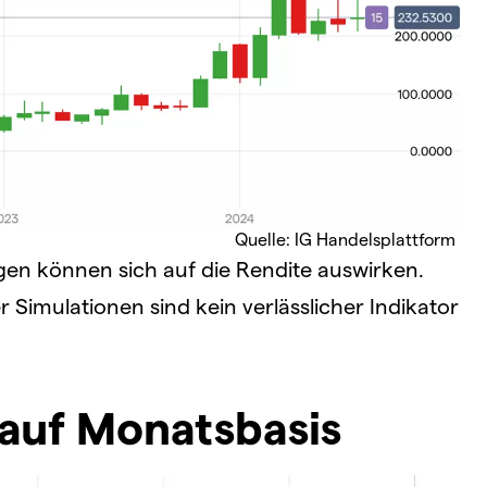
Quelle: IG Handelsplattform
 können sich auf die Rendite auswirken.
Simulationen sind kein verlässlicher Indikator
 auf Monatsbasis