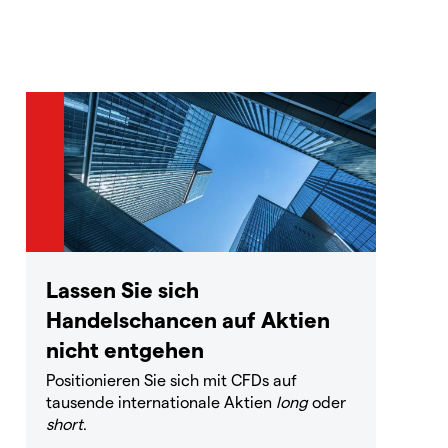
Lassen Sie sich
Handelschancen auf Aktien
nicht entgehen
Positionieren Sie sich mit CFDs auf
tausende internationale Aktien
long
oder
short
.