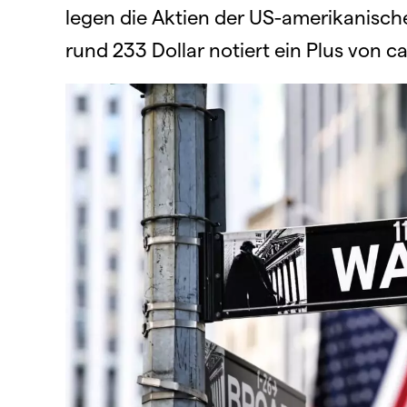
legen die Aktien der US-amerikanische
rund 233 Dollar notiert ein Plus von ca