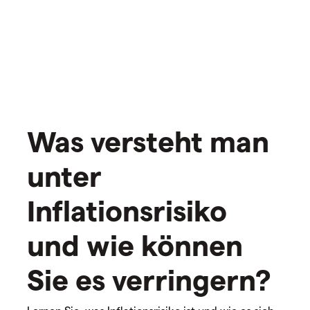
Was versteht man
unter
Inflationsrisiko
und wie können
Sie es verringern?