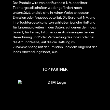
Das Produkt wird von der Euronext N.V. oder ihrer
Tochtergesellschaften weder gefördert noch
unterstützt, und sie sind in keiner Weise an dessen
Emission oder Angebot beteiligt. Die Euronext N.V. und
ihre Tochtergesellschaften schließen jegliche Haftung
für Ungenauigkeiten in den Daten, auf denen der Index
basiert, für Fehler, Irrtümer oder Auslassungen bei der
Berechnung und/oder Verbreitung des Index oder für
die Art und Weise, auf die die Haftung im
Zusammenhang mit der Emission und dem Angebot des
Index Anwendung findet, aus.
TOP PARTNER