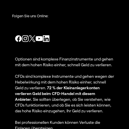
Folgen Sie uns Online:
Optionen sind komplexe Finanzinstrumente und gehen
mit dem hohen Risiko einher, schnell Geld zu verlieren.
CFDs sind komplexe Instrumente und gehen wegen der
Hebelwirkung mit dem hohen Risiko einher, schnell
Geld zu verlieren.
72 % der Kleinanlegerkonten
verlieren Geld beim CFD-Handel mit diesem
Anbieter.
Sie sollten überlegen, ob Sie verstehen, wie
CFDs funktionieren, und ob Sie es sich leisten können,
das hohe Risiko einzugehen, Ihr Geld zu verlieren.
Bei professionellen Kunden können Verluste die
Einlagen übersteigen.