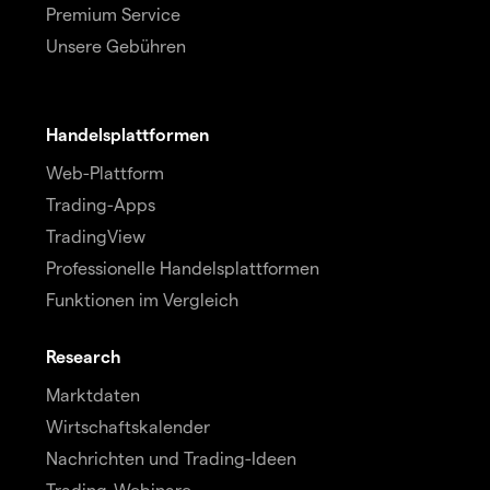
Premium Service
Unsere Gebühren
Handelsplattformen
Web-Plattform
Trading-Apps
TradingView
Professionelle Handelsplattformen
Funktionen im Vergleich
Research
Marktdaten
Wirtschaftskalender
Nachrichten und Trading-Ideen
Trading-Webinare