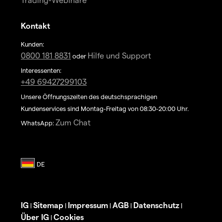
Kontakt
Kunden:
0800 181 8831
Hilfe und Support
oder
Interessenten:
+49 69427299103
Unsere Öffnungszeiten des deutschsprachigen
Kundenservices sind Montag-Freitag von 08:30-20:00 Uhr.
Zum Chat
WhatsApp:
IG
Sitemap
Impressum
AGB
Datenschutz
|
|
|
|
|
Über IG
Cookies
|