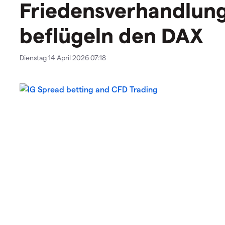
Friedensverhandlun
beflügeln den DAX
Dienstag 14 April 2026 07:18