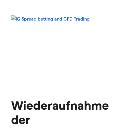
Wiederaufnahme
der