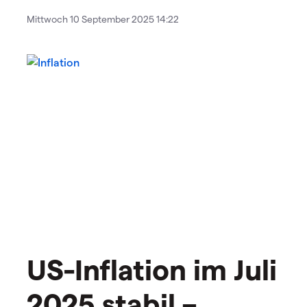
Mittwoch 10 September 2025 14:22
US-Inflation im Juli
2025 stabil –