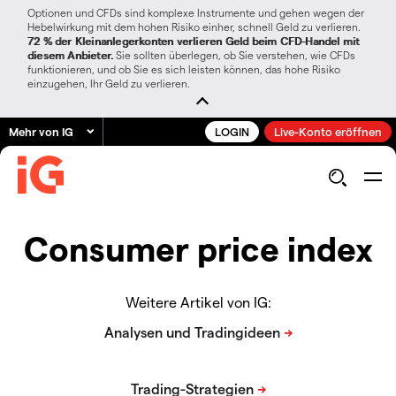
Optionen und CFDs sind komplexe Instrumente und gehen wegen der
Hebelwirkung mit dem hohen Risiko einher, schnell Geld zu verlieren.
72 % der Kleinanlegerkonten verlieren Geld beim CFD-Handel mit
diesem Anbieter.
Sie sollten überlegen, ob Sie verstehen, wie CFDs
funktionieren, und ob Sie es sich leisten können, das hohe Risiko
einzugehen, Ihr Geld zu verlieren.
Mehr von IG
LOGIN
Live-Konto eröffnen
Consumer price index
Weitere Artikel von IG: