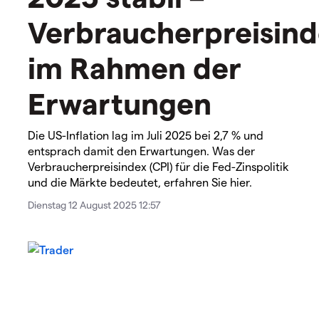
Verbraucherpreisind
im Rahmen der
Erwartungen
Die US-Inflation lag im Juli 2025 bei 2,7 % und
entsprach damit den Erwartungen. Was der
Verbraucherpreisindex (CPI) für die Fed-Zinspolitik
und die Märkte bedeutet, erfahren Sie hier.
Dienstag 12 August 2025 12:57