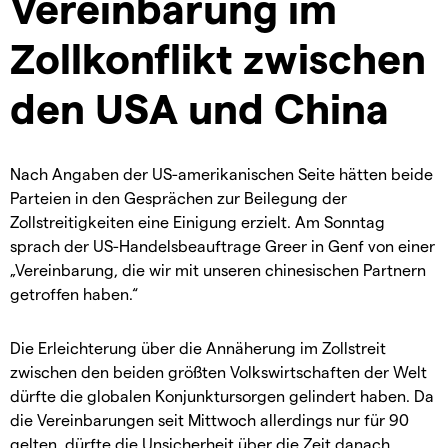
Vereinbarung im
Zollkonflikt zwischen
den USA und China
Nach Angaben der US-amerikanischen Seite hätten beide
Parteien in den Gesprächen zur Beilegung der
Zollstreitigkeiten eine Einigung erzielt. Am Sonntag
sprach der US-Handelsbeauftrage Greer in Genf von einer
„Vereinbarung, die wir mit unseren chinesischen Partnern
getroffen haben.“
Die Erleichterung über die Annäherung im Zollstreit
zwischen den beiden größten Volkswirtschaften der Welt
dürfte die globalen Konjunktursorgen gelindert haben. Da
die Vereinbarungen seit Mittwoch allerdings nur für 90
gelten, dürfte die Unsicherheit über die Zeit danach