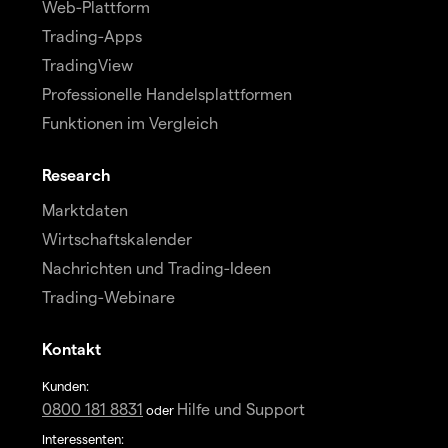
Web-Plattform
Trading-Apps
TradingView
Professionelle Handelsplattformen
Funktionen im Vergleich
Research
Marktdaten
Wirtschaftskalender
Nachrichten und Trading-Ideen
Trading-Webinare
Kontakt
Kunden:
0800 181 8831
Hilfe und Support
oder
Interessenten: