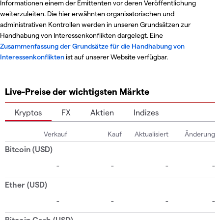
Informationen einem der Emittenten vor deren Veröffentlichung
weiterzuleiten. Die hier erwähnten organisatorischen und
administrativen Kontrollen werden in unseren Grundsätzen zur
Handhabung von Interessenkonflikten dargelegt. Eine
Zusammenfassung der Grundsätze für die Handhabung von
Interessenkonflikten
ist auf unserer Website verfügbar.
Live-Preise der wichtigsten Märkte
Kryptos
FX
Aktien
Indizes