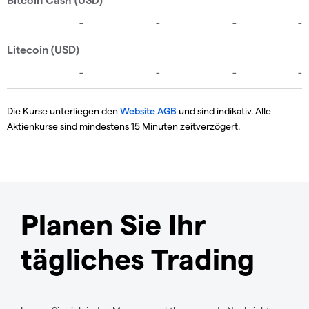
Die Kurse unterliegen den
Website AGB
und sind indikativ. Alle
Aktienkurse sind mindestens 15 Minuten zeitverzögert.
Planen Sie Ihr
tägliches Trading