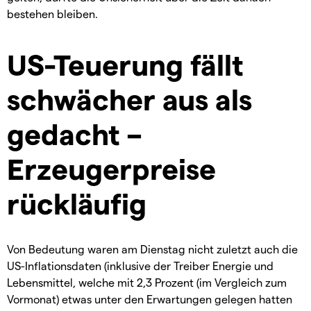
bestehen bleiben.
US-Teuerung fällt
schwächer aus als
gedacht –
Erzeugerpreise
rückläufig
Von Bedeutung waren am Dienstag nicht zuletzt auch die
US-Inflationsdaten (inklusive der Treiber Energie und
Lebensmittel, welche mit 2,3 Prozent (im Vergleich zum
Vormonat) etwas unter den Erwartungen gelegen hatten