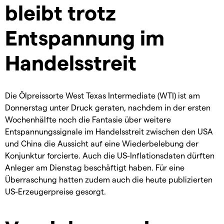
bleibt trotz
Entspannung im
Handelsstreit
Die Ölpreissorte West Texas Intermediate (WTI) ist am
Donnerstag unter Druck geraten, nachdem in der ersten
Wochenhälfte noch die Fantasie über weitere
Entspannungssignale im Handelsstreit zwischen den USA
und China die Aussicht auf eine Wiederbelebung der
Konjunktur forcierte. Auch die US-Inflationsdaten dürften
Anleger am Dienstag beschäftigt haben. Für eine
Überraschung hatten zudem auch die heute publizierten
US-Erzeugerpreise gesorgt.