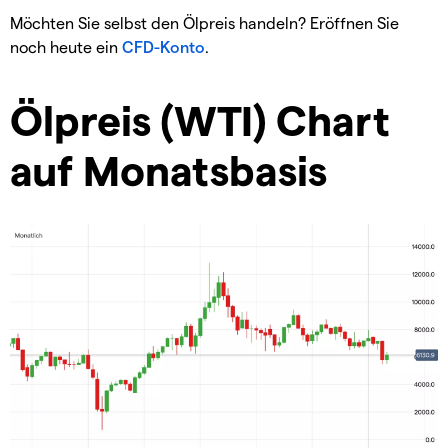
Möchten Sie selbst den Ölpreis handeln? Eröffnen Sie
noch heute ein
CFD-Konto
.
Ölpreis (WTI) Chart
auf Monatsbasis