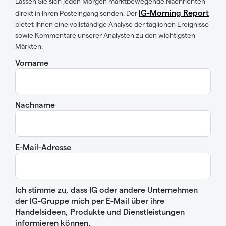
Lassen Sie sich jeden Morgen marktbewegende Nachrichten
IG-Morning Report
direkt in Ihren Posteingang senden. Der
bietet Ihnen eine vollständige Analyse der täglichen Ereignisse
sowie Kommentare unserer Analysten zu den wichtigsten
Märkten.
Vorname
Nachname
E-Mail-Adresse
Ich stimme zu, dass IG oder andere Unternehmen
der IG-Gruppe mich per E-Mail über ihre
Handelsideen, Produkte und Dienstleistungen
informieren können.