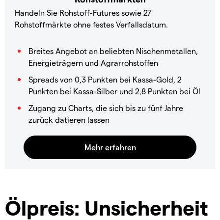
Handeln Sie Rohstoff-Futures sowie 27
Rohstoffmärkte ohne festes Verfallsdatum.
Breites Angebot an beliebten Nischenmetallen,
Energieträgern und Agrarrohstoffen
Spreads von 0,3 Punkten bei Kassa-Gold, 2
Punkten bei Kassa-Silber und 2,8 Punkten bei Öl
Zugang zu Charts, die sich bis zu fünf Jahre
zurück datieren lassen
Ölpreis: Unsicherheit