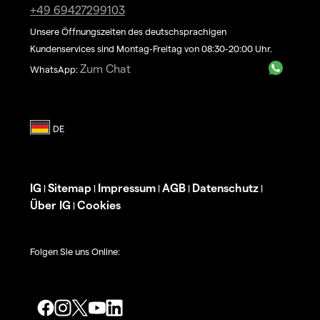
+49 69427299103
Unsere Öffnungszeiten des deutschsprachigen
Kundenservices sind Montag-Freitag von 08:30-20:00 Uhr.
Zum Chat
WhatsApp:
IG
Sitemap
Impressum
AGB
Datenschutz
|
|
|
|
|
Über IG
Cookies
|
Folgen Sie uns Online: