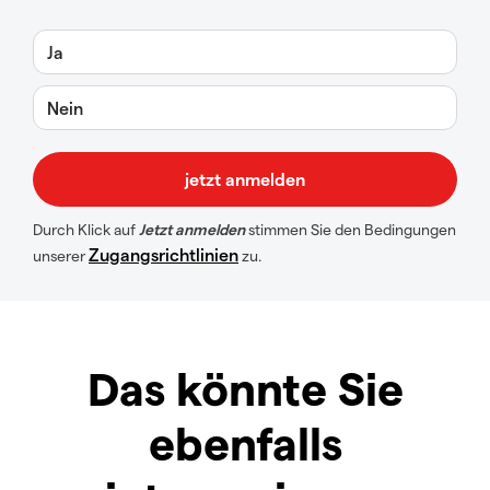
Ja
Nein
Durch Klick auf
Jetzt anmelden
stimmen Sie den Bedingungen
Zugangsrichtlinien
unserer
zu.
Das könnte Sie
ebenfalls