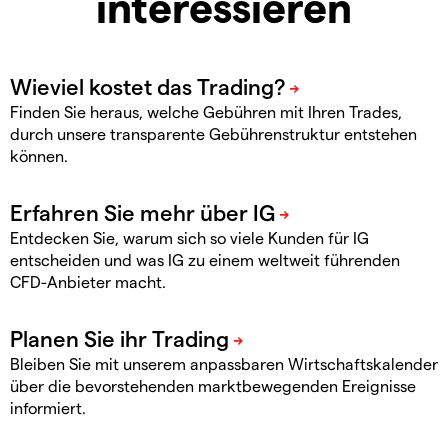
interessieren
Finden Sie heraus, welche Gebühren mit Ihren Trades,
durch unsere transparente Gebührenstruktur entstehen
können.
Entdecken Sie, warum sich so viele Kunden für IG
entscheiden und was IG zu einem weltweit führenden
CFD-Anbieter macht.
Bleiben Sie mit unserem anpassbaren Wirtschaftskalender
über die bevorstehenden marktbewegenden Ereignisse
informiert.