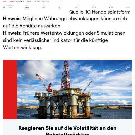
Quelle: IG Handelsplattform
Hinweis:
Mögliche Währungsschwankungen können sich
auf die Rendite auswirken.
Hinweis:
Frühere Wertentwicklungen oder Simulationen
sind kein verlässlicher Indikator für die künftige
Wertentwicklung.
Reagieren Sie auf die Volatilität an den
Rohstoffmärkten