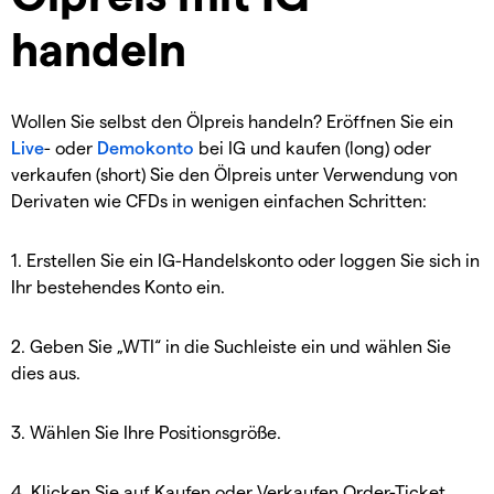
handeln
Wollen Sie selbst den Ölpreis handeln? Eröffnen Sie ein
Live
- oder
Demokonto
bei IG und kaufen (long) oder
verkaufen (short) Sie den Ölpreis unter Verwendung von
Derivaten wie CFDs in wenigen einfachen Schritten:
1. Erstellen Sie ein IG-Handelskonto oder loggen Sie sich in
Ihr bestehendes Konto ein.
2. Geben Sie „WTI“ in die Suchleiste ein und wählen Sie
dies aus.
3. Wählen Sie Ihre Positionsgröße.
4. Klicken Sie auf Kaufen oder Verkaufen Order-Ticket.