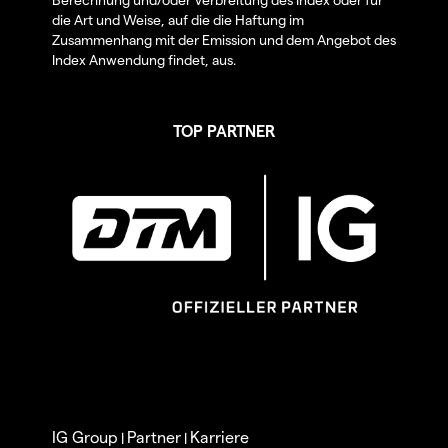
die Art und Weise, auf die die Haftung im
Zusammenhang mit der Emission und dem Angebot des
Index Anwendung findet, aus.
TOP PARTNER
IG Group
Partner
Karriere
|
|