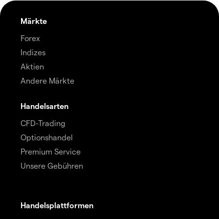
Märkte
Forex
Indizes
Aktien
Andere Märkte
Handelsarten
CFD-Trading
Optionshandel
Premium Service
Unsere Gebühren
Handelsplattformen