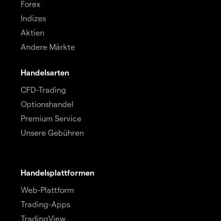
Forex
Indizes
Aktien
Andere Märkte
Handelsarten
CFD-Trading
Optionshandel
Premium Service
Unsere Gebühren
Handelsplattformen
Web-Plattform
Trading-Apps
TradingView