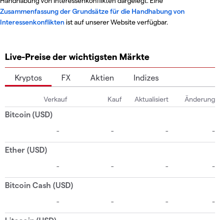
Handhabung von Interessenkonflikten dargelegt. Eine
Zusammenfassung der Grundsätze für die Handhabung von
Interessenkonflikten
ist auf unserer Website verfügbar.
Live-Preise der wichtigsten Märkte
Kryptos
FX
Aktien
Indizes