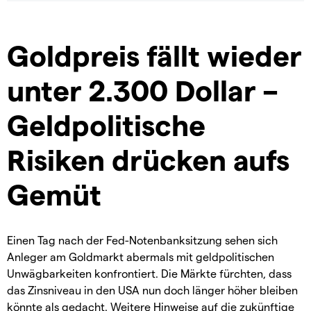
Goldpreis fällt wieder
unter 2.300 Dollar –
Geldpolitische
Risiken drücken aufs
Gemüt
Einen Tag nach der Fed-Notenbanksitzung sehen sich
Anleger am Goldmarkt abermals mit geldpolitischen
Unwägbarkeiten konfrontiert. Die Märkte fürchten, dass
das Zinsniveau in den USA nun doch länger höher bleiben
könnte als gedacht. Weitere Hinweise auf die zukünftige