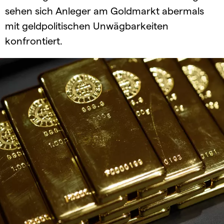
sehen sich Anleger am Goldmarkt abermals
mit geldpolitischen Unwägbarkeiten
konfrontiert.