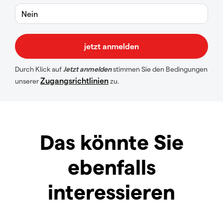
Nein
Durch Klick auf
Jetzt anmelden
stimmen Sie den Bedingungen
Zugangsrichtlinien
unserer
zu.
Das könnte Sie
ebenfalls
interessieren