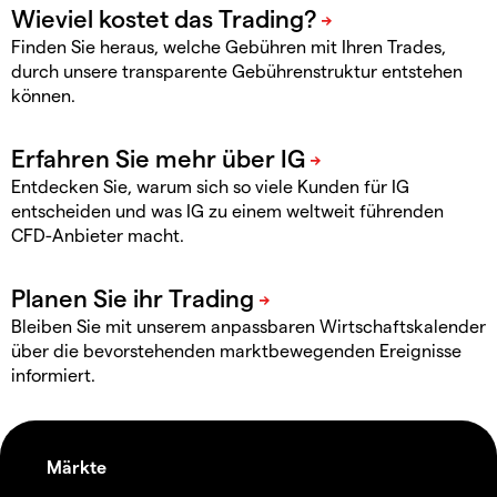
Finden Sie heraus, welche Gebühren mit Ihren Trades,
durch unsere transparente Gebührenstruktur entstehen
können.
Entdecken Sie, warum sich so viele Kunden für IG
entscheiden und was IG zu einem weltweit führenden
CFD-Anbieter macht.
Bleiben Sie mit unserem anpassbaren Wirtschaftskalender
über die bevorstehenden marktbewegenden Ereignisse
informiert.
Märkte