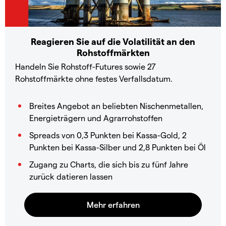
Reagieren Sie auf die Volatilität an den
Rohstoffmärkten
Handeln Sie Rohstoff-Futures sowie 27
Rohstoffmärkte ohne festes Verfallsdatum.
Breites Angebot an beliebten Nischenmetallen,
Energieträgern und Agrarrohstoffen
Spreads von 0,3 Punkten bei Kassa-Gold, 2
Punkten bei Kassa-Silber und 2,8 Punkten bei Öl
Zugang zu Charts, die sich bis zu fünf Jahre
zurück datieren lassen