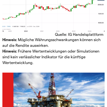
Quelle: IG Handelsplattform
Hinweis:
Mögliche Währungsschwankungen können sich
auf die Rendite auswirken.
Hinweis:
Frühere Wertentwicklungen oder Simulationen
sind kein verlässlicher Indikator für die künftige
Wertentwicklung.