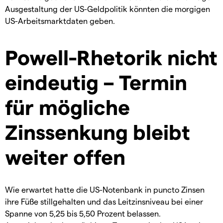
Ausgestaltung der US-Geldpolitik könnten die morgigen
US-Arbeitsmarktdaten geben.
Powell-Rhetorik nicht
eindeutig – Termin
für mögliche
Zinssenkung bleibt
weiter offen
Wie erwartet hatte die US-Notenbank in puncto Zinsen
ihre Füße stillgehalten und das Leitzinsniveau bei einer
Spanne von 5,25 bis 5,50 Prozent belassen.