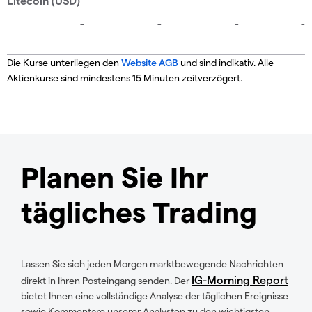
Die Kurse unterliegen den
Website AGB
und sind indikativ. Alle
Aktienkurse sind mindestens 15 Minuten zeitverzögert.
Planen Sie Ihr
tägliches Trading
Lassen Sie sich jeden Morgen marktbewegende Nachrichten
IG-Morning Report
direkt in Ihren Posteingang senden. Der
bietet Ihnen eine vollständige Analyse der täglichen Ereignisse
sowie Kommentare unserer Analysten zu den wichtigsten