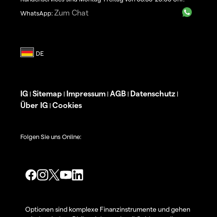
Zum Chat
WhatsApp:
IG
Sitemap
Impressum
AGB
Datenschutz
|
|
|
|
|
Über IG
Cookies
|
Folgen Sie uns Online:
Optionen sind komplexe Finanzinstrumente und gehen