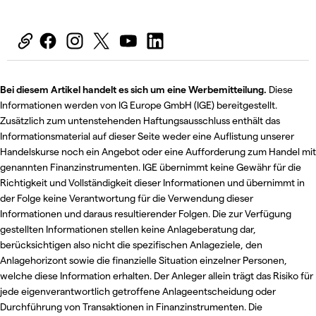
Bei diesem Artikel handelt es sich um eine Werbemitteilung.
Diese
Informationen werden von IG Europe GmbH (IGE) bereitgestellt.
Zusätzlich zum untenstehenden Haftungsausschluss enthält das
Informationsmaterial auf dieser Seite weder eine Auflistung unserer
Handelskurse noch ein Angebot oder eine Aufforderung zum Handel mit
genannten Finanzinstrumenten. IGE übernimmt keine Gewähr für die
Richtigkeit und Vollständigkeit dieser Informationen und übernimmt in
der Folge keine Verantwortung für die Verwendung dieser
Informationen und daraus resultierender Folgen. Die zur Verfügung
gestellten Informationen stellen keine Anlageberatung dar,
berücksichtigen also nicht die spezifischen Anlageziele, den
Anlagehorizont sowie die finanzielle Situation einzelner Personen,
welche diese Information erhalten. Der Anleger allein trägt das Risiko für
jede eigenverantwortlich getroffene Anlageentscheidung oder
Durchführung von Transaktionen in Finanzinstrumenten. Die