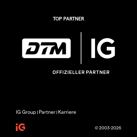
TOP PARTNER
IG Group
Partner
Karriere
|
|
© 2003-2026