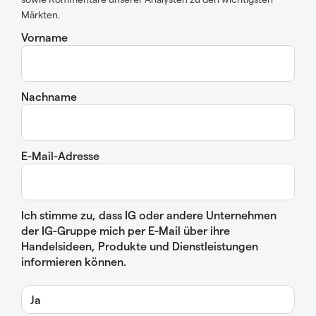
Märkten.
Vorname
Nachname
E-Mail-Adresse
Ich stimme zu, dass IG oder andere Unternehmen
der IG-Gruppe mich per E-Mail über ihre
Handelsideen, Produkte und Dienstleistungen
informieren können.
Ja