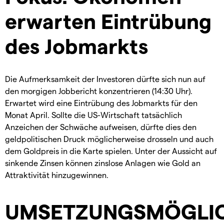
erwarten Eintrübung
des Jobmarkts
Die Aufmerksamkeit der Investoren dürfte sich nun auf
den morgigen Jobbericht konzentrieren (14:30 Uhr).
Erwartet wird eine Eintrübung des Jobmarkts für den
Monat April. Sollte die US-Wirtschaft tatsächlich
Anzeichen der Schwäche aufweisen, dürfte dies den
geldpolitischen Druck möglicherweise drosseln und auch
dem Goldpreis in die Karte spielen. Unter der Aussicht auf
sinkende Zinsen können zinslose Anlagen wie Gold an
Attraktivität hinzugewinnen.
UMSETZUNGSMÖGLIC