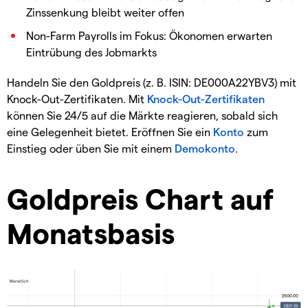
Zinssenkung bleibt weiter offen
Non-Farm Payrolls im Fokus: Ökonomen erwarten
Eintrübung des Jobmarkts
Handeln Sie den Goldpreis (z. B. ISIN: DE000A22YBV3) mit
Knock-Out-Zertifikaten. Mit
Knock-Out-Zertifikaten
können Sie 24/5 auf die Märkte reagieren, sobald sich
eine Gelegenheit bietet. Eröffnen Sie ein
Konto
zum
Einstieg oder üben Sie mit einem
Demokonto
.
Goldpreis Chart auf
Monatsbasis