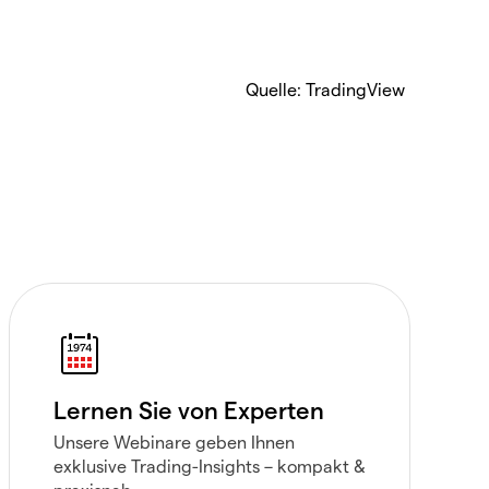
Quelle: TradingView
Lernen Sie von Experten
Unsere Webinare geben Ihnen
exklusive Trading-Insights – kompakt &