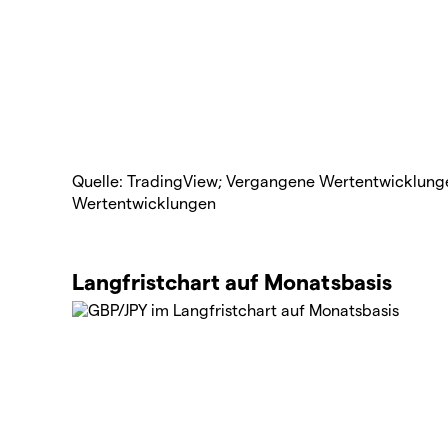
Quelle: TradingView; Vergangene Wertentwicklungen
Wertentwicklungen
Langfristchart auf Monatsbasis