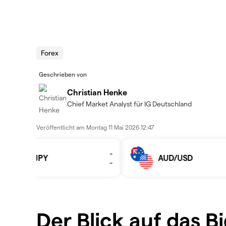
Forex
Geschrieben von
Christian Henke
Chief Market Analyst für IG Deutschland
Veröffentlicht am
Montag 11 Mai 2026 12:47
Der Blick auf das B