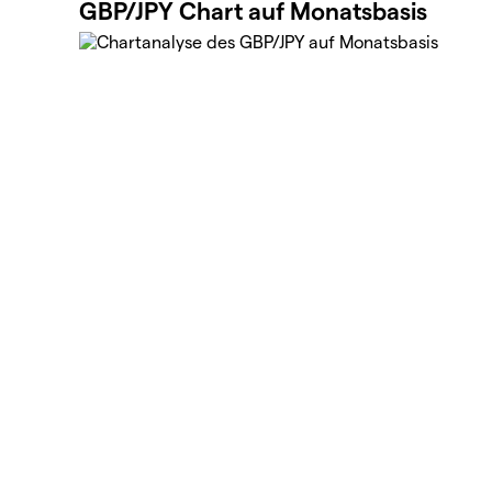
GBP/JPY Chart auf Monatsbasis