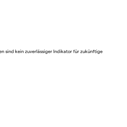
 sind kein zuverlässiger Indikator für zukünftige