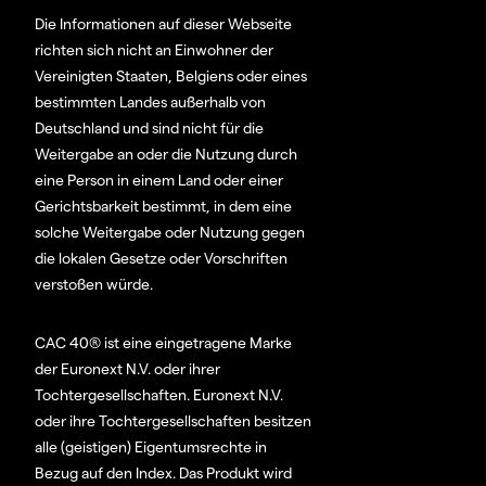
Die Informationen auf dieser Webseite
richten sich nicht an Einwohner der
Vereinigten Staaten, Belgiens oder eines
bestimmten Landes außerhalb von
Deutschland und sind nicht für die
Weitergabe an oder die Nutzung durch
eine Person in einem Land oder einer
Gerichtsbarkeit bestimmt, in dem eine
solche Weitergabe oder Nutzung gegen
die lokalen Gesetze oder Vorschriften
verstoßen würde.
CAC 40® ist eine eingetragene Marke
der Euronext N.V. oder ihrer
Tochtergesellschaften. Euronext N.V.
oder ihre Tochtergesellschaften besitzen
alle (geistigen) Eigentumsrechte in
Bezug auf den Index. Das Produkt wird