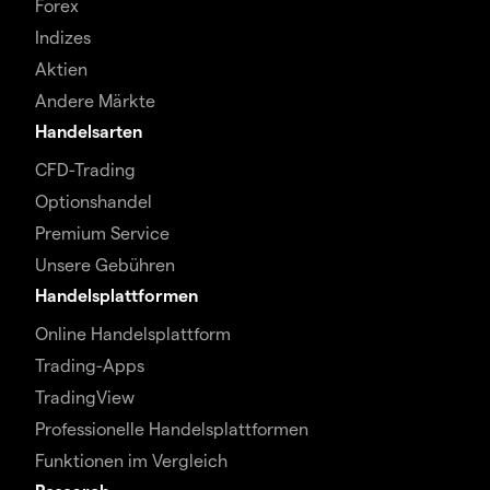
Forex
Indizes
Aktien
Andere Märkte
Handelsarten
CFD-Trading
Optionshandel
Premium Service
Unsere Gebühren
Handelsplattformen
Online Handelsplattform
Trading-Apps
TradingView
Professionelle Handelsplattformen
Funktionen im Vergleich