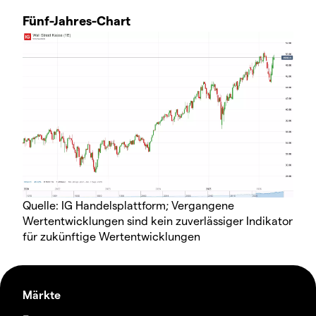
Fünf-Jahres-Chart
Quelle: IG Handelsplattform; Vergangene
Wertentwicklungen sind kein zuverlässiger Indikator
für zukünftige Wertentwicklungen
Märkte