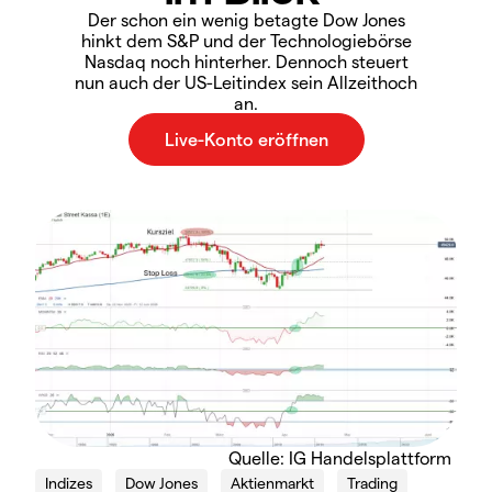
Der schon ein wenig betagte Dow Jones
hinkt dem S&P und der Technologiebörse
Nasdaq noch hinterher. Dennoch steuert
nun auch der US-Leitindex sein Allzeithoch
an.
Quelle: IG Handelsplattform
Indizes
Dow Jones
Aktienmarkt
Trading