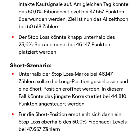
intakte Kaufsignale auf. Am gleichen Tag konnte
das 50,0%-Fibonacci-Level bei 47.657 Punkten
überwunden werden. Ziel ist nun das Allzeithoch
bei 50.518 Zählern
Der Stop Loss könnte knapp unterhalb des
23,6%-Retracements bei 46.147 Punkten
platziert werden
Short-Szenario:
Unterhalb der Stop Loss-Marke bei 46.147
Zählern sollte die Long-Position geschlossen und
eine Short-Position eröffnet werden. In diesem
Fall könnte das jüngste Korrekturtief bei 44.810
Punkten angesteuert werden
Für die Short-Position empfiehlt sich dann ein
Stop Loss oberhalb des 50,0%-Fibonacci-Levels
bei 47.657 Zählern