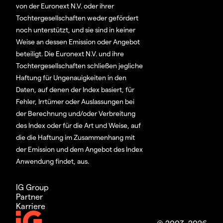
von der Euronext N.V. oder ihrer
Tochtergesellschaften weder gefördert
noch unterstützt, und sie sind in keiner
Weise an dessen Emission oder Angebot
beteiligt. Die Euronext N.V. und ihre
Tochtergesellschaften schließen jegliche
Haftung für Ungenauigkeiten in den
Daten, auf denen der Index basiert, für
Fehler, Irrtümer oder Auslassungen bei
der Berechnung und/oder Verbreitung
des Index oder für die Art und Weise, auf
die die Haftung im Zusammenhang mit
der Emission und dem Angebot des Index
Anwendung findet, aus.
IG Group
Partner
Karriere