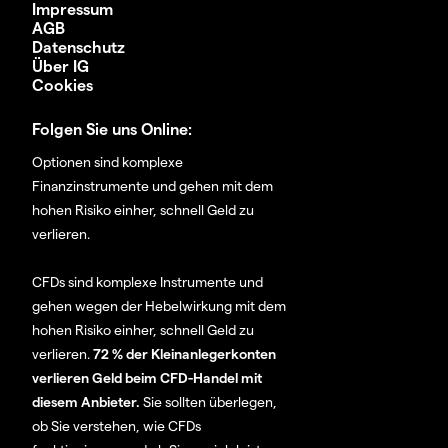
Impressum
AGB
Datenschutz
Über IG
Cookies
Folgen Sie uns Online:
Optionen sind komplexe
Finanzinstrumente und gehen mit dem
hohen Risiko einher, schnell Geld zu
verlieren.
CFDs sind komplexe Instrumente und
gehen wegen der Hebelwirkung mit dem
hohen Risiko einher, schnell Geld zu
verlieren.
72 % der Kleinanlegerkonten
verlieren Geld beim CFD-Handel mit
diesem Anbieter.
Sie sollten überlegen,
ob Sie verstehen, wie CFDs