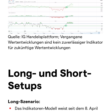
Quelle: IG Handelsplattform; Vergangene
Wertentwicklungen sind kein zuverlässiger Indikator
für zukünftige Wertentwicklungen
Long- und Short-
Setups
Long-Szenario:
Das Indikatoren-Modell weist seit dem 8. April