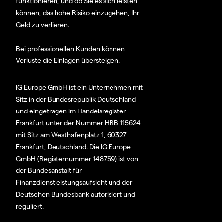
funktionieren, und ob Sie es sich leisten
können, das hohe Risiko einzugehen, Ihr
Geld zu verlieren.
Bei professionellen Kunden können
Verluste die Einlagen übersteigen.
IG Europe GmbH ist ein Unternehmen mit
Sitz in der Bundesrepublik Deutschland
und eingetragen im Handelsregister
Frankfurt unter der Nummer HRB 115624
mit Sitz am Westhafenplatz 1, 60327
Frankfurt, Deutschland. Die IG Europe
GmbH (Registernummer 148759) ist von
der Bundesanstalt für
Finanzdienstleistungsaufsicht und der
Deutschen Bundesbank autorisiert und
reguliert.