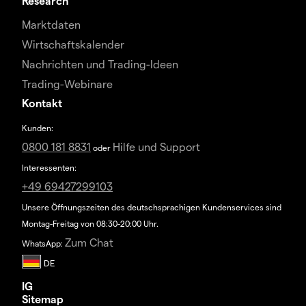
Research
Marktdaten
Wirtschaftskalender
Nachrichten und Trading-Ideen
Trading-Webinare
Kontakt
Kunden:
0800 181 8831
Hilfe und Support
oder
Interessenten:
+49 69427299103
Unsere Öffnungszeiten des deutschsprachigen Kundenservices sind
Montag-Freitag von 08:30-20:00 Uhr.
Zum Chat
WhatsApp:
IG
Sitemap