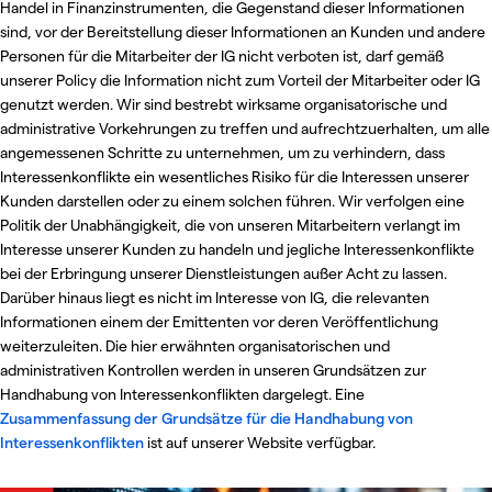
Handel in Finanzinstrumenten, die Gegenstand dieser Informationen
sind, vor der Bereitstellung dieser Informationen an Kunden und andere
Personen für die Mitarbeiter der IG nicht verboten ist, darf gemäß
unserer Policy die Information nicht zum Vorteil der Mitarbeiter oder IG
genutzt werden. Wir sind bestrebt wirksame organisatorische und
administrative Vorkehrungen zu treffen und aufrechtzuerhalten, um alle
angemessenen Schritte zu unternehmen, um zu verhindern, dass
Interessenkonflikte ein wesentliches Risiko für die Interessen unserer
Kunden darstellen oder zu einem solchen führen. Wir verfolgen eine
Politik der Unabhängigkeit, die von unseren Mitarbeitern verlangt im
Interesse unserer Kunden zu handeln und jegliche Interessenkonflikte
bei der Erbringung unserer Dienstleistungen außer Acht zu lassen.
Darüber hinaus liegt es nicht im Interesse von IG, die relevanten
Informationen einem der Emittenten vor deren Veröffentlichung
weiterzuleiten. Die hier erwähnten organisatorischen und
administrativen Kontrollen werden in unseren Grundsätzen zur
Handhabung von Interessenkonflikten dargelegt. Eine
Zusammenfassung der Grundsätze für die Handhabung von
Interessenkonflikten
ist auf unserer Website verfügbar.