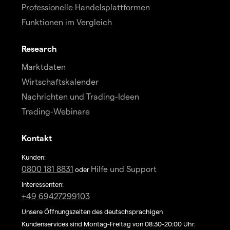
Professionelle Handelsplattformen
Funktionen im Vergleich
Research
Marktdaten
Wirtschaftskalender
Nachrichten und Trading-Ideen
Trading-Webinare
Kontakt
Kunden:
0800 181 8831
Hilfe und Support
oder
Interessenten:
+49 69427299103
Unsere Öffnungszeiten des deutschsprachigen
Kundenservices sind Montag-Freitag von 08:30-20:00 Uhr.