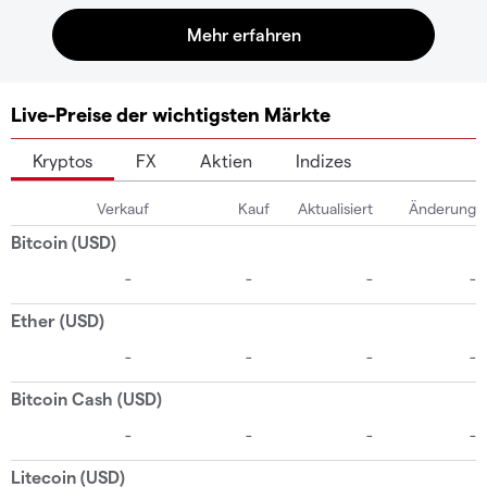
Live-Preise der wichtigsten Märkte
Kryptos
FX
Aktien
Indizes