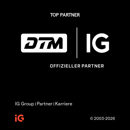
TOP PARTNER
IG Group
Partner
Karriere
|
|
© 2003-2026