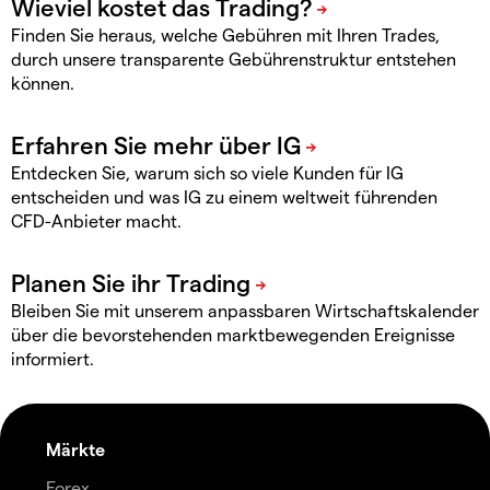
Finden Sie heraus, welche Gebühren mit Ihren Trades,
durch unsere transparente Gebührenstruktur entstehen
können.
Entdecken Sie, warum sich so viele Kunden für IG
entscheiden und was IG zu einem weltweit führenden
CFD-Anbieter macht.
Bleiben Sie mit unserem anpassbaren Wirtschaftskalender
über die bevorstehenden marktbewegenden Ereignisse
informiert.
Märkte
Forex