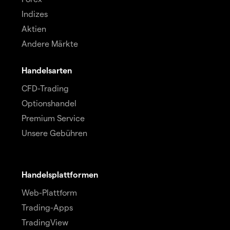
Indizes
Aktien
Andere Märkte
Handelsarten
CFD-Trading
Optionshandel
Premium Service
Unsere Gebühren
Handelsplattformen
Web-Plattform
Trading-Apps
TradingView