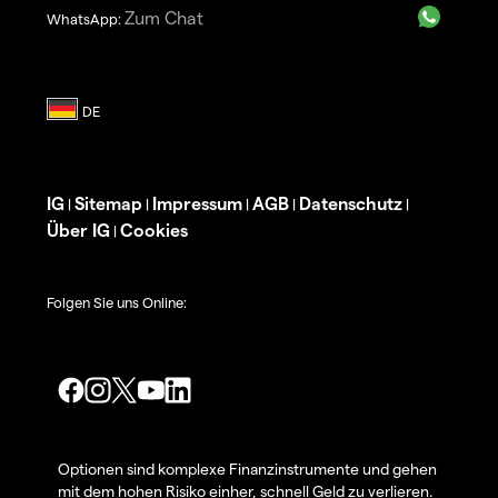
Zum Chat
WhatsApp:
IG
Sitemap
Impressum
AGB
Datenschutz
|
|
|
|
|
Über IG
Cookies
|
Folgen Sie uns Online:
Optionen sind komplexe Finanzinstrumente und gehen
mit dem hohen Risiko einher, schnell Geld zu verlieren.