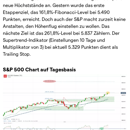
neue Höchststände an. Gestern wurde das erste
Etappenziel, das 161,8%-Fibonacci-Level bei 5.490
Punkten, erreicht. Doch auch der S&P macht zurzeit keine
Anstalten, den Höhenflug einstellen zu wollen. Das
nächste Ziel ist das 261,8%-Level bei 5.837 Zählern. Der
Supertrend-Indikator (Einstellungen 10 Tage und
Multiplikator von 3) bei aktuell 5.329 Punkten dient als
Trailing Stop.
S&P 500 Chart auf Tagesbasis