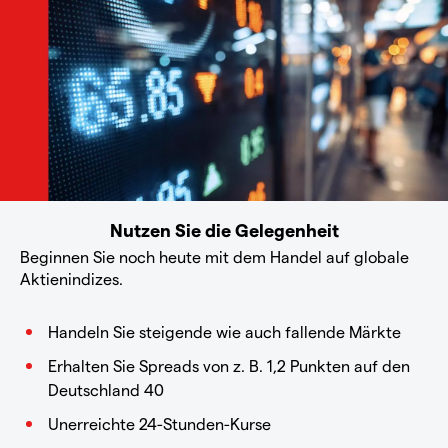
Nutzen Sie die Gelegenheit
Beginnen Sie noch heute mit dem Handel auf globale
Aktienindizes.
Handeln Sie steigende wie auch fallende Märkte
Erhalten Sie Spreads von z. B. 1,2 Punkten auf den
Deutschland 40
Unerreichte 24-Stunden-Kurse