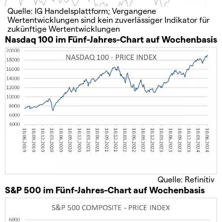
Quelle: IG Handelsplattform; Vergangene
Wertentwicklungen sind kein zuverlässiger Indikator für
zukünftige Wertentwicklungen
Nasdaq 100 im Fünf-Jahres-Chart auf Wochenbasis
Quelle: Refinitiv
S&P 500 im Fünf-Jahres-Chart auf Wochenbasis