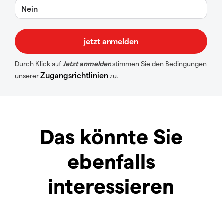
Nein
Durch Klick auf
Jetzt anmelden
stimmen Sie den Bedingungen
Zugangsrichtlinien
unserer
zu.
Das könnte Sie
ebenfalls
interessieren