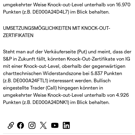
umgekehrter Weise Knock-out-Level unterhalb von 16.970
Punkten (z.B. DE000A24D4L7) im Blick behalten.
UMSETZUNGSMÖGLICHKEITEN MIT KNOCK-OUT-
ZERTIFIKATEN
Steht man auf der Verkäuferseite (Put) und meint, dass der
S&P in Zukunft fällt, könnten Knock-Out-Zertifikate von IG
mit einer Knock-out-Level, oberhalb der gegenwärtigen
charttechnischen Widerstandszone bei 5.837 Punkten
(z.B. DE000A24FTL1) interessant werden. Bullisch
eingestellte Trader (Call) hingegen könnten in
umgekehrter Weise Knock-out-Level unterhalb von 4.926
Punkten (z.B. DE000A24DNK1) im Blick behalten.