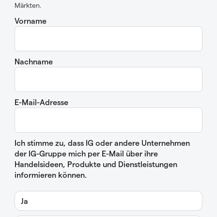
Märkten.
Vorname
Nachname
E-Mail-Adresse
Ich stimme zu, dass IG oder andere Unternehmen
der IG-Gruppe mich per E-Mail über ihre
Handelsideen, Produkte und Dienstleistungen
informieren können.
Ja