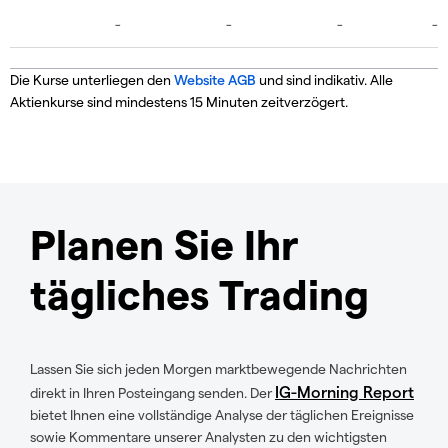
Die Kurse unterliegen den
Website AGB
und sind indikativ. Alle
Aktienkurse sind mindestens 15 Minuten zeitverzögert.
Planen Sie Ihr
tägliches Trading
Lassen Sie sich jeden Morgen marktbewegende Nachrichten
IG-Morning Report
direkt in Ihren Posteingang senden. Der
bietet Ihnen eine vollständige Analyse der täglichen Ereignisse
sowie Kommentare unserer Analysten zu den wichtigsten