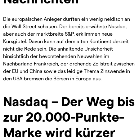
Die europäischen Anleger dürften ein wenig neidisch an
die Wall Street schauen. Der bereits erwähnte Nasdaq,
aber auch der marktbreite S&P, erklimmen neue
Kursgipfel. Davon kann auf dem alten Kontinent derzeit
nicht die Rede sein. Die anhaltende Unsicherheit
hinsichtlich der bevorstehenden Neuwahlen im
Nachbarland Frankreich, der drohende Zollstreit zwischen
der EU und China sowie das leidige Thema Zinswende in
den USA bremsen die Börsen in Europa aus.
Nasdaq – Der Weg bis
zur 20.000-Punkte-
Marke wird kürzer