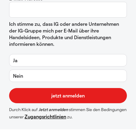
Ich stimme zu, dass IG oder andere Unternehmen
der IG-Gruppe mich per E-Mail über ihre
Handelsideen, Produkte und Dienstleistungen
informieren können.
Ja
Nein
Durch Klick auf
Jetzt anmelden
stimmen Sie den Bedingungen
Zugangsrichtlinien
unserer
zu.