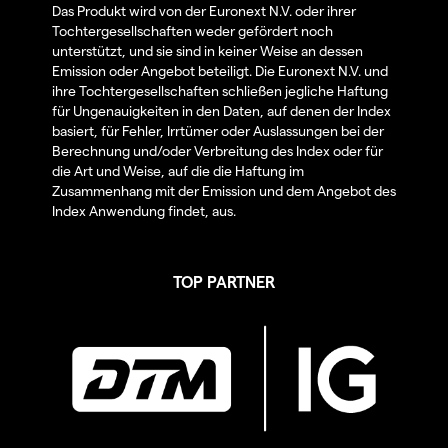
Das Produkt wird von der Euronext N.V. oder ihrer
Tochtergesellschaften weder gefördert noch
unterstützt, und sie sind in keiner Weise an dessen
Emission oder Angebot beteiligt. Die Euronext N.V. und
ihre Tochtergesellschaften schließen jegliche Haftung
für Ungenauigkeiten in den Daten, auf denen der Index
basiert, für Fehler, Irrtümer oder Auslassungen bei der
Berechnung und/oder Verbreitung des Index oder für
die Art und Weise, auf die die Haftung im
Zusammenhang mit der Emission und dem Angebot des
Index Anwendung findet, aus.
TOP PARTNER