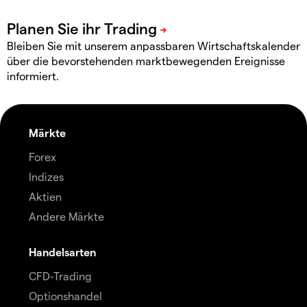
Bleiben Sie mit unserem anpassbaren Wirtschaftskalender
über die bevorstehenden marktbewegenden Ereignisse
informiert.
Märkte
Forex
Indizes
Aktien
Andere Märkte
Handelsarten
CFD-Trading
Optionshandel