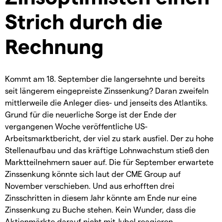
Strich durch die
Rechnung
Kommt am 18. September die langersehnte und bereits
seit längerem eingepreiste Zinssenkung? Daran zweifeln
mittlerweile die Anleger dies- und jenseits des Atlantiks.
Grund für die neuerliche Sorge ist der Ende der
vergangenen Woche veröffentliche US-
Arbeitsmarktbericht, der viel zu stark ausfiel. Der zu hohe
Stellenaufbau und das kräftige Lohnwachstum stieß den
Marktteilnehmern sauer auf. Die für September erwartete
Zinssenkung könnte sich laut der CME Group auf
November verschieben. Und aus erhofften drei
Zinsschritten in diesem Jahr könnte am Ende nur eine
Zinssenkung zu Buche stehen. Kein Wunder, dass die
Aktienmärkte darauf nicht mit Jubel reagieren.