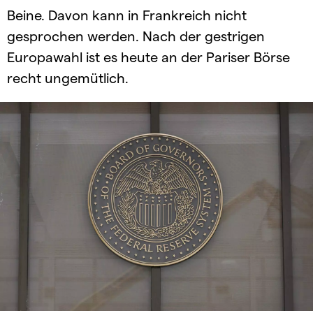
Beine. Davon kann in Frankreich nicht
gesprochen werden. Nach der gestrigen
Europawahl ist es heute an der Pariser Börse
recht ungemütlich.