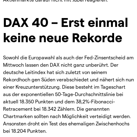
DAX 40 – Erst einmal
keine neue Rekorde
Sowohl die Europawahl als auch der Fed-Zinsentscheid am
Mittwoch lassen den DAX nicht ganz unberührt. Der
deutsche Leitindex hat sich zuletzt von seinem
Rekordhoch gen Süden verabschiedet und nähert sich nun
einer Kreuzunterstützung. Diese besteht im Tageschart
aus der exponentiellen 50-Tage-Durchschnittslinie bei
aktuell 18.350 Punkten und dem 38,2%-Fibonacci-
Retracement bei 18.342 Zählern. Die genannten
Chartmarken sollten nach Möglichkeit verteidigt werden.
Ansonsten droht ein Test des ehemaligen Zwischenhochs
bei 18.204 Punkten.