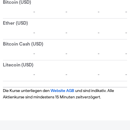
Die Kurse unterliegen den
Website AGB
und sind indikativ. Alle
Aktienkurse sind mindestens 15 Minuten zeitverzögert.