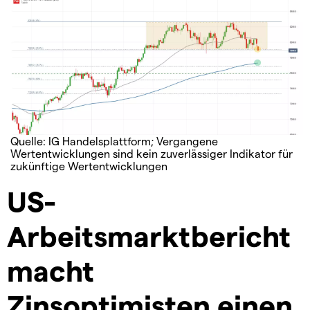
Quelle: IG Handelsplattform; Vergangene
Wertentwicklungen sind kein zuverlässiger Indikator für
zukünftige Wertentwicklungen
US-
Arbeitsmarktbericht
macht
Zinsoptimisten einen