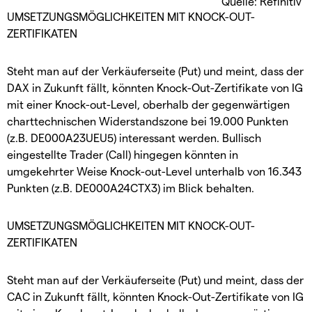
Quelle: Refinitiv
UMSETZUNGSMÖGLICHKEITEN MIT KNOCK-OUT-
ZERTIFIKATEN
Steht man auf der Verkäuferseite (Put) und meint, dass der
DAX in Zukunft fällt, könnten Knock-Out-Zertifikate von IG
mit einer Knock-out-Level, oberhalb der gegenwärtigen
charttechnischen Widerstandszone bei 19.000 Punkten
(z.B. DE000A23UEU5) interessant werden. Bullisch
eingestellte Trader (Call) hingegen könnten in
umgekehrter Weise Knock-out-Level unterhalb von 16.343
Punkten (z.B. DE000A24CTX3) im Blick behalten.
UMSETZUNGSMÖGLICHKEITEN MIT KNOCK-OUT-
ZERTIFIKATEN
Steht man auf der Verkäuferseite (Put) und meint, dass der
CAC in Zukunft fällt, könnten Knock-Out-Zertifikate von IG