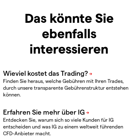
Das könnte Sie
ebenfalls
interessieren
Finden Sie heraus, welche Gebühren mit Ihren Trades,
durch unsere transparente Gebührenstruktur entstehen
können.
Entdecken Sie, warum sich so viele Kunden für IG
entscheiden und was IG zu einem weltweit führenden
CFD-Anbieter macht.