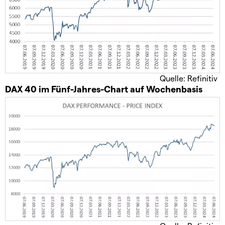
Quelle: Refinitiv
DAX 40 im Fünf-Jahres-Chart auf Wochenbasis