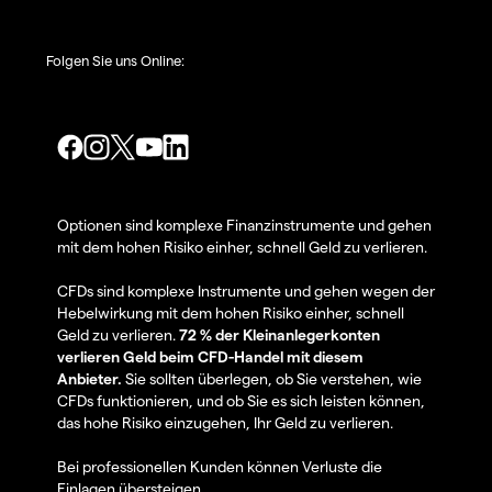
Folgen Sie uns Online:
Optionen sind komplexe Finanzinstrumente und gehen
mit dem hohen Risiko einher, schnell Geld zu verlieren.
CFDs sind komplexe Instrumente und gehen wegen der
Hebelwirkung mit dem hohen Risiko einher, schnell
Geld zu verlieren.
72 % der Kleinanlegerkonten
verlieren Geld beim CFD-Handel mit diesem
Anbieter.
Sie sollten überlegen, ob Sie verstehen, wie
CFDs funktionieren, und ob Sie es sich leisten können,
das hohe Risiko einzugehen, Ihr Geld zu verlieren.
Bei professionellen Kunden können Verluste die
Einlagen übersteigen.