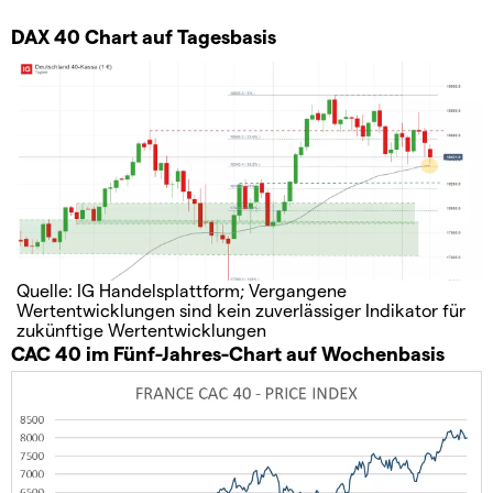
DAX 40 Chart auf Tagesbasis
Quelle: IG Handelsplattform; Vergangene
Wertentwicklungen sind kein zuverlässiger Indikator für
zukünftige Wertentwicklungen
CAC 40 im Fünf-Jahres-Chart auf Wochenbasis