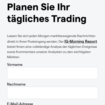
Planen Sie Ihr
tägliches Trading
Lassen Sie sich jeden Morgen marktbewegende Nachrichten
IG-Morning Report
direkt in Ihren Posteingang senden. Der
bietet Ihnen eine vollständige Analyse der täglichen Ereignisse
sowie Kommentare unserer Analysten zu den wichtigsten
Märkten.
Vorname
Nachname
E-Mail-Adresse