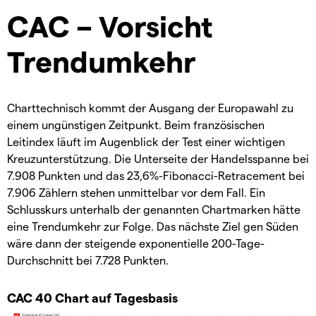
CAC – Vorsicht
Trendumkehr
Charttechnisch kommt der Ausgang der Europawahl zu
einem ungünstigen Zeitpunkt. Beim französischen
Leitindex läuft im Augenblick der Test einer wichtigen
Kreuzunterstützung. Die Unterseite der Handelsspanne bei
7.908 Punkten und das 23,6%-Fibonacci-Retracement bei
7.906 Zählern stehen unmittelbar vor dem Fall. Ein
Schlusskurs unterhalb der genannten Chartmarken hätte
eine Trendumkehr zur Folge. Das nächste Ziel gen Süden
wäre dann der steigende exponentielle 200-Tage-
Durchschnitt bei 7.728 Punkten.
CAC 40 Chart auf Tagesbasis