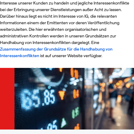
Interesse unserer Kunden zu handeln und jegliche Interessenkonflikte
bei der Erbringung unserer Dienstleistungen außer Acht zu lassen.
Darüber hinaus liegt es nicht im Interesse von IG, die relevanten
Informationen einem der Emittenten vor deren Veröffentlichung
weiterzuleiten. Die hier erwähnten organisatorischen und
administrativen Kontrollen werden in unseren Grundsätzen zur
Handhabung von Interessenkonflikten dargelegt. Eine
Zusammenfassung der Grundsätze für die Handhabung von
Interessenkonflikten
ist auf unserer Website verfügbar.