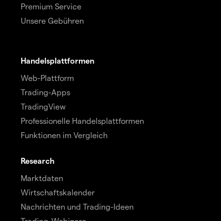
Premium Service
Unsere Gebühren
Handelsplattformen
Web-Plattform
Trading-Apps
TradingView
Professionelle Handelsplattformen
Funktionen im Vergleich
Research
Marktdaten
Wirtschaftskalender
Nachrichten und Trading-Ideen
Trading-Webinare