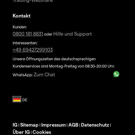
Kontakt
Kunden:
0800 181 8831
Hilfe und Support
oder
Interessenten:
+49 69427299103
Unsere Öffnungszeiten des deutschsprachigen
Kundenservices sind Montag-Freitag von 08:30-20:00 Uhr.
Zum Chat
WhatsApp:
IG
Sitemap
Impressum
AGB
Datenschutz
|
|
|
|
|
Über IG
Cookies
|