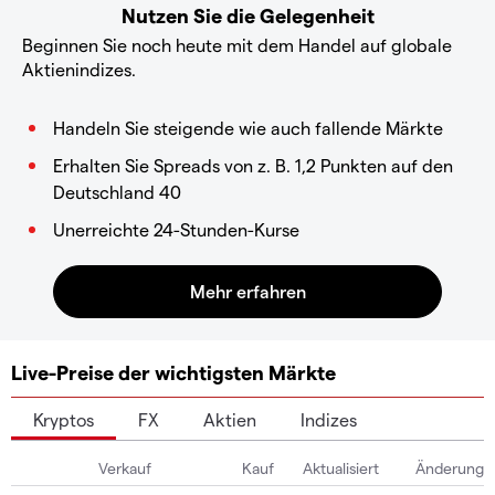
Nutzen Sie die Gelegenheit
Beginnen Sie noch heute mit dem Handel auf globale
Aktienindizes.
Handeln Sie steigende wie auch fallende Märkte
Erhalten Sie Spreads von z. B. 1,2 Punkten auf den
Deutschland 40
Unerreichte 24-Stunden-Kurse
Live-Preise der wichtigsten Märkte
Kryptos
FX
Aktien
Indizes