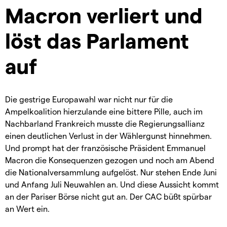
Macron verliert und
löst das Parlament
auf
Die gestrige Europawahl war nicht nur für die
Ampelkoalition hierzulande eine bittere Pille, auch im
Nachbarland Frankreich musste die Regierungsallianz
einen deutlichen Verlust in der Wählergunst hinnehmen.
Und prompt hat der französische Präsident Emmanuel
Macron die Konsequenzen gezogen und noch am Abend
die Nationalversammlung aufgelöst. Nur stehen Ende Juni
und Anfang Juli Neuwahlen an. Und diese Aussicht kommt
an der Pariser Börse nicht gut an. Der CAC büßt spürbar
an Wert ein.