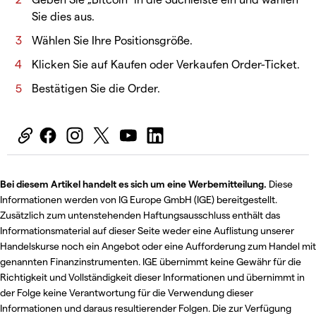
Sie dies aus.
Wählen Sie Ihre Positionsgröße.
Klicken Sie auf Kaufen oder Verkaufen Order-Ticket.
Bestätigen Sie die Order.
Bei diesem Artikel handelt es sich um eine Werbemitteilung.
Diese
Informationen werden von IG Europe GmbH (IGE) bereitgestellt.
Zusätzlich zum untenstehenden Haftungsausschluss enthält das
Informationsmaterial auf dieser Seite weder eine Auflistung unserer
Handelskurse noch ein Angebot oder eine Aufforderung zum Handel mit
genannten Finanzinstrumenten. IGE übernimmt keine Gewähr für die
Richtigkeit und Vollständigkeit dieser Informationen und übernimmt in
der Folge keine Verantwortung für die Verwendung dieser
Informationen und daraus resultierender Folgen. Die zur Verfügung