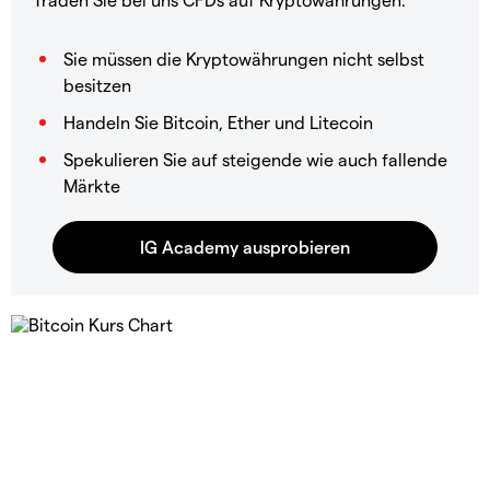
Sie müssen die Kryptowährungen nicht selbst
besitzen
Handeln Sie Bitcoin, Ether und Litecoin
Spekulieren Sie auf steigende wie auch fallende
Märkte