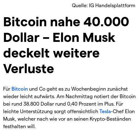
Quelle: IG Handelsplattform
Bitcoin nahe 40.000
Dollar – Elon Musk
deckelt weitere
Verluste
Für
Bitcoin
und Co geht es zu Wochenbeginn zunächst
wieder leicht aufwärts. Am Nachmittag notiert der Bitcoin
bei rund 38.800 Dollar rund 0,40 Prozent im Plus. Für
leichte Unterstützung sorgt offensichtlich
Tesla
-Chef Elon
Musk, welcher nach wie vor an seinen Krypto-Beständen
festhalten will.