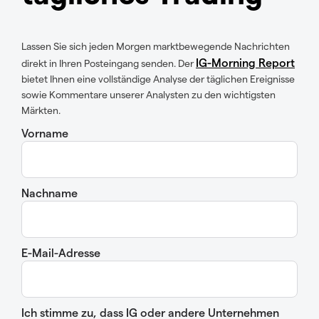
Lassen Sie sich jeden Morgen marktbewegende Nachrichten
IG-Morning Report
direkt in Ihren Posteingang senden. Der
bietet Ihnen eine vollständige Analyse der täglichen Ereignisse
sowie Kommentare unserer Analysten zu den wichtigsten
Märkten.
Vorname
Nachname
E-Mail-Adresse
Ich stimme zu, dass IG oder andere Unternehmen