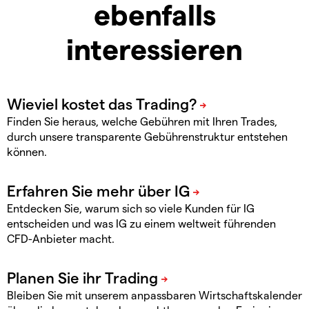
ebenfalls
interessieren
Finden Sie heraus, welche Gebühren mit Ihren Trades,
durch unsere transparente Gebührenstruktur entstehen
können.
Entdecken Sie, warum sich so viele Kunden für IG
entscheiden und was IG zu einem weltweit führenden
CFD-Anbieter macht.
Bleiben Sie mit unserem anpassbaren Wirtschaftskalender