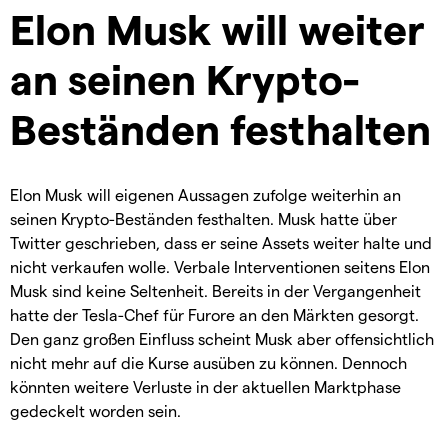
Elon Musk will weiter
an seinen Krypto-
Beständen festhalten
Elon Musk will eigenen Aussagen zufolge weiterhin an
seinen Krypto-Beständen festhalten. Musk hatte über
Twitter geschrieben, dass er seine Assets weiter halte und
nicht verkaufen wolle. Verbale Interventionen seitens Elon
Musk sind keine Seltenheit. Bereits in der Vergangenheit
hatte der Tesla-Chef für Furore an den Märkten gesorgt.
Den ganz großen Einfluss scheint Musk aber offensichtlich
nicht mehr auf die Kurse ausüben zu können. Dennoch
könnten weitere Verluste in der aktuellen Marktphase
gedeckelt worden sein.