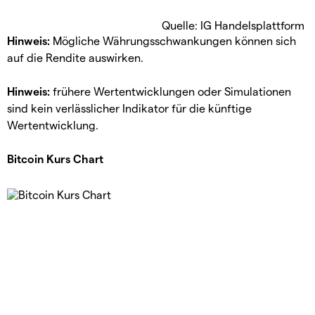
Quelle: IG Handelsplattform
Hinweis:
Mögliche Währungsschwankungen können sich
auf die Rendite auswirken.
Hinweis:
frühere Wertentwicklungen oder Simulationen
sind kein verlässlicher Indikator für die künftige
Wertentwicklung.
Bitcoin Kurs Chart