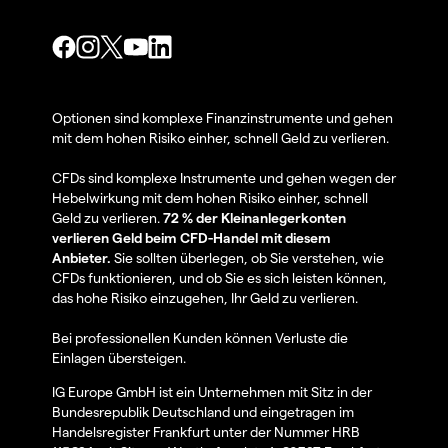
Optionen sind komplexe Finanzinstrumente und gehen
mit dem hohen Risiko einher, schnell Geld zu verlieren.
CFDs sind komplexe Instrumente und gehen wegen der
Hebelwirkung mit dem hohen Risiko einher, schnell
Geld zu verlieren.
72 % der Kleinanlegerkonten
verlieren Geld beim CFD-Handel mit diesem
Anbieter.
Sie sollten überlegen, ob Sie verstehen, wie
CFDs funktionieren, und ob Sie es sich leisten können,
das hohe Risiko einzugehen, Ihr Geld zu verlieren.
Bei professionellen Kunden können Verluste die
Einlagen übersteigen.
IG Europe GmbH ist ein Unternehmen mit Sitz in der
Bundesrepublik Deutschland und eingetragen im
Handelsregister Frankfurt unter der Nummer HRB