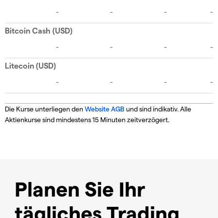
Die Kurse unterliegen den
Website AGB
und sind indikativ. Alle
Aktienkurse sind mindestens 15 Minuten zeitverzögert.
Planen Sie Ihr
tägliches Trading