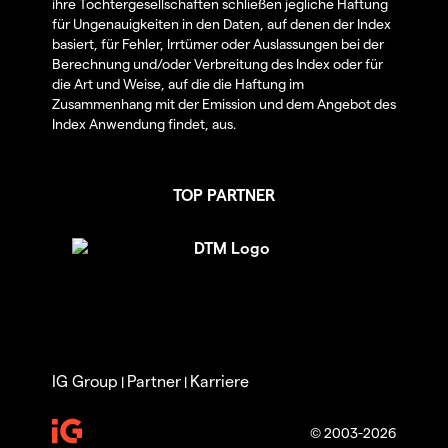
ihre Tochtergesellschaften schließen jegliche Haftung
für Ungenauigkeiten in den Daten, auf denen der Index
basiert, für Fehler, Irrtümer oder Auslassungen bei der
Berechnung und/oder Verbreitung des Index oder für
die Art und Weise, auf die die Haftung im
Zusammenhang mit der Emission und dem Angebot des
Index Anwendung findet, aus.
TOP PARTNER
IG Group
Partner
Karriere
|
|
© 2003-2026