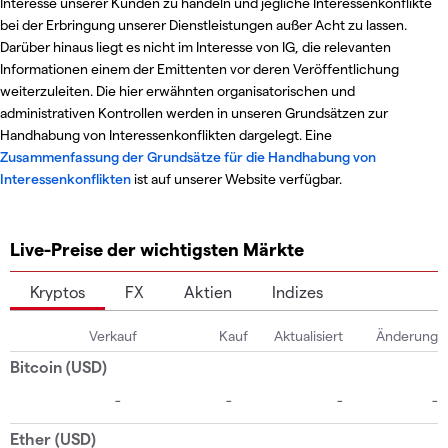
Interesse unserer Kunden zu handeln und jegliche Interessenkonflikte
bei der Erbringung unserer Dienstleistungen außer Acht zu lassen.
Darüber hinaus liegt es nicht im Interesse von IG, die relevanten
Informationen einem der Emittenten vor deren Veröffentlichung
weiterzuleiten. Die hier erwähnten organisatorischen und
administrativen Kontrollen werden in unseren Grundsätzen zur
Handhabung von Interessenkonflikten dargelegt. Eine
Zusammenfassung der Grundsätze für die Handhabung von
Interessenkonflikten
ist auf unserer Website verfügbar.
Live-Preise der wichtigsten Märkte
Kryptos
FX
Aktien
Indizes