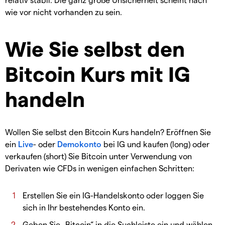
wie vor nicht vorhanden zu sein.
Wie Sie selbst den
Bitcoin Kurs mit IG
handeln
Wollen Sie selbst den Bitcoin Kurs handeln? Eröffnen Sie
ein
Live
- oder
Demokonto
bei IG und kaufen (long) oder
verkaufen (short) Sie Bitcoin unter Verwendung von
Derivaten wie CFDs in wenigen einfachen Schritten:
Erstellen Sie ein IG-Handelskonto oder loggen Sie
sich in Ihr bestehendes Konto ein.
Geben Sie „Bitcoin“ in die Suchleiste ein und wählen