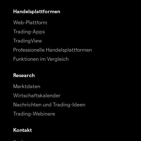
Handelsplattformen
Web-Plattform
Trading-Apps
TradingView
Professionelle Handelsplattformen
Funktionen im Vergleich
Research
Marktdaten
Wirtschaftskalender
Nachrichten und Trading-Ideen
Trading-Webinare
Kontakt