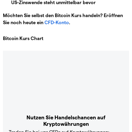
US-Zinswende steht unmittelbar bevor
Möchten Sie selbst den Bitcoin Kurs handeln? Eröffnen
Sie noch heute ein
CFD-Konto
.
Bitcoin Kurs Chart
Nutzen Sie Handelschancen auf
Kryptowährungen
Traden Sie bei uns CFDs auf Kryptowährungen: