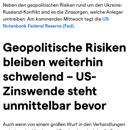
Neben den geopolitischen Risiken rund um den Ukraine-
Russland-Konflikt sind es die Zinssorgen, welche Anleger
umtreiben. Am kommenden Mittwoch tagt die
US-
Notenbank Federal Reserve (Fed)
.
Geopolitische Risiken
bleiben weiterhin
schwelend – US-
Zinswende steht
unmittelbar bevor
Auch wenn von einem großen Wurf in den Verhandlungen