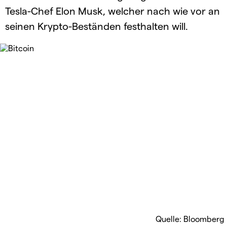
Tesla-Chef Elon Musk, welcher nach wie vor an
seinen Krypto-Beständen festhalten will.
Quelle: Bloomberg