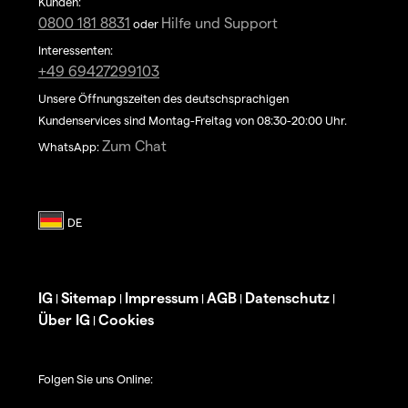
Kunden:
0800 181 8831
Hilfe und Support
oder
Interessenten:
+49 69427299103
Unsere Öffnungszeiten des deutschsprachigen
Kundenservices sind Montag-Freitag von 08:30-20:00 Uhr.
Zum Chat
WhatsApp:
IG
Sitemap
Impressum
AGB
Datenschutz
|
|
|
|
|
Über IG
Cookies
|
Folgen Sie uns Online: