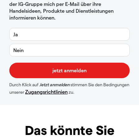
der IG-Gruppe mich per E-Mail über ihre
Handelsideen, Produkte und Dienstleistungen
informieren können.
Ja
Nein
Durch Klick auf
Jetzt anmelden
stimmen Sie den Bedingungen
Zugangsrichtlinien
unserer
zu.
Das könnte Sie