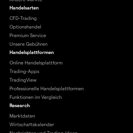
Handelsarten
CFD-Trading
Optionshandel
Premium Service
Unsere Gebühren
Handelsplattformen
Online Handelsplattform
Trading-Apps
TradingView
Professionelle Handelsplattformen
Funktionen im Vergleich
Research
Marktdaten
Wirtschaftskalender
Nachrichten und Trading-Ideen