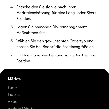
Entscheiden Sie sich je nach Ihrer
Markteinschätzung für eine Long- oder Short-
Position.
Legen Sie passende Risikomanagement-
Maßnahmen fest.
Wählen Sie den gewünschten Ordertyp und
passen Sie bei Bedarf die Positionsgröße an.
Eröffnen, überwachen und schließen Sie Ihre
Position.
Märkte
Forex
Indizes
Aktien
Andere Märkte