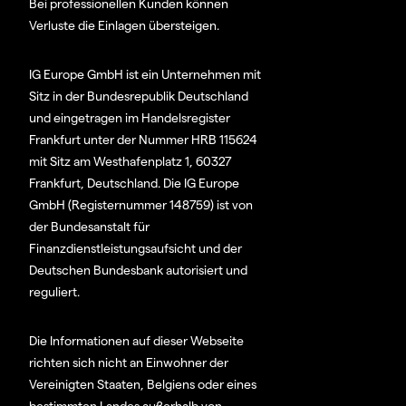
Bei professionellen Kunden können
Verluste die Einlagen übersteigen.
IG Europe GmbH ist ein Unternehmen mit
Sitz in der Bundesrepublik Deutschland
und eingetragen im Handelsregister
Frankfurt unter der Nummer HRB 115624
mit Sitz am Westhafenplatz 1, 60327
Frankfurt, Deutschland. Die IG Europe
GmbH (Registernummer 148759) ist von
der Bundesanstalt für
Finanzdienstleistungsaufsicht und der
Deutschen Bundesbank autorisiert und
reguliert.
Die Informationen auf dieser Webseite
richten sich nicht an Einwohner der
Vereinigten Staaten, Belgiens oder eines
bestimmten Landes außerhalb von