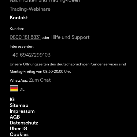
Trading-Webinare
Kontakt
Kunden:
0800 181 8831
Hilfe und Support
oder
Interessenten:
+49 69427299103
Unsere Öffnungszeiten des deutschsprachigen Kundenservices sind
Montag-Freitag von 08:30-20:00 Uhr.
Zum Chat
WhatsApp:
IG
Sitemap
Impressum
AGB
Datenschutz
Über IG
Cookies