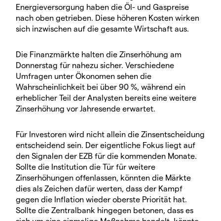
Energieversorgung haben die Öl- und Gaspreise
nach oben getrieben. Diese höheren Kosten wirken
sich inzwischen auf die gesamte Wirtschaft aus.
Die Finanzmärkte halten die Zinserhöhung am
Donnerstag für nahezu sicher. Verschiedene
Umfragen unter Ökonomen sehen die
Wahrscheinlichkeit bei über 90 %, während ein
erheblicher Teil der Analysten bereits eine weitere
Zinserhöhung vor Jahresende erwartet.
Für Investoren wird nicht allein die Zinsentscheidung
entscheidend sein. Der eigentliche Fokus liegt auf
den Signalen der EZB für die kommenden Monate.
Sollte die Institution die Tür für weitere
Zinserhöhungen offenlassen, könnten die Märkte
dies als Zeichen dafür werten, dass der Kampf
gegen die Inflation wieder oberste Priorität hat.
Sollte die Zentralbank hingegen betonen, dass es
sich um eine einmalige Maßnahme handelt, könnte