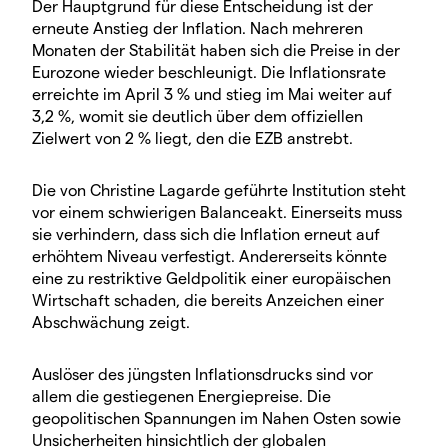
Der Hauptgrund für diese Entscheidung ist der
erneute Anstieg der Inflation. Nach mehreren
Monaten der Stabilität haben sich die Preise in der
Eurozone wieder beschleunigt. Die Inflationsrate
erreichte im April 3 % und stieg im Mai weiter auf
3,2 %, womit sie deutlich über dem offiziellen
Zielwert von 2 % liegt, den die EZB anstrebt.
Die von Christine Lagarde geführte Institution steht
vor einem schwierigen Balanceakt. Einerseits muss
sie verhindern, dass sich die Inflation erneut auf
erhöhtem Niveau verfestigt. Andererseits könnte
eine zu restriktive Geldpolitik einer europäischen
Wirtschaft schaden, die bereits Anzeichen einer
Abschwächung zeigt.
Auslöser des jüngsten Inflationsdrucks sind vor
allem die gestiegenen Energiepreise. Die
geopolitischen Spannungen im Nahen Osten sowie
Unsicherheiten hinsichtlich der globalen