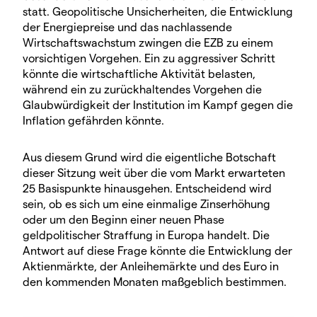
statt. Geopolitische Unsicherheiten, die Entwicklung
der Energiepreise und das nachlassende
Wirtschaftswachstum zwingen die EZB zu einem
vorsichtigen Vorgehen. Ein zu aggressiver Schritt
könnte die wirtschaftliche Aktivität belasten,
während ein zu zurückhaltendes Vorgehen die
Glaubwürdigkeit der Institution im Kampf gegen die
Inflation gefährden könnte.
Aus diesem Grund wird die eigentliche Botschaft
dieser Sitzung weit über die vom Markt erwarteten
25 Basispunkte hinausgehen. Entscheidend wird
sein, ob es sich um eine einmalige Zinserhöhung
oder um den Beginn einer neuen Phase
geldpolitischer Straffung in Europa handelt. Die
Antwort auf diese Frage könnte die Entwicklung der
Aktienmärkte, der Anleihemärkte und des Euro in
den kommenden Monaten maßgeblich bestimmen.