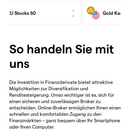
So handeln Sie mit
uns
Die Investition in Finanzderivate bietet attraktive
Möglichkeiten zur Diversifikation und
Renditesteigerung. Umso wichtiger ist es, sich für
einen sicheren und zuverlässigen Broker zu
entscheiden. Online-Broker ermöglichen Ihnen einen
schnellen und komfortablen Zugang zu den
Finanzmärkten – ganz bequem über Ihr Smartphone
oder Ihren Computer.