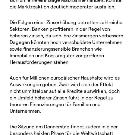
die Marktreaktion deutlich moderater ausfallen.
Die Folgen einer Zinserhöhung betreffen zahlreiche
Sektoren. Banken profitieren in der Regel von
höheren Zinsen, da sich ihre Zinsmargen verbessern.
Dagegen könnten hoch verschuldete Unternehmen
sowie finanzierungssensible Branchen wie
Immobilien und Konsumgüter vor größeren
Herausforderungen stehen.
Auch für Millionen europäischer Haushalte wird es
Auswirkungen geben. Zwar wird sich der Effekt
nicht unmittelbar auf alle Kredite auswirken, doch
ein Umfeld höherer Zinsen führt in der Regel zu
teureren Finanzierungen für Familien und
Unternehmen.
Die Sitzung am Donnerstag findet zudem in einer
besonders heiklen Phase für die Weltwirtschaft