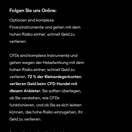
Folgen Sie uns Online:
Optionen sind komplexe
Finanzinstrumente und gehen mit dem
hohen Risiko einher, schnell Geld zu
verlieren.
CFDs sind komplexe Instrumente und
gehen wegen der Hebelwirkung mit dem
hohen Risiko einher, schnell Geld zu
verlieren.
72 % der Kleinanlegerkonten
verlieren Geld beim CFD-Handel mit
diesem Anbieter.
Sie sollten überlegen,
ob Sie verstehen, wie CFDs
funktionieren, und ob Sie es sich leisten
können, das hohe Risiko einzugehen, Ihr
Geld zu verlieren.