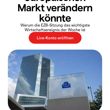
Markt verändern
könnte
Warum die EZB-Sitzung das wichtigste
Wirtschaftsereignis der Woche ist