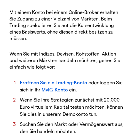
Mit einem Konto bei einem Online-Broker erhalten
Sie Zugang zu einer Vielzahl von Märkten. Beim
Trading spekulieren Sie auf die Kursentwicklung
eines Basiswerts, ohne diesen direkt besitzen zu
müssen.
Wenn Sie mit Indizes, Devisen, Rohstoffen, Aktien
und weiteren Märkten handeln möchten, gehen Sie
einfach wie folgt vor:
Eröffnen Sie ein Trading-Konto
oder loggen Sie
sich in Ihr
MyIG-Konto
ein.
Wenn Sie Ihre Strategien zunächst mit 20.000
Euro virtuellem Kapital testen möchten, können
Sie dies in unserem Demokonto tun.
Suchen Sie den Markt oder Vermögenswert aus,
den Sie handeln möchten.