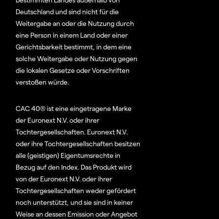
Deutschland und sind nicht für die
Weitergabe an oder die Nutzung durch
eine Person in einem Land oder einer
Gerichtsbarkeit bestimmt, in dem eine
solche Weitergabe oder Nutzung gegen
die lokalen Gesetze oder Vorschriften
verstoßen würde.
CAC 40® ist eine eingetragene Marke
der Euronext N.V. oder ihrer
Tochtergesellschaften. Euronext N.V.
oder ihre Tochtergesellschaften besitzen
alle (geistigen) Eigentumsrechte in
Bezug auf den Index. Das Produkt wird
von der Euronext N.V. oder ihrer
Tochtergesellschaften weder gefördert
noch unterstützt, und sie sind in keiner
Weise an dessen Emission oder Angebot