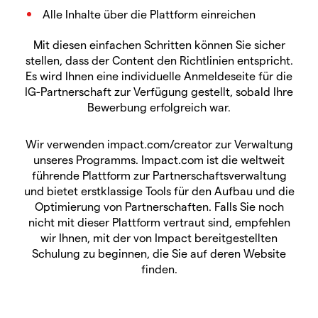
Alle Inhalte über die Plattform einreichen
Mit diesen einfachen Schritten können Sie sicher
stellen, dass der Content den Richtlinien entspricht.
Es wird Ihnen eine individuelle Anmeldeseite für die
IG-Partnerschaft zur Verfügung gestellt, sobald Ihre
Bewerbung erfolgreich war.
Wir verwenden impact.com/creator zur Verwaltung
unseres Programms. Impact.com ist die weltweit
führende Plattform zur Partnerschaftsverwaltung
und bietet erstklassige Tools für den Aufbau und die
Optimierung von Partnerschaften. Falls Sie noch
nicht mit dieser Plattform vertraut sind, empfehlen
wir Ihnen, mit der von Impact bereitgestellten
Schulung zu beginnen, die Sie auf deren Website
finden.