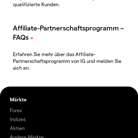
qualifizierte Kunden.
Erfahren Sie mehr über das Affiliate-
Partnerschaftsprogramm von IG und melden Sie
sich an.
Märkte
Forex
Indizes
Aktien
Andere Märkte