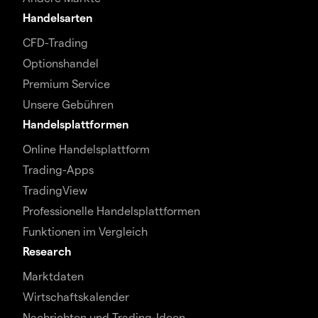
Handelsarten
CFD-Trading
Optionshandel
Premium Service
Unsere Gebühren
Handelsplattformen
Online Handelsplattform
Trading-Apps
TradingView
Professionelle Handelsplattformen
Funktionen im Vergleich
Research
Marktdaten
Wirtschaftskalender
Nachrichten und Trading-Ideen