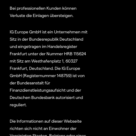
Bei professionellen Kunden können
Verluste die Einlagen übersteigen.
IG Europe GmbH ist ein Unternehmen mit
Sitz in der Bundesrepublik Deutschland
und eingetragen im Handelsregister
Frankfurt unter der Nummer HRB 115624
mit Sitz am Westhafenplatz 1, 60327
Frankfurt, Deutschland. Die IG Europe
GmbH (Registernummer 148759) ist von
der Bundesanstalt für
Finanzdienstleistungsaufsicht und der
Deutschen Bundesbank autorisiert und
reguliert.
Die Informationen auf dieser Webseite
richten sich nicht an Einwohner der
Vereinigten Staaten, Belgiens oder eines