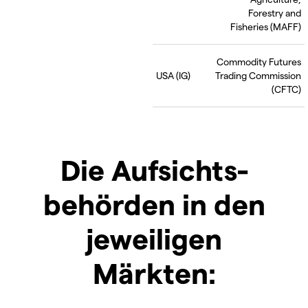
Forestry and
Fisheries (MAFF)
Commodity Futures
USA (IG)
Trading Commission
(CFTC)
Die Aufsichts-
behörden in den
jeweiligen
Märkten: