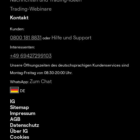
Trading-Webinare
Kontakt
Kunden:
0800 181 8831
Hilfe und Support
oder
Interessenten:
+49 69427299103
Unsere Öffnungszeiten des deutschsprachigen Kundenservices sind
Montag-Freitag von 08:30-20:00 Uhr.
Zum Chat
WhatsApp:
IG
Sitemap
Impressum
AGB
Datenschutz
Über IG
Cookies