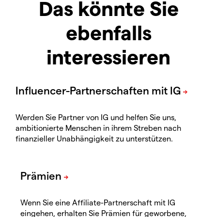
Das könnte Sie
ebenfalls
interessieren
Werden Sie Partner von IG und helfen Sie uns,
ambitionierte Menschen in ihrem Streben nach
finanzieller Unabhängigkeit zu unterstützen.
Wenn Sie eine Affiliate-Partnerschaft mit IG
eingehen, erhalten Sie Prämien für geworbene,