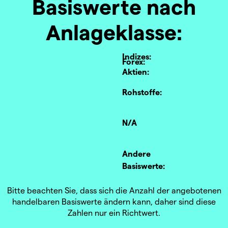
Basiswerte nach
Anlageklasse:
Indizes:
Forex:
Aktien:
Rohstoffe:
N/A
Andere
Basiswerte:
Bitte beachten Sie, dass sich die Anzahl der angebotenen
handelbaren Basiswerte ändern kann, daher sind diese
Zahlen nur ein Richtwert.