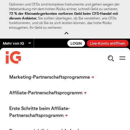
Optionen und CFDs sind komplexe Instrumente und gehen wegen der
Hebelwirkung mit dem hohen Risiko einher, schnell Geld zu verlieren.
72 % der Kleinanlegerkonten verlieren Geld beim CFD-Handel mit
diesem Anbieter.
Sie sollten überlegen, ob Sie verstehen, wie CFDs
funktionieren, und ob Sie es sich leisten können, das hohe Risiko
einzugehen, Ihr Geld zu verlieren.
Mehr von IG
LOGIN
Live-Konto eröffnen