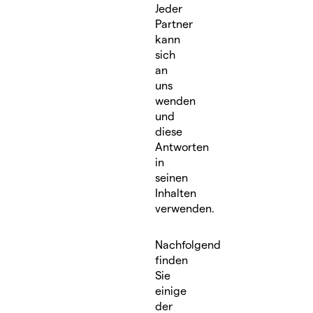
Jeder
Partner
kann
sich
an
uns
wenden
und
diese
Antworten
in
seinen
Inhalten
verwenden.
Nachfolgend
finden
Sie
einige
der