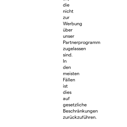
die
nicht
zur
Werbung
über
unser
Partnerprogramm
zugelassen
sind.
In
den
meisten
Fällen
ist
dies
auf
gesetzliche
Beschränkungen
zurückzuführen.