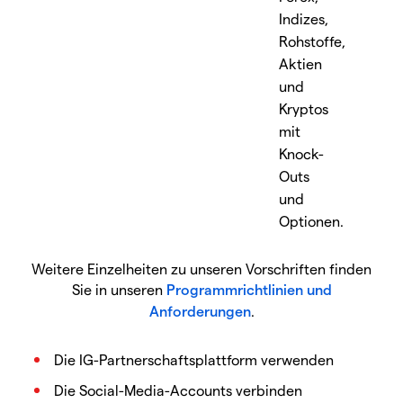
Indizes,
Rohstoffe,
Aktien
und
Kryptos
mit
Knock-
Outs
und
Optionen.
Weitere Einzelheiten zu unseren Vorschriften finden
Sie in unseren
Programmrichtlinien und
Anforderungen
.
Die IG-Partnerschaftsplattform verwenden
Die Social-Media-Accounts verbinden