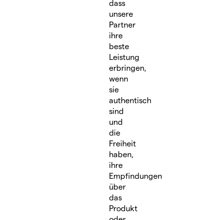
dass
unsere
Partner
ihre
beste
Leistung
erbringen,
wenn
sie
authentisch
sind
und
die
Freiheit
haben,
ihre
Empfindungen
über
das
Produkt
oder