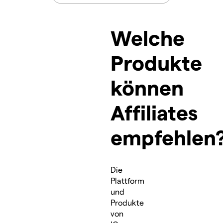
Welche
Produkte
können
Affiliates
empfehlen
Die
Plattform
und
Produkte
von