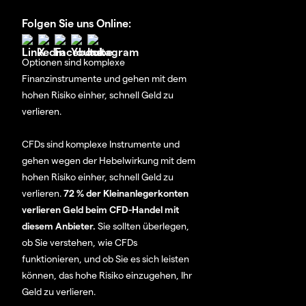
Folgen Sie uns Online:
Optionen sind komplexe
Finanzinstrumente und gehen mit dem
hohen Risiko einher, schnell Geld zu
verlieren.
CFDs sind komplexe Instrumente und
gehen wegen der Hebelwirkung mit dem
hohen Risiko einher, schnell Geld zu
verlieren.
72 % der Kleinanlegerkonten
verlieren Geld beim CFD-Handel mit
diesem Anbieter.
Sie sollten überlegen,
ob Sie verstehen, wie CFDs
funktionieren, und ob Sie es sich leisten
können, das hohe Risiko einzugehen, Ihr
Geld zu verlieren.