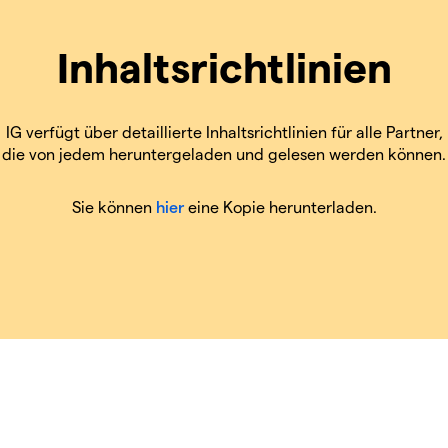
Inhaltsrichtlinien
IG verfügt über detaillierte Inhaltsrichtlinien für alle Partner,
die von jedem heruntergeladen und gelesen werden können.
Sie können
hier
eine Kopie herunterladen.