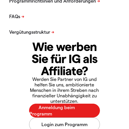
Wie werben
Sie für IG als
Affiliate?
Werden Sie Partner von IG und
helfen Sie uns, ambitionierte
Menschen in ihrem Streben nach
finanzieller Unabhängigkeit zu
unterstützen.