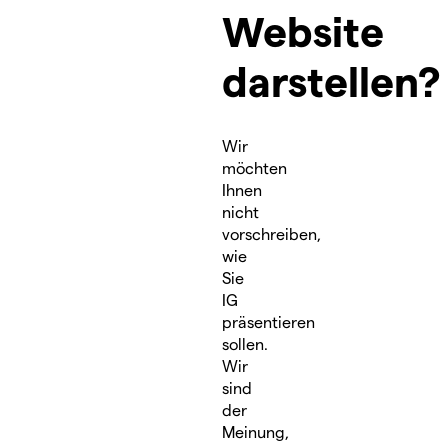
Website
darstellen?
Wir
möchten
Ihnen
nicht
vorschreiben,
wie
Sie
IG
präsentieren
sollen.
Wir
sind
der
Meinung,