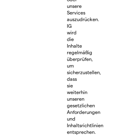
unsere
Services
auszudrücken.
IG
wird
die
Inhalte
regelmäßig
überprüfen,
um
sicherzustellen,
dass
sie
weiterhin
unseren
gesetzlichen
Anforderungen
und
Inhaltsrichtlinien
entsprechen.