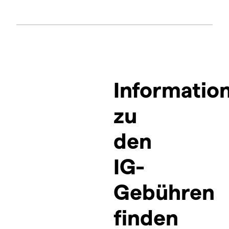
Informatio
zu
den
IG-
Gebühren
finden