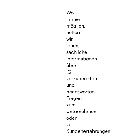
Wo
immer
möglich,
helfen
wir
Ihnen,
sachliche
Informationen
über
IG
vorzubereiten
und
beantworten
Fragen
zum
Unternehmen
oder
zu
Kundenerfahrungen.