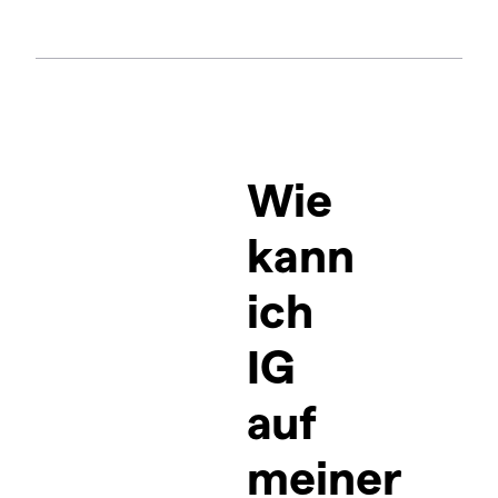
Wie
kann
ich
IG
auf
meiner