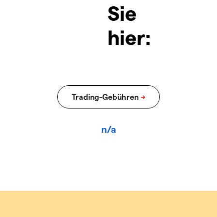
Sie
hier:
n/a