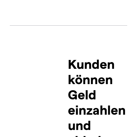
Kunden
können
Geld
einzahlen
und