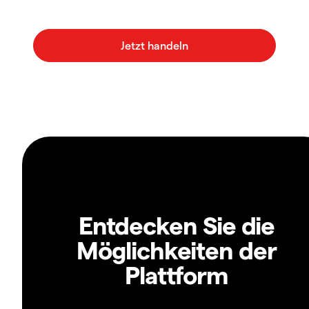
Entdecken Sie die
Möglichkeiten der
Plattform