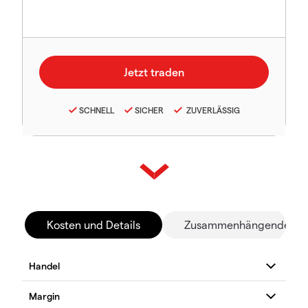
SCHNELL
SICHER
ZUVERLÄSSIG
Kosten und Details
Zusammenhängende Mä