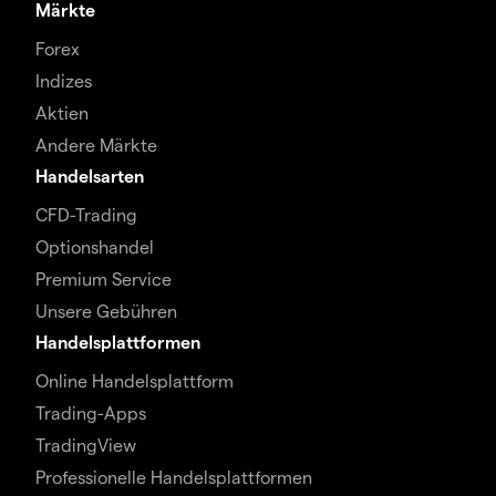
Märkte
Forex
Indizes
Aktien
Andere Märkte
Handelsarten
CFD-Trading
Optionshandel
Premium Service
Unsere Gebühren
Handelsplattformen
Online Handelsplattform
Trading-Apps
TradingView
Professionelle Handelsplattformen