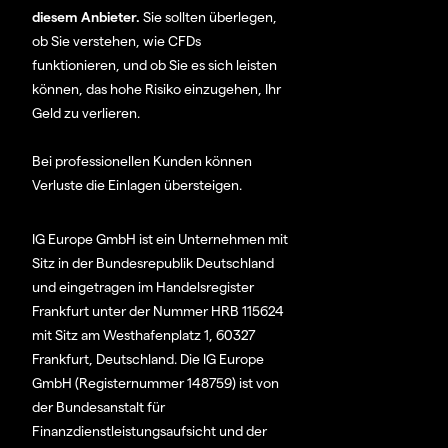
diesem Anbieter.
Sie sollten überlegen,
ob Sie verstehen, wie CFDs
funktionieren, und ob Sie es sich leisten
können, das hohe Risiko einzugehen, Ihr
Geld zu verlieren.
Bei professionellen Kunden können
Verluste die Einlagen übersteigen.
IG Europe GmbH ist ein Unternehmen mit
Sitz in der Bundesrepublik Deutschland
und eingetragen im Handelsregister
Frankfurt unter der Nummer HRB 115624
mit Sitz am Westhafenplatz 1, 60327
Frankfurt, Deutschland. Die IG Europe
GmbH (Registernummer 148759) ist von
der Bundesanstalt für
Finanzdienstleistungsaufsicht und der