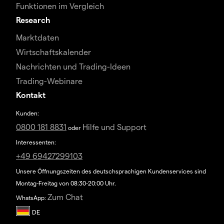
Funktionen im Vergleich
Research
Marktdaten
Wirtschaftskalender
Nachrichten und Trading-Ideen
Trading-Webinare
Kontakt
Kunden:
0800 181 8831
Hilfe und Support
oder
Interessenten:
+49 69427299103
Unsere Öffnungszeiten des deutschsprachigen Kundenservices sind
Montag-Freitag von 08:30-20:00 Uhr.
Zum Chat
WhatsApp: