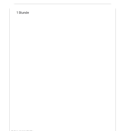
1 Stunde