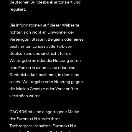
Deutschen Bundesbank autorisiert und
reguliert.
Die Informationen auf dieser Webseite
richten sich nicht an Einwohner der
Vereinigten Staaten, Belgiens oder eines
bestimmten Landes außerhalb von
Deutschland und sind nicht für die
Weitergabe an oder die Nutzung durch
eine Person in einem Land oder einer
Gerichtsbarkeit bestimmt, in dem eine
solche Weitergabe oder Nutzung gegen
die lokalen Gesetze oder Vorschriften
verstoßen würde.
CAC 40® ist eine eingetragene Marke
der Euronext N.V. oder ihrer
Tochtergesellschaften. Euronext N.V.