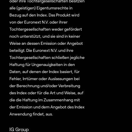
oder ihre Tochtergesellschaften besitzen
alle (geistigen) Eigentumsrechte in
Bezug auf den Index. Das Produkt wird
von der Euronext N.V. oder ihrer
Tochtergesellschaften weder gefördert
noch unterstützt, und sie sind in keiner
Weise an dessen Emission oder Angebot
beteiligt. Die Euronext N.V. und ihre
Tochtergesellschaften schließen jegliche
Haftung für Ungenauigkeiten in den
Daten, auf denen der Index basiert, für
Fehler, Irrtümer oder Auslassungen bei
der Berechnung und/oder Verbreitung
des Index oder für die Art und Weise, auf
die die Haftung im Zusammenhang mit
der Emission und dem Angebot des Index
Anwendung findet, aus.
IG Group