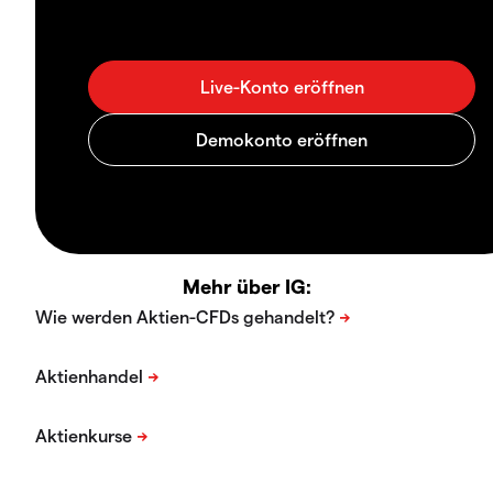
Mehr über IG: