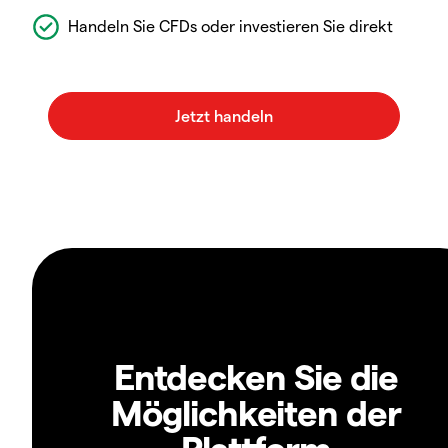
Handeln Sie CFDs oder investieren Sie direkt
Entdecken Sie die
Möglichkeiten der
Plattform