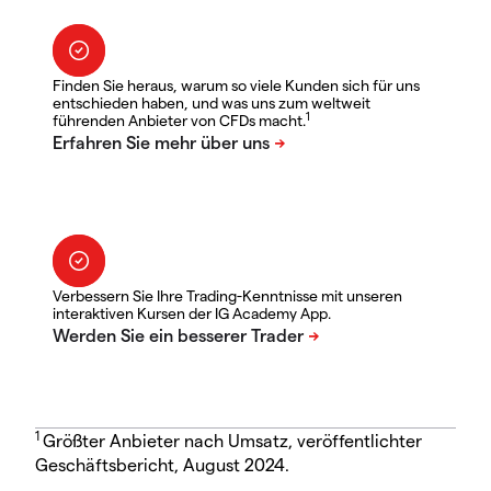
Finden Sie heraus, warum so viele Kunden sich für uns
entschieden haben, und was uns zum weltweit
1
führenden Anbieter von CFDs macht.
Verbessern Sie Ihre Trading-Kenntnisse mit unseren
interaktiven Kursen der IG Academy App.
1
Größter Anbieter nach Umsatz, veröffentlichter
Geschäftsbericht, August 2024.