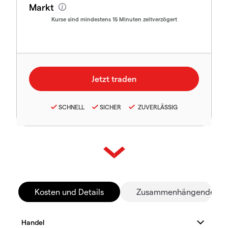
Markt
Kurse sind mindestens 15 Minuten zeitverzögert
SCHNELL
SICHER
ZUVERLÄSSIG
Kosten und Details
Zusammenhängende Mä