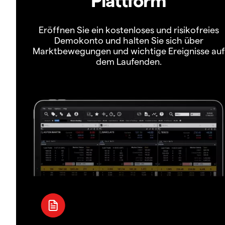
Eröffnen Sie ein kostenloses und risikofreies
Demokonto und halten Sie sich über
Marktbewegungen und wichtige Ereignisse auf
dem Laufenden.