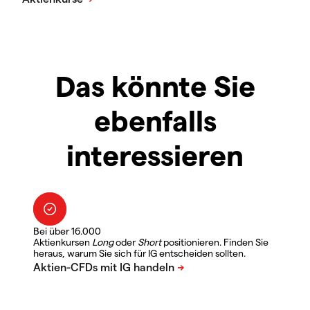
Das könnte Sie
ebenfalls
interessieren
Bei über 16.000
Aktienkursen
Long
oder
Short
positionieren. Finden Sie
heraus, warum Sie sich für IG entscheiden sollten.