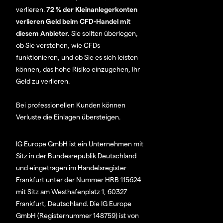
verlieren.
72 % der Kleinanlegerkonten
verlieren Geld beim CFD-Handel mit
diesem Anbieter.
Sie sollten überlegen,
ob Sie verstehen, wie CFDs
funktionieren, und ob Sie es sich leisten
können, das hohe Risiko einzugehen, Ihr
Geld zu verlieren.
Bei professionellen Kunden können
Verluste die Einlagen übersteigen.
IG Europe GmbH ist ein Unternehmen mit
Sitz in der Bundesrepublik Deutschland
und eingetragen im Handelsregister
Frankfurt unter der Nummer HRB 115624
mit Sitz am Westhafenplatz 1, 60327
Frankfurt, Deutschland. Die IG Europe
GmbH (Registernummer 148759) ist von