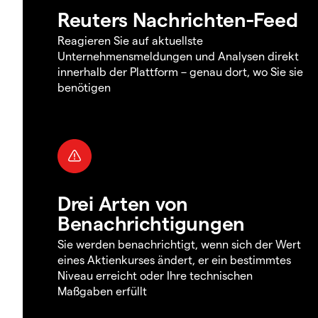
Reuters Nachrichten-Feed
Reagieren Sie auf aktuellste
Unternehmensmeldungen und Analysen direkt
innerhalb der Plattform – genau dort, wo Sie sie
benötigen
Drei Arten von
Benachrichtigungen
Sie werden benachrichtigt, wenn sich der Wert
eines Aktienkurses ändert, er ein bestimmtes
Niveau erreicht oder Ihre technischen
Maßgaben erfüllt