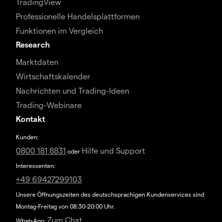
TradingView
Professionelle Handelsplattformen
Funktionen im Vergleich
Research
Marktdaten
Wirtschaftskalender
Nachrichten und Trading-Ideen
Trading-Webinare
Kontakt
Kunden:
0800 181 8831
Hilfe und Support
oder
Interessenten:
+49 69427299103
Unsere Öffnungszeiten des deutschsprachigen Kundenservices sind
Montag-Freitag von 08:30-20:00 Uhr.
Zum Chat
WhatsApp: