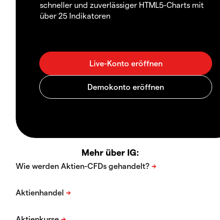
schneller und zuverlässiger HTML5-Charts mit
über 25 Indikatoren
Mehr über IG: