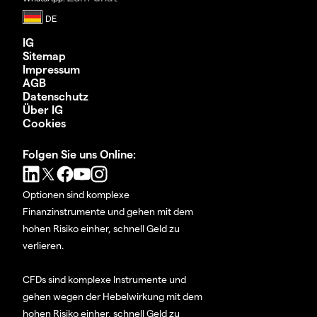
IG
Sitemap
Impressum
AGB
Datenschutz
Über IG
Cookies
Folgen Sie uns Online:
Optionen sind komplexe
Finanzinstrumente und gehen mit dem
hohen Risiko einher, schnell Geld zu
verlieren.
CFDs sind komplexe Instrumente und
gehen wegen der Hebelwirkung mit dem
hohen Risiko einher, schnell Geld zu