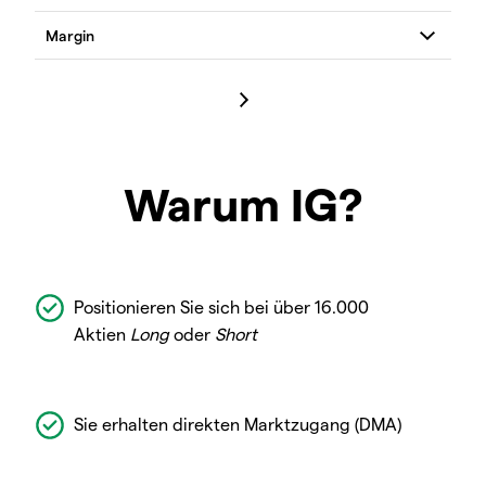
Warum IG?
Positionieren Sie sich bei über 16.000
Aktien
Long
oder
Short
Sie erhalten direkten Marktzugang (DMA)