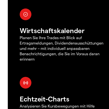
Wirtschaftskalender
Planen Sie Ihre Trades mit Blick auf
Ertragsmeldungen, Dividendenausschüttungen
und mehr – mit individuell anpassbaren
Benachrichtigungen, die Sie im Voraus daran
erinnern
Echtzeit-Charts
Analysieren Sie Kursbewegungen mit Hilfe