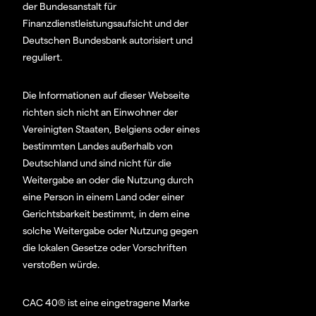
der Bundesanstalt für
Finanzdienstleistungsaufsicht und der
Deutschen Bundesbank autorisiert und
reguliert.
Die Informationen auf dieser Webseite
richten sich nicht an Einwohner der
Vereinigten Staaten, Belgiens oder eines
bestimmten Landes außerhalb von
Deutschland und sind nicht für die
Weitergabe an oder die Nutzung durch
eine Person in einem Land oder einer
Gerichtsbarkeit bestimmt, in dem eine
solche Weitergabe oder Nutzung gegen
die lokalen Gesetze oder Vorschriften
verstoßen würde.
CAC 40® ist eine eingetragene Marke