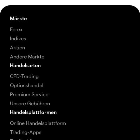
Märkte
Forex
Indizes
Aktien
Andere Märkte
Handelsarten
CFD-Trading
Optionshandel
Premium Service
Unsere Gebühren
Handelsplattformen
Online Handelsplattform
Trading-Apps