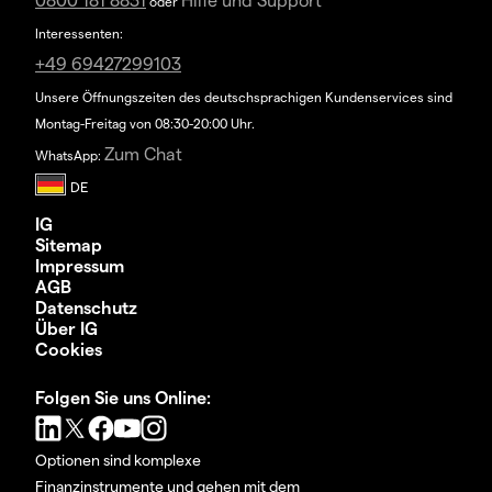
oder
Interessenten:
+49 69427299103
Unsere Öffnungszeiten des deutschsprachigen Kundenservices sind
Montag-Freitag von 08:30-20:00 Uhr.
Zum Chat
WhatsApp:
IG
Sitemap
Impressum
AGB
Datenschutz
Über IG
Cookies
Folgen Sie uns Online:
Optionen sind komplexe
Finanzinstrumente und gehen mit dem