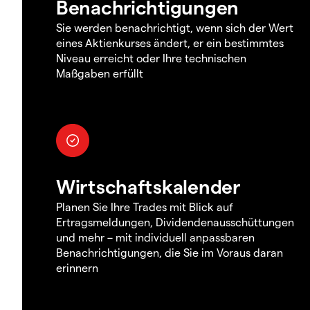
Benachrichtigungen
Sie werden benachrichtigt, wenn sich der Wert
eines Aktienkurses ändert, er ein bestimmtes
Niveau erreicht oder Ihre technischen
Maßgaben erfüllt
Wirtschaftskalender
Planen Sie Ihre Trades mit Blick auf
Ertragsmeldungen, Dividendenausschüttungen
und mehr – mit individuell anpassbaren
Benachrichtigungen, die Sie im Voraus daran
erinnern