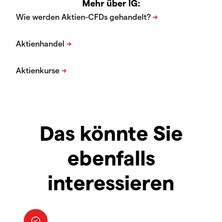
Mehr über IG:
Das könnte Sie
ebenfalls
interessieren