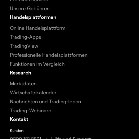
Unsere Gebühren
Handelsplattformen
Online Handelsplattform
Trading-Apps
TradingView
Professionelle Handelsplattformen
Funktionen im Vergleich
Research
Marktdaten
Wirtschaftskalender
Nachrichten und Trading-Ideen
Trading-Webinare
Kontakt
Kunden:
0800 181 8831
Hilfe und Support