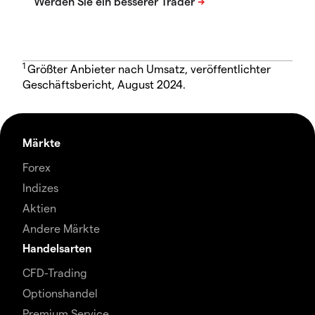
1
Größter Anbieter nach Umsatz, veröffentlichter
Geschäftsbericht, August 2024.
Märkte
Forex
Indizes
Aktien
Andere Märkte
Handelsarten
CFD-Trading
Optionshandel
Premium Service