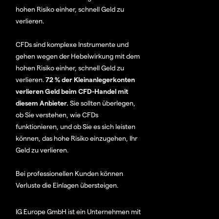
hohen Risiko einher, schnell Geld zu
verlieren.
CFDs sind komplexe Instrumente und
gehen wegen der Hebelwirkung mit dem
hohen Risiko einher, schnell Geld zu
verlieren.
72 % der Kleinanlegerkonten
verlieren Geld beim CFD-Handel mit
diesem Anbieter.
Sie sollten überlegen,
ob Sie verstehen, wie CFDs
funktionieren, und ob Sie es sich leisten
können, das hohe Risiko einzugehen, Ihr
Geld zu verlieren.
Bei professionellen Kunden können
Verluste die Einlagen übersteigen.
IG Europe GmbH ist ein Unternehmen mit