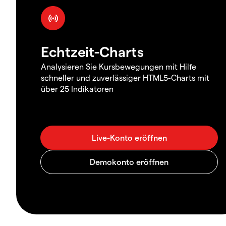
Echtzeit-Charts
Analysieren Sie Kursbewegungen mit Hilfe
schneller und zuverlässiger HTML5-Charts mit
über 25 Indikatoren