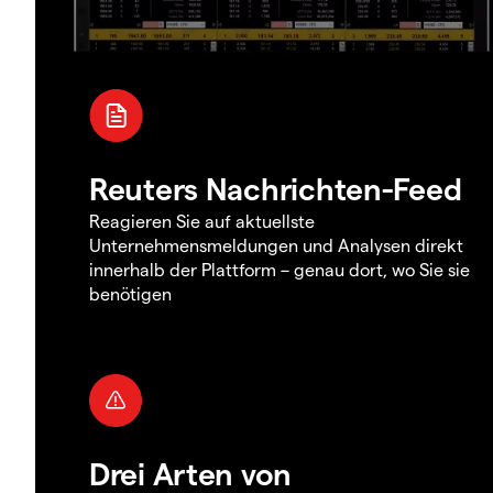
Reuters Nachrichten-Feed
Reagieren Sie auf aktuellste
Unternehmensmeldungen und Analysen direkt
innerhalb der Plattform – genau dort, wo Sie sie
benötigen
Drei Arten von