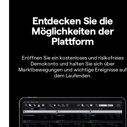
Entdecken Sie die
Möglichkeiten der
Plattform
Eröffnen Sie ein kostenloses und risikofreies
Demokonto und halten Sie sich über
Marktbewegungen und wichtige Ereignisse auf
dem Laufenden.