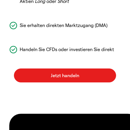
Aktien
Long
oder
Short
Sie erhalten direkten Marktzugang (DMA)
Handeln Sie CFDs oder investieren Sie direkt