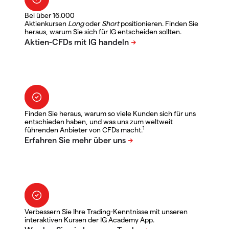
Bei über 16.000
Aktienkursen
Long
oder
Short
positionieren. Finden Sie
heraus, warum Sie sich für IG entscheiden sollten.
Finden Sie heraus, warum so viele Kunden sich für uns
entschieden haben, und was uns zum weltweit
1
führenden Anbieter von CFDs macht.
Verbessern Sie Ihre Trading-Kenntnisse mit unseren
interaktiven Kursen der IG Academy App.