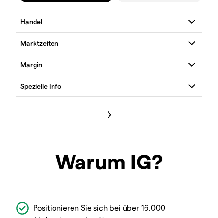
Warum IG?
Positionieren Sie sich bei über 16.000