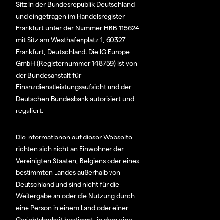
Sitz in der Bundesrepublik Deutschland
und eingetragen im Handelsregister
Frankfurt unter der Nummer HRB 115624
mit Sitz am Westhafenplatz 1, 60327
Frankfurt, Deutschland. Die IG Europe
GmbH (Registernummer 148759) ist von
der Bundesanstalt für
Finanzdienstleistungsaufsicht und der
Deutschen Bundesbank autorisiert und
reguliert.
Die Informationen auf dieser Webseite
richten sich nicht an Einwohner der
Vereinigten Staaten, Belgiens oder eines
bestimmten Landes außerhalb von
Deutschland und sind nicht für die
Weitergabe an oder die Nutzung durch
eine Person in einem Land oder einer
Gerichtsbarkeit bestimmt, in dem eine