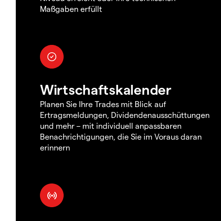
Maßgaben erfüllt
Wirtschaftskalender
Planen Sie Ihre Trades mit Blick auf
Ertragsmeldungen, Dividendenausschüttungen
und mehr – mit individuell anpassbaren
Benachrichtigungen, die Sie im Voraus daran
erinnern