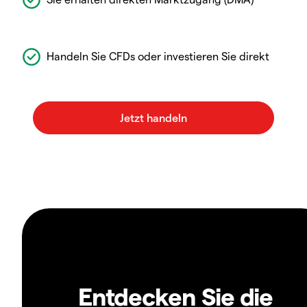
Handeln Sie CFDs oder investieren Sie direkt
Entdecken Sie die