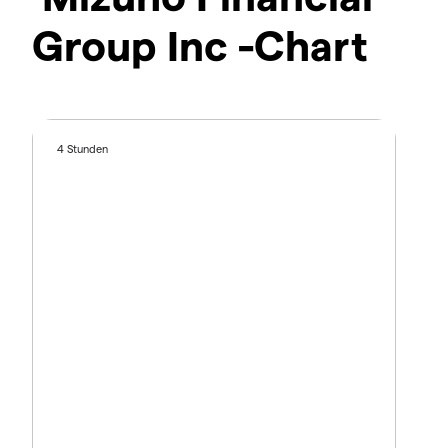
Group Inc -Chart
4 Stunden