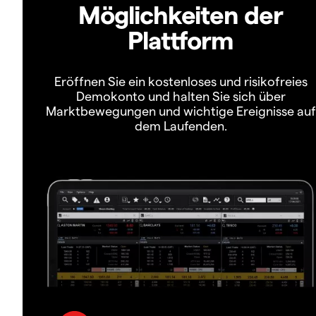
Möglichkeiten der
Plattform
Eröffnen Sie ein kostenloses und risikofreies
Demokonto und halten Sie sich über
Marktbewegungen und wichtige Ereignisse auf
dem Laufenden.