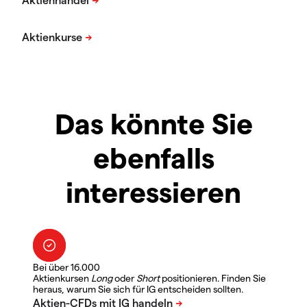
Das könnte Sie
ebenfalls
interessieren
Bei über 16.000
Aktienkursen
Long
oder
Short
positionieren. Finden Sie
heraus, warum Sie sich für IG entscheiden sollten.