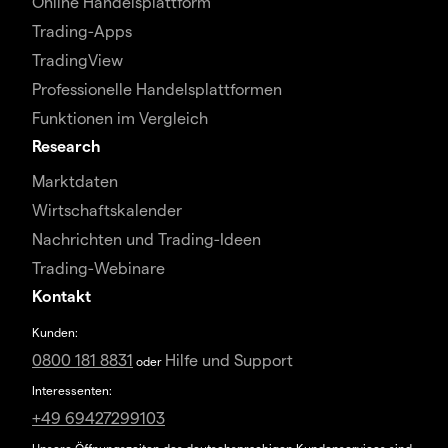
Online Handelsplattform
Trading-Apps
TradingView
Professionelle Handelsplattformen
Funktionen im Vergleich
Research
Marktdaten
Wirtschaftskalender
Nachrichten und Trading-Ideen
Trading-Webinare
Kontakt
Kunden:
0800 181 8831
Hilfe und Support
oder
Interessenten:
+49 69427299103