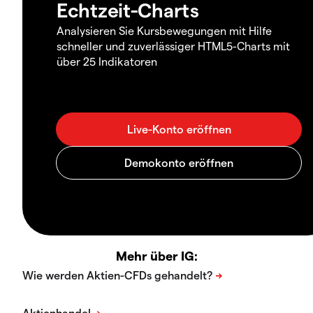
Echtzeit-Charts
Analysieren Sie Kursbewegungen mit Hilfe
schneller und zuverlässiger HTML5-Charts mit
über 25 Indikatoren
Mehr über IG: