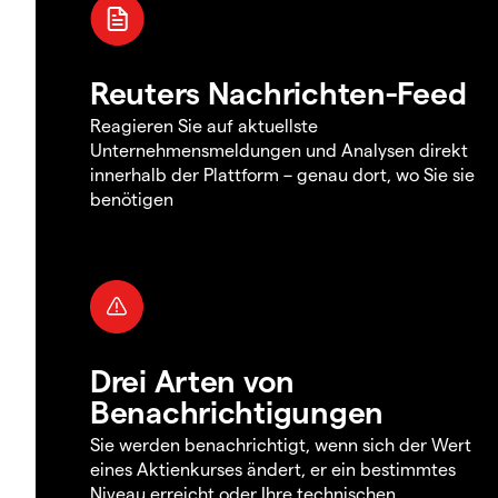
Reuters Nachrichten-Feed
Reagieren Sie auf aktuellste
Unternehmensmeldungen und Analysen direkt
innerhalb der Plattform – genau dort, wo Sie sie
benötigen
Drei Arten von
Benachrichtigungen
Sie werden benachrichtigt, wenn sich der Wert
eines Aktienkurses ändert, er ein bestimmtes
Niveau erreicht oder Ihre technischen