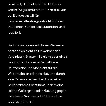
Frankfurt, Deutschland. Die IG Europe
GmbH (Registernummer 148759) ist von
der Bundesanstalt für
Finanzdienstleistungsaufsicht und der
Deutschen Bundesbank autorisiert und
reguliert.
Die Informationen auf dieser Webseite
richten sich nicht an Einwohner der
Vereinigten Staaten, Belgiens oder eines
bestimmten Landes außerhalb von
Deutschland und sind nicht für die
Weitergabe an oder die Nutzung durch
eine Person in einem Land oder einer
Gerichtsbarkeit bestimmt, in dem eine
solche Weitergabe oder Nutzung gegen
die lokalen Gesetze oder Vorschriften
verstoßen würde.