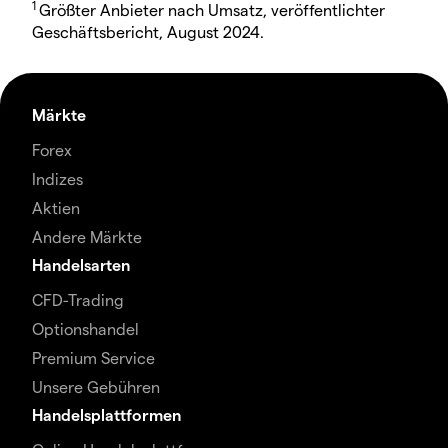
1
Größter Anbieter nach Umsatz, veröffentlichter
Geschäftsbericht, August 2024.
Märkte
Forex
Indizes
Aktien
Andere Märkte
Handelsarten
CFD-Trading
Optionshandel
Premium Service
Unsere Gebühren
Handelsplattformen