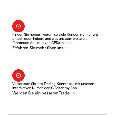
Finden Sie heraus, warum so viele Kunden sich für uns
entschieden haben, und was uns zum weltweit
1
führenden Anbieter von CFDs macht.
Verbessern Sie Ihre Trading-Kenntnisse mit unseren
interaktiven Kursen der IG Academy App.