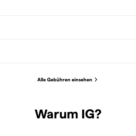
Warum IG?