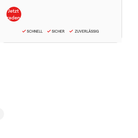
SCHNELL
SICHER
ZUVERLÄSSIG