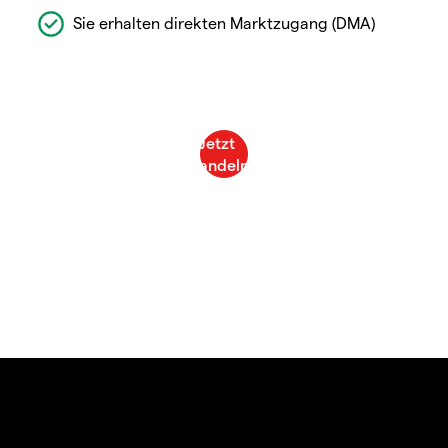
Sie erhalten direkten Marktzugang (DMA)