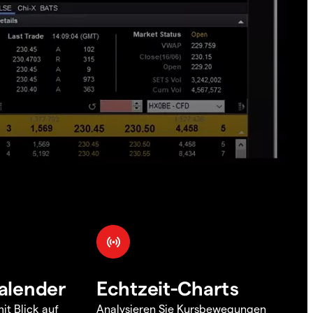
alender
Echtzeit-Charts
it Blick auf
Analysieren Sie Kursbewegungen