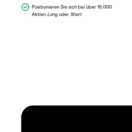
Positionieren Sie sich bei über 16.000
Aktien
Long
oder
Short