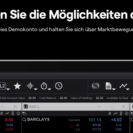
 Sie die Möglichkeiten 
freies Demokonto und halten Sie sich über Marktbewegu