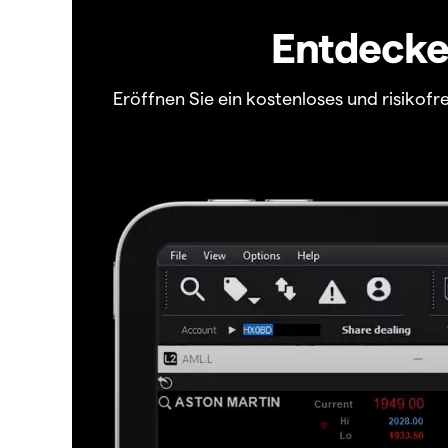
Entdecken
Eröffnen Sie ein kostenloses und risiko