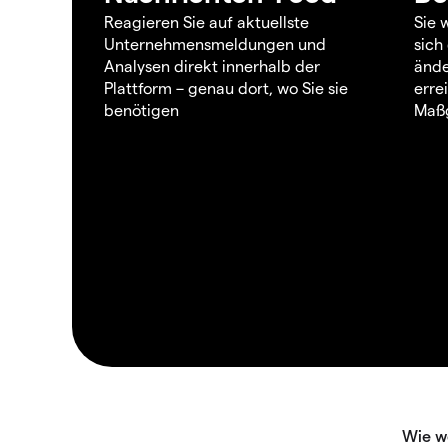
Reagieren Sie auf aktuellste
Sie 
Unternehmensmeldungen und
sich
Analysen direkt innerhalb der
ände
Plattform – genau dort, wo Sie sie
erre
benötigen
Maßg