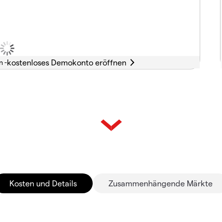
n -
Kosten und Details
Zusammenhängende Märkte