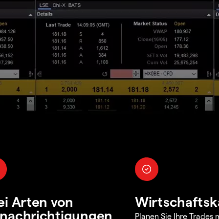
ei Arten von
Wirtschaftsk
nachrichtigungen
Planen Sie Ihre Trades m