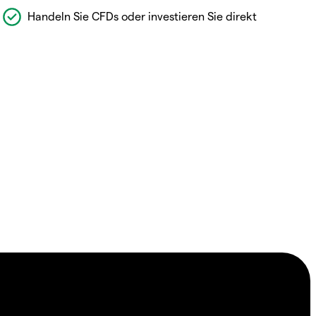
Handeln Sie CFDs oder investieren Sie direkt