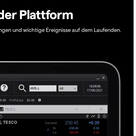
der Plattform
ngen und wichtige Ereignisse auf dem Laufenden.