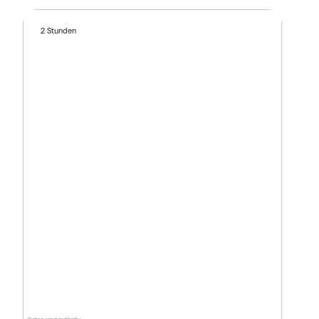
2 Stunden