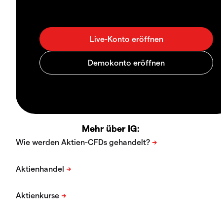
Mehr über IG: