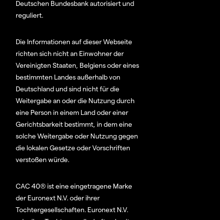
Deutschen Bundesbank autorisiert und
reguliert.
Die Informationen auf dieser Webseite
richten sich nicht an Einwohner der
Vereinigten Staaten, Belgiens oder eines
bestimmten Landes außerhalb von
Deutschland und sind nicht für die
Weitergabe an oder die Nutzung durch
eine Person in einem Land oder einer
Gerichtsbarkeit bestimmt, in dem eine
solche Weitergabe oder Nutzung gegen
die lokalen Gesetze oder Vorschriften
verstoßen würde.
CAC 40® ist eine eingetragene Marke
der Euronext N.V. oder ihrer
Tochtergesellschaften. Euronext N.V.