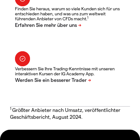
Finden Sie heraus, warum so viele Kunden sich für uns
entschieden haben, und was uns zum weltweit
1
führenden Anbieter von CFDs macht.
Verbessern Sie Ihre Trading-Kenntnisse mit unseren
interaktiven Kursen der IG Academy App.
1
Größter Anbieter nach Umsatz, veröffentlichter
Geschäftsbericht, August 2024.