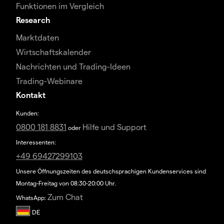
Funktionen im Vergleich
Research
Marktdaten
Wirtschaftskalender
Nachrichten und Trading-Ideen
Trading-Webinare
Kontakt
Kunden:
0800 181 8831
Hilfe und Support
oder
Interessenten:
+49 69427299103
Unsere Öffnungszeiten des deutschsprachigen Kundenservices sind
Montag-Freitag von 08:30-20:00 Uhr.
Zum Chat
WhatsApp: