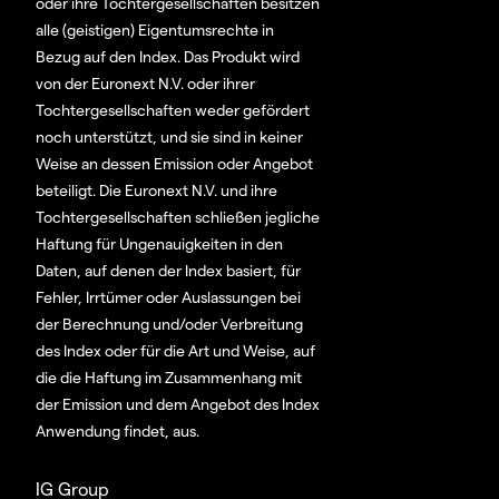
oder ihre Tochtergesellschaften besitzen
alle (geistigen) Eigentumsrechte in
Bezug auf den Index. Das Produkt wird
von der Euronext N.V. oder ihrer
Tochtergesellschaften weder gefördert
noch unterstützt, und sie sind in keiner
Weise an dessen Emission oder Angebot
beteiligt. Die Euronext N.V. und ihre
Tochtergesellschaften schließen jegliche
Haftung für Ungenauigkeiten in den
Daten, auf denen der Index basiert, für
Fehler, Irrtümer oder Auslassungen bei
der Berechnung und/oder Verbreitung
des Index oder für die Art und Weise, auf
die die Haftung im Zusammenhang mit
der Emission und dem Angebot des Index
Anwendung findet, aus.
IG Group