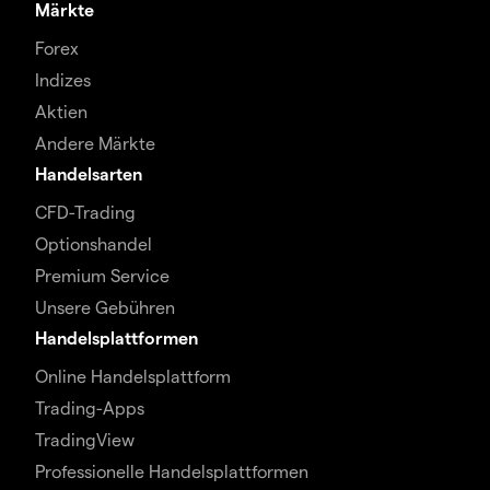
Märkte
Forex
Indizes
Aktien
Andere Märkte
Handelsarten
CFD-Trading
Optionshandel
Premium Service
Unsere Gebühren
Handelsplattformen
Online Handelsplattform
Trading-Apps
TradingView
Professionelle Handelsplattformen