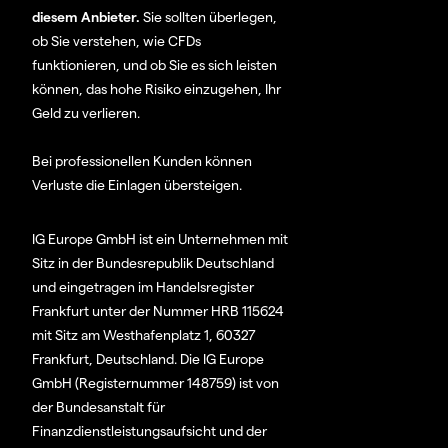
diesem Anbieter.
Sie sollten überlegen,
ob Sie verstehen, wie CFDs
funktionieren, und ob Sie es sich leisten
können, das hohe Risiko einzugehen, Ihr
Geld zu verlieren.
Bei professionellen Kunden können
Verluste die Einlagen übersteigen.
IG Europe GmbH ist ein Unternehmen mit
Sitz in der Bundesrepublik Deutschland
und eingetragen im Handelsregister
Frankfurt unter der Nummer HRB 115624
mit Sitz am Westhafenplatz 1, 60327
Frankfurt, Deutschland. Die IG Europe
GmbH (Registernummer 148759) ist von
der Bundesanstalt für
Finanzdienstleistungsaufsicht und der