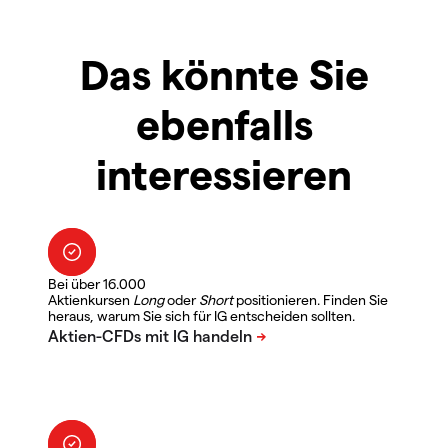
Das könnte Sie
ebenfalls
interessieren
Bei über 16.000
Aktienkursen
Long
oder
Short
positionieren. Finden Sie
heraus, warum Sie sich für IG entscheiden sollten.