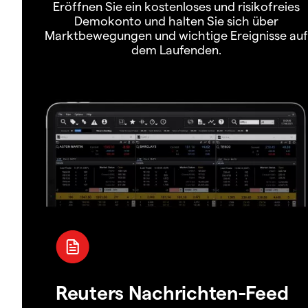
Eröffnen Sie ein kostenloses und risikofreies
Demokonto und halten Sie sich über
Marktbewegungen und wichtige Ereignisse auf
dem Laufenden.
Reuters Nachrichten-Feed