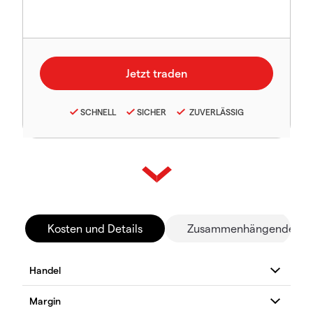
SCHNELL
SICHER
ZUVERLÄSSIG
Kosten und Details
Zusammenhängende Mä