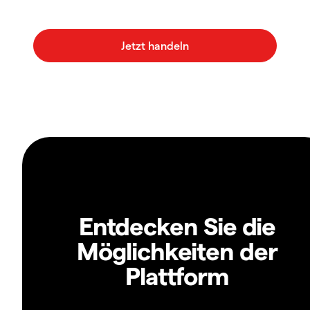
Entdecken Sie die
Möglichkeiten der
Plattform