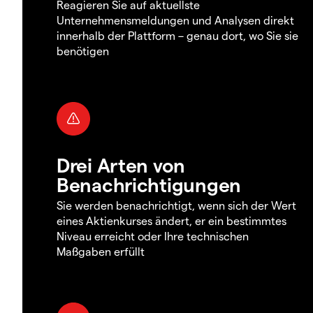
Reagieren Sie auf aktuellste
Unternehmensmeldungen und Analysen direkt
innerhalb der Plattform – genau dort, wo Sie sie
benötigen
Drei Arten von
Benachrichtigungen
Sie werden benachrichtigt, wenn sich der Wert
eines Aktienkurses ändert, er ein bestimmtes
Niveau erreicht oder Ihre technischen
Maßgaben erfüllt