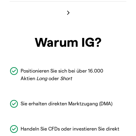
Warum IG?
Positionieren Sie sich bei über 16.000
Aktien
Long
oder
Short
Sie erhalten direkten Marktzugang (DMA)
Handeln Sie CFDs oder investieren Sie direkt