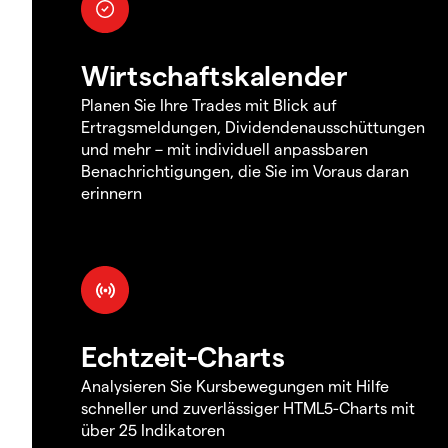
Wirtschaftskalender
Planen Sie Ihre Trades mit Blick auf
Ertragsmeldungen, Dividendenausschüttungen
und mehr – mit individuell anpassbaren
Benachrichtigungen, die Sie im Voraus daran
erinnern
Echtzeit-Charts
Analysieren Sie Kursbewegungen mit Hilfe
schneller und zuverlässiger HTML5-Charts mit
über 25 Indikatoren