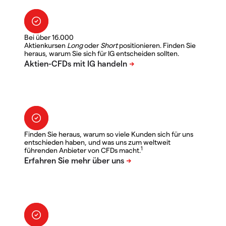
Bei über 16.000
Aktienkursen
Long
oder
Short
positionieren. Finden Sie
heraus, warum Sie sich für IG entscheiden sollten.
Finden Sie heraus, warum so viele Kunden sich für uns
entschieden haben, und was uns zum weltweit
1
führenden Anbieter von CFDs macht.