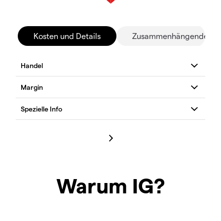
Kosten und Details
Zusammenhängende Mä
Warum IG?