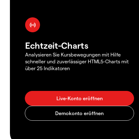
Echtzeit-Charts
Analysieren Sie Kursbewegungen mit Hilfe
schneller und zuverlässiger HTML5-Charts mit
über 25 Indikatoren