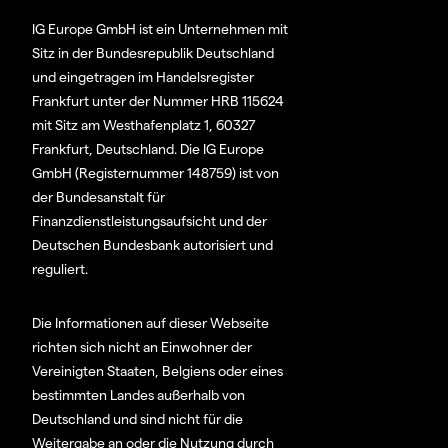
IG Europe GmbH ist ein Unternehmen mit
Sitz in der Bundesrepublik Deutschland
und eingetragen im Handelsregister
Frankfurt unter der Nummer HRB 115624
mit Sitz am Westhafenplatz 1, 60327
Frankfurt, Deutschland. Die IG Europe
GmbH (Registernummer 148759) ist von
der Bundesanstalt für
Finanzdienstleistungsaufsicht und der
Deutschen Bundesbank autorisiert und
reguliert.
Die Informationen auf dieser Webseite
richten sich nicht an Einwohner der
Vereinigten Staaten, Belgiens oder eines
bestimmten Landes außerhalb von
Deutschland und sind nicht für die
Weitergabe an oder die Nutzung durch