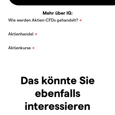
Mehr über IG:
Das könnte Sie
ebenfalls
interessieren