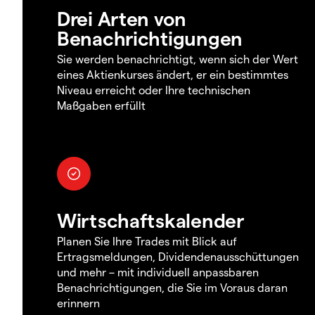
Drei Arten von
Benachrichtigungen
Sie werden benachrichtigt, wenn sich der Wert
eines Aktienkurses ändert, er ein bestimmtes
Niveau erreicht oder Ihre technischen
Maßgaben erfüllt
Wirtschaftskalender
Planen Sie Ihre Trades mit Blick auf
Ertragsmeldungen, Dividendenausschüttungen
und mehr – mit individuell anpassbaren
Benachrichtigungen, die Sie im Voraus daran
erinnern