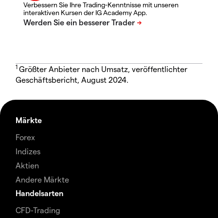
Verbessern Sie Ihre Trading-Kenntnisse mit unseren
interaktiven Kursen der IG Academy App.
1
Größter Anbieter nach Umsatz, veröffentlichter
Geschäftsbericht, August 2024.
Märkte
Forex
Indizes
Aktien
Andere Märkte
Handelsarten
CFD-Trading