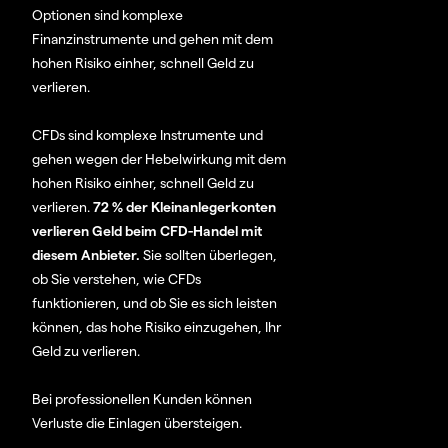
Optionen sind komplexe
Finanzinstrumente und gehen mit dem
hohen Risiko einher, schnell Geld zu
verlieren.
CFDs sind komplexe Instrumente und
gehen wegen der Hebelwirkung mit dem
hohen Risiko einher, schnell Geld zu
verlieren.
72 % der Kleinanlegerkonten
verlieren Geld beim CFD-Handel mit
diesem Anbieter.
Sie sollten überlegen,
ob Sie verstehen, wie CFDs
funktionieren, und ob Sie es sich leisten
können, das hohe Risiko einzugehen, Ihr
Geld zu verlieren.
Bei professionellen Kunden können
Verluste die Einlagen übersteigen.