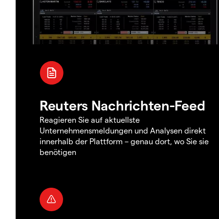
Reuters Nachrichten-Feed
Reagieren Sie auf aktuellste
Unternehmensmeldungen und Analysen direkt
innerhalb der Plattform – genau dort, wo Sie sie
benötigen