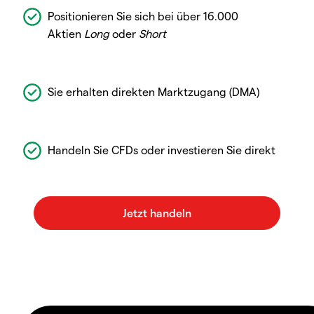
Positionieren Sie sich bei über 16.000
Aktien
Long
oder
Short
Sie erhalten direkten Marktzugang (DMA)
Handeln Sie CFDs oder investieren Sie direkt