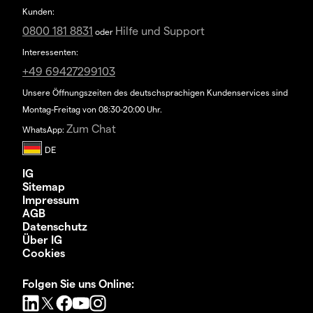
Kunden:
0800 181 8831
Hilfe und Support
oder
Interessenten:
+49 69427299103
Unsere Öffnungszeiten des deutschsprachigen Kundenservices sind
Montag-Freitag von 08:30-20:00 Uhr.
Zum Chat
WhatsApp:
IG
Sitemap
Impressum
AGB
Datenschutz
Über IG
Cookies
Folgen Sie uns Online: