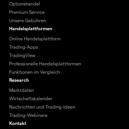
Optionshandel
Premium Service
Unsere Gebühren
Handelsplattformen
Online Handelsplattform
Trading-Apps
TradingView
Professionelle Handelsplattformen
Funktionen im Vergleich
Research
Marktdaten
Wirtschaftskalender
Nachrichten und Trading-Ideen
Trading-Webinare
Kontakt