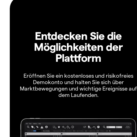
Entdecken Sie die
Möglichkeiten der
Plattform
Eröffnen Sie ein kostenloses und risikofreies
Demokonto und halten Sie sich über
Marktbewegungen und wichtige Ereignisse auf
dem Laufenden.