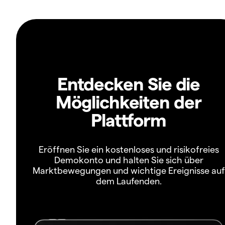
Entdecken Sie die
Möglichkeiten der
Plattform
Eröffnen Sie ein kostenloses und risikofreies
Demokonto und halten Sie sich über
Marktbewegungen und wichtige Ereignisse auf
dem Laufenden.