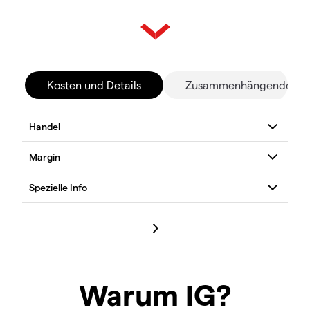
Kosten und Details
Zusammenhängende Mä
Warum IG?