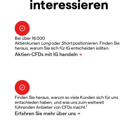
interessieren
Bei über 16.000
Aktienkursen
Long
oder
Short
positionieren. Finden Sie
heraus, warum Sie sich für IG entscheiden sollten.
Finden Sie heraus, warum so viele Kunden sich für uns
entschieden haben, und was uns zum weltweit
1
führenden Anbieter von CFDs macht.