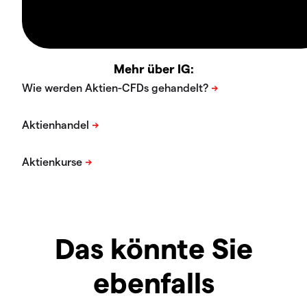
Mehr über IG:
Das könnte Sie
ebenfalls