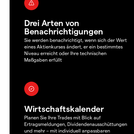
Drei Arten von
Benachrichtigungen
Sie werden benachrichtigt, wenn sich der Wert
eines Aktienkurses ändert, er ein bestimmtes
Niveau erreicht oder Ihre technischen
Maßgaben erfüllt
Wirtschaftskalender
Planen Sie Ihre Trades mit Blick auf
Ertragsmeldungen, Dividendenausschüttungen
und mehr – mit individuell anpassbaren