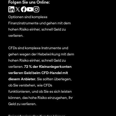
Folgen Sie uns Online:
Optionen sind komplexe
Finanzinstrumente und gehen mit dem
hohen Risiko einher, schnell Geld zu
verlieren.
CFDs sind komplexe Instrumente und
gehen wegen der Hebelwirkung mit dem
hohen Risiko einher, schnell Geld zu
verlieren.
72 % der Kleinanlegerkonten
verlieren Geld beim CFD-Handel mit
diesem Anbieter.
Sie sollten überlegen,
ob Sie verstehen, wie CFDs
funktionieren, und ob Sie es sich leisten
können, das hohe Risiko einzugehen, Ihr
Geld zu verlieren.