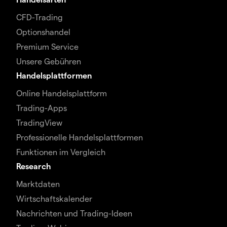
CFD-Trading
Optionshandel
Premium Service
Unsere Gebühren
Handelsplattformen
Online Handelsplattform
Trading-Apps
TradingView
Professionelle Handelsplattformen
Funktionen im Vergleich
Research
Marktdaten
Wirtschaftskalender
Nachrichten und Trading-Ideen