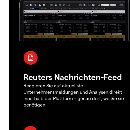
Reuters Nachrichten-Feed
Reagieren Sie auf aktuellste
Unternehmensmeldungen und Analysen direkt
innerhalb der Plattform – genau dort, wo Sie sie
benötigen