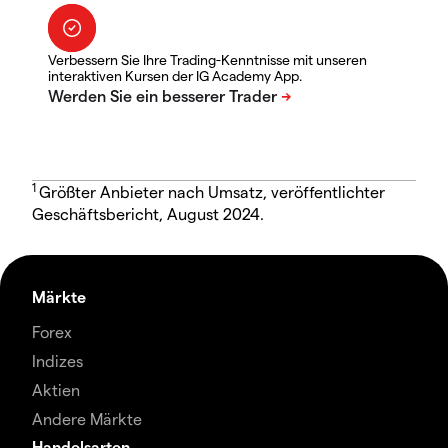
Verbessern Sie Ihre Trading-Kenntnisse mit unseren
interaktiven Kursen der IG Academy App.
1
Größter Anbieter nach Umsatz, veröffentlichter
Geschäftsbericht, August 2024.
Märkte
Forex
Indizes
Aktien
Andere Märkte
Handelsarten