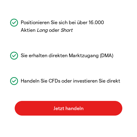
Positionieren Sie sich bei über 16.000
Aktien
Long
oder
Short
Sie erhalten direkten Marktzugang (DMA)
Handeln Sie CFDs oder investieren Sie direkt