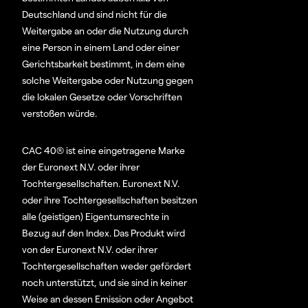
Deutschland und sind nicht für die
Weitergabe an oder die Nutzung durch
eine Person in einem Land oder einer
Gerichtsbarkeit bestimmt, in dem eine
solche Weitergabe oder Nutzung gegen
die lokalen Gesetze oder Vorschriften
verstoßen würde.
CAC 40® ist eine eingetragene Marke
der Euronext N.V. oder ihrer
Tochtergesellschaften. Euronext N.V.
oder ihre Tochtergesellschaften besitzen
alle (geistigen) Eigentumsrechte in
Bezug auf den Index. Das Produkt wird
von der Euronext N.V. oder ihrer
Tochtergesellschaften weder gefördert
noch unterstützt, und sie sind in keiner
Weise an dessen Emission oder Angebot