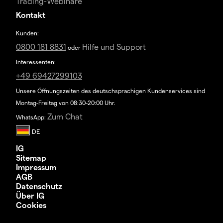
Trading-Webinare
Kontakt
Kunden:
0800 181 8831
Hilfe und Support
oder
Interessenten:
+49 69427299103
Unsere Öffnungszeiten des deutschsprachigen Kundenservices sind
Montag-Freitag von 08:30-20:00 Uhr.
Zum Chat
WhatsApp:
IG
Sitemap
Impressum
AGB
Datenschutz
Über IG
Cookies