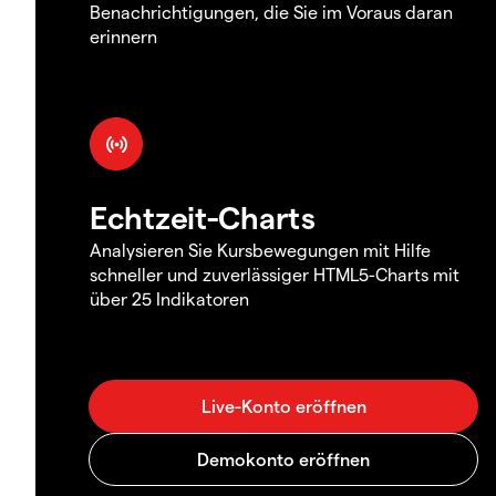
Benachrichtigungen, die Sie im Voraus daran
erinnern
Echtzeit-Charts
Analysieren Sie Kursbewegungen mit Hilfe
schneller und zuverlässiger HTML5-Charts mit
über 25 Indikatoren