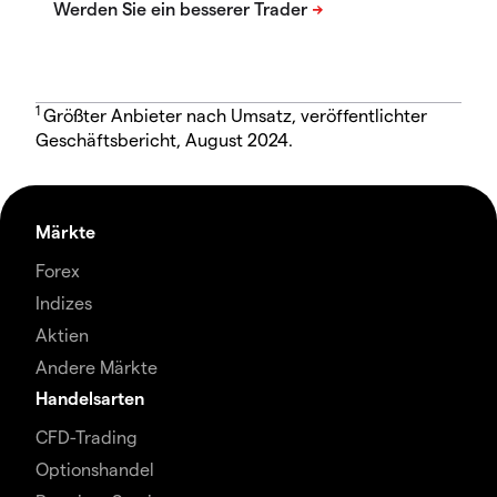
1
Größter Anbieter nach Umsatz, veröffentlichter
Geschäftsbericht, August 2024.
Märkte
Forex
Indizes
Aktien
Andere Märkte
Handelsarten
CFD-Trading
Optionshandel