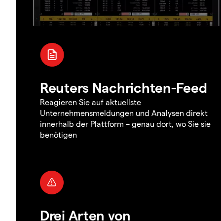
Reuters Nachrichten-Feed
Reagieren Sie auf aktuellste
Unternehmensmeldungen und Analysen direkt
innerhalb der Plattform – genau dort, wo Sie sie
benötigen
Drei Arten von