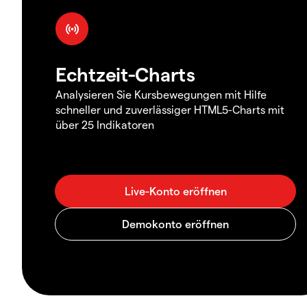
Echtzeit-Charts
Analysieren Sie Kursbewegungen mit Hilfe
schneller und zuverlässiger HTML5-Charts mit
über 25 Indikatoren