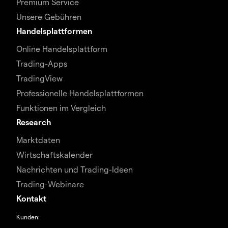
Premium Service
Unsere Gebühren
Handelsplattformen
Online Handelsplattform
Trading-Apps
TradingView
Professionelle Handelsplattformen
Funktionen im Vergleich
Research
Marktdaten
Wirtschaftskalender
Nachrichten und Trading-Ideen
Trading-Webinare
Kontakt
Kunden: