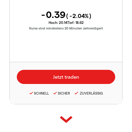
-0.39
(
-2.04
%)
Hoch:
20.14
Tief:
18.62
Kurse sind mindestens 20 Minuten zeitverzögert
SCHNELL
SICHER
ZUVERLÄSSIG