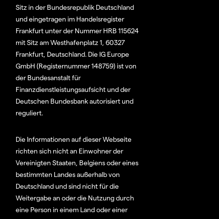
Sitz in der Bundesrepublik Deutschland
und eingetragen im Handelsregister
Frankfurt unter der Nummer HRB 115624
mit Sitz am Westhafenplatz 1, 60327
Frankfurt, Deutschland. Die IG Europe
GmbH (Registernummer 148759) ist von
der Bundesanstalt für
Finanzdienstleistungsaufsicht und der
Deutschen Bundesbank autorisiert und
reguliert.
Die Informationen auf dieser Webseite
richten sich nicht an Einwohner der
Vereinigten Staaten, Belgiens oder eines
bestimmten Landes außerhalb von
Deutschland und sind nicht für die
Weitergabe an oder die Nutzung durch
eine Person in einem Land oder einer