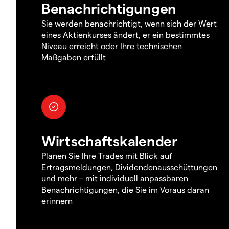
Benachrichtigungen
Sie werden benachrichtigt, wenn sich der Wert
eines Aktienkurses ändert, er ein bestimmtes
Niveau erreicht oder Ihre technischen
Maßgaben erfüllt
Wirtschaftskalender
Planen Sie Ihre Trades mit Blick auf
Ertragsmeldungen, Dividendenausschüttungen
und mehr – mit individuell anpassbaren
Benachrichtigungen, die Sie im Voraus daran
erinnern