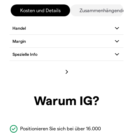
Kosten und Details
Zusammenhängende Mä
Warum IG?
Positionieren Sie sich bei über 16.000