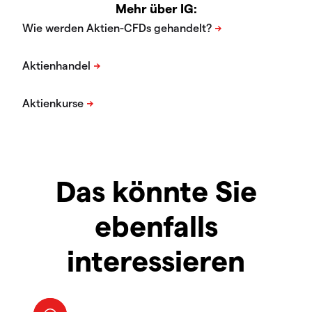
Mehr über IG:
Das könnte Sie
ebenfalls
interessieren