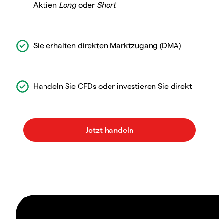
Aktien
Long
oder
Short
Sie erhalten direkten Marktzugang (DMA)
Handeln Sie CFDs oder investieren Sie direkt