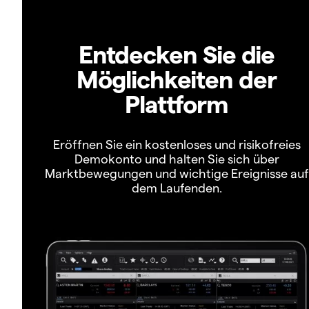
Entdecken Sie die
Möglichkeiten der
Plattform
Eröffnen Sie ein kostenloses und risikofreies
Demokonto und halten Sie sich über
Marktbewegungen und wichtige Ereignisse auf
dem Laufenden.