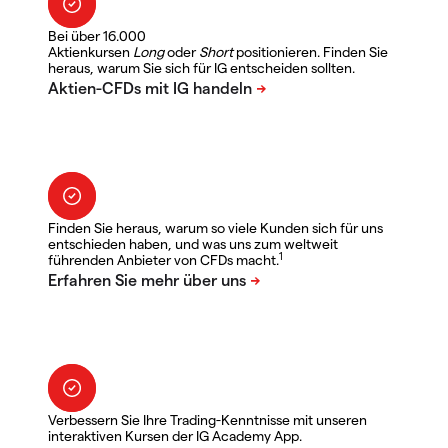
Bei über 16.000
Aktienkursen
Long
oder
Short
positionieren. Finden Sie
heraus, warum Sie sich für IG entscheiden sollten.
Finden Sie heraus, warum so viele Kunden sich für uns
entschieden haben, und was uns zum weltweit
1
führenden Anbieter von CFDs macht.
Verbessern Sie Ihre Trading-Kenntnisse mit unseren
interaktiven Kursen der IG Academy App.