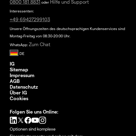
0800 181 8831
Hilfe und Support
oder
Interessenten:
+49 69427299103
Unsere Öffnungszeiten des deutschsprachigen Kundenservices sind
Montag-Freitag von 08:30-20:00 Uhr.
Zum Chat
WhatsApp:
IG
Sitemap
Impressum
AGB
Datenschutz
Über IG
Cookies
Folgen Sie uns Online:
Optionen sind komplexe