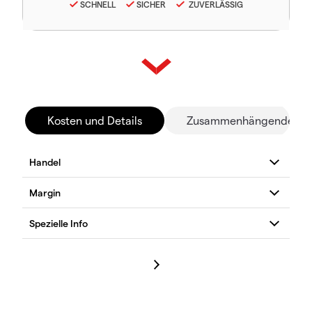
SCHNELL
SICHER
ZUVERLÄSSIG
Kosten und Details
Zusammenhängende Mä