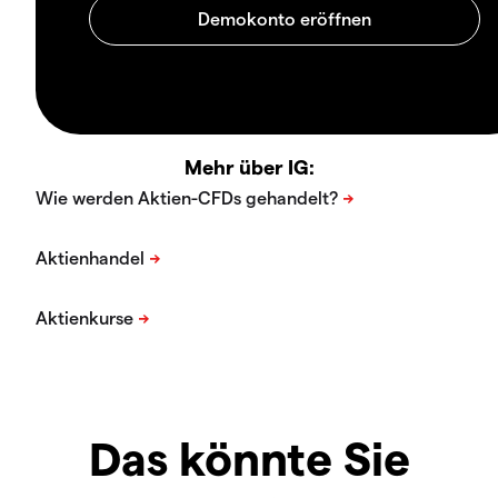
Mehr über IG:
Das könnte Sie