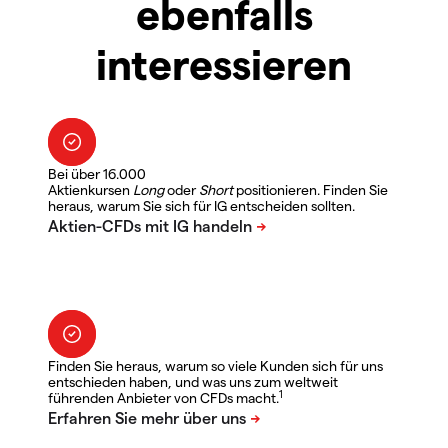
ebenfalls
interessieren
Bei über 16.000
Aktienkursen
Long
oder
Short
positionieren. Finden Sie
heraus, warum Sie sich für IG entscheiden sollten.
Finden Sie heraus, warum so viele Kunden sich für uns
entschieden haben, und was uns zum weltweit
1
führenden Anbieter von CFDs macht.