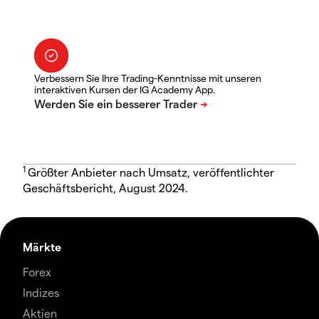
Verbessern Sie Ihre Trading-Kenntnisse mit unseren
interaktiven Kursen der IG Academy App.
1
Größter Anbieter nach Umsatz, veröffentlichter
Geschäftsbericht, August 2024.
Märkte
Forex
Indizes
Aktien