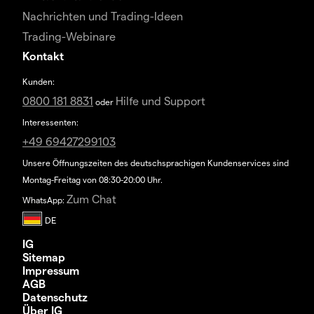
Nachrichten und Trading-Ideen
Trading-Webinare
Kontakt
Kunden:
0800 181 8831
Hilfe und Support
oder
Interessenten:
+49 69427299103
Unsere Öffnungszeiten des deutschsprachigen Kundenservices sind
Montag-Freitag von 08:30-20:00 Uhr.
Zum Chat
WhatsApp:
IG
Sitemap
Impressum
AGB
Datenschutz
Über IG