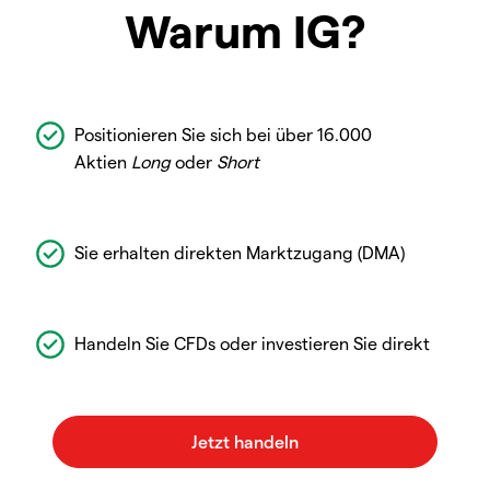
Warum IG?
Positionieren Sie sich bei über 16.000
Aktien
Long
oder
Short
Sie erhalten direkten Marktzugang (DMA)
Handeln Sie CFDs oder investieren Sie direkt