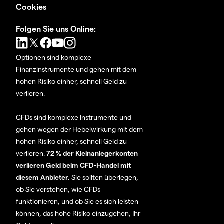
Cookies
Folgen Sie uns Online:
Optionen sind komplexe
Finanzinstrumente und gehen mit dem
hohen Risiko einher, schnell Geld zu
verlieren.
CFDs sind komplexe Instrumente und
gehen wegen der Hebelwirkung mit dem
hohen Risiko einher, schnell Geld zu
verlieren.
72 % der Kleinanlegerkonten
verlieren Geld beim CFD-Handel mit
diesem Anbieter.
Sie sollten überlegen,
ob Sie verstehen, wie CFDs
funktionieren, und ob Sie es sich leisten
können, das hohe Risiko einzugehen, Ihr