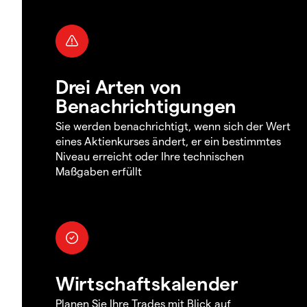
Drei Arten von
Benachrichtigungen
Sie werden benachrichtigt, wenn sich der Wert
eines Aktienkurses ändert, er ein bestimmtes
Niveau erreicht oder Ihre technischen
Maßgaben erfüllt
Wirtschaftskalender
Planen Sie Ihre Trades mit Blick auf