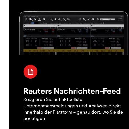
Reuters Nachrichten-Feed
Reagieren Sie auf aktuellste
Unternehmensmeldungen und Analysen direkt
innerhalb der Plattform – genau dort, wo Sie sie
benötigen