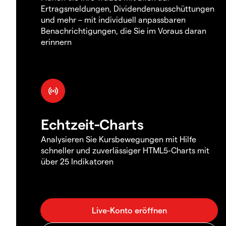
Ertragsmeldungen, Dividendenausschüttungen
und mehr – mit individuell anpassbaren
Benachrichtigungen, die Sie im Voraus daran
erinnern
Echtzeit-Charts
Analysieren Sie Kursbewegungen mit Hilfe
schneller und zuverlässiger HTML5-Charts mit
über 25 Indikatoren