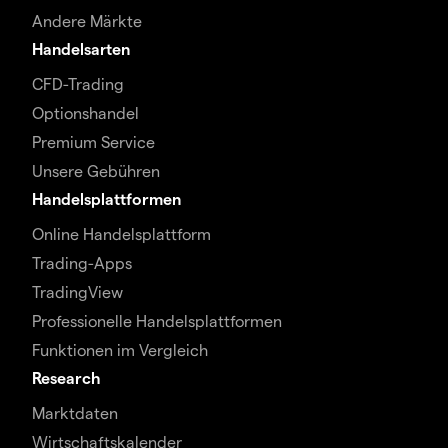
Andere Märkte
Handelsarten
CFD-Trading
Optionshandel
Premium Service
Unsere Gebühren
Handelsplattformen
Online Handelsplattform
Trading-Apps
TradingView
Professionelle Handelsplattformen
Funktionen im Vergleich
Research
Marktdaten
Wirtschaftskalender