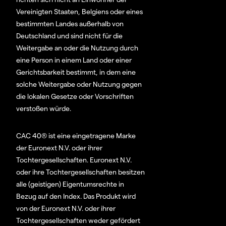
Vereinigten Staaten, Belgiens oder eines
bestimmten Landes außerhalb von
Deutschland und sind nicht für die
Weitergabe an oder die Nutzung durch
eine Person in einem Land oder einer
Gerichtsbarkeit bestimmt, in dem eine
solche Weitergabe oder Nutzung gegen
die lokalen Gesetze oder Vorschriften
verstoßen würde.
CAC 40® ist eine eingetragene Marke
der Euronext N.V. oder ihrer
Tochtergesellschaften. Euronext N.V.
oder ihre Tochtergesellschaften besitzen
alle (geistigen) Eigentumsrechte in
Bezug auf den Index. Das Produkt wird
von der Euronext N.V. oder ihrer
Tochtergesellschaften weder gefördert