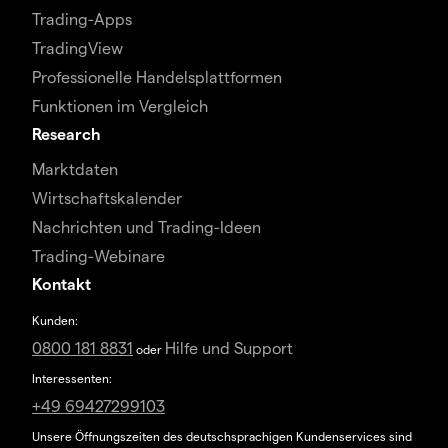
Trading-Apps
TradingView
Professionelle Handelsplattformen
Funktionen im Vergleich
Research
Marktdaten
Wirtschaftskalender
Nachrichten und Trading-Ideen
Trading-Webinare
Kontakt
Kunden:
0800 181 8831
Hilfe und Support
oder
Interessenten:
+49 69427299103
Unsere Öffnungszeiten des deutschsprachigen Kundenservices sind