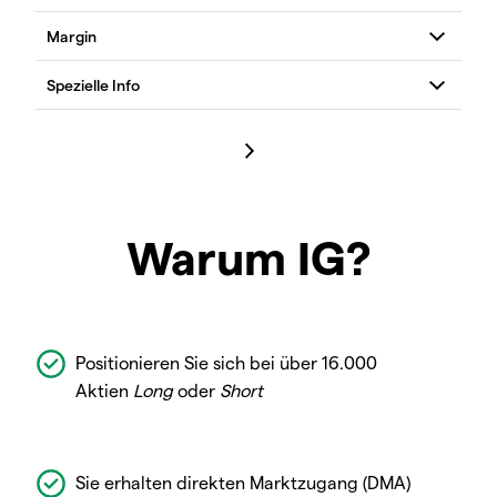
Warum IG?
Positionieren Sie sich bei über 16.000
Aktien
Long
oder
Short
Sie erhalten direkten Marktzugang (DMA)