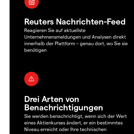
Reuters Nachrichten-Feed
Reagieren Sie auf aktuellste
Unternehmensmeldungen und Analysen direkt
innerhalb der Plattform – genau dort, wo Sie sie
benötigen
Drei Arten von
Benachrichtigungen
Sie werden benachrichtigt, wenn sich der Wert
eines Aktienkurses ändert, er ein bestimmtes
Niveau erreicht oder Ihre technischen