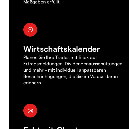
Maßgaben erfüllt
Wirtschaftskalender
Planen Sie Ihre Trades mit Blick auf
Ertragsmeldungen, Dividendenausschüttungen
und mehr – mit individuell anpassbaren
Benachrichtigungen, die Sie im Voraus daran
erinnern