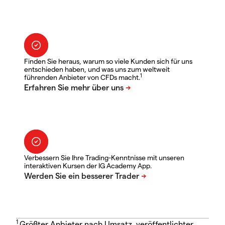
Finden Sie heraus, warum so viele Kunden sich für uns
entschieden haben, und was uns zum weltweit
1
führenden Anbieter von CFDs macht.
Verbessern Sie Ihre Trading-Kenntnisse mit unseren
interaktiven Kursen der IG Academy App.
1
Größter Anbieter nach Umsatz, veröffentlichter