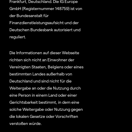
Frankfurt, Deutschland. Die IG Europe
GmbH (Registernummer 148759) ist von
der Bundesanstalt für
Finanzdienstleistungsaufsicht und der
Deutschen Bundesbank autorisiert und
reguliert.
Die Informationen auf dieser Webseite
richten sich nicht an Einwohner der
Vereinigten Staaten, Belgiens oder eines
bestimmten Landes außerhalb von
Deutschland und sind nicht für die
Weitergabe an oder die Nutzung durch
eine Person in einem Land oder einer
Gerichtsbarkeit bestimmt, in dem eine
solche Weitergabe oder Nutzung gegen
die lokalen Gesetze oder Vorschriften
verstoßen würde.