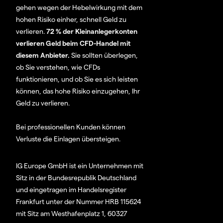
gehen wegen der Hebelwirkung mit dem
hohen Risiko einher, schnell Geld zu
verlieren.
72 % der Kleinanlegerkonten
verlieren Geld beim CFD-Handel mit
diesem Anbieter.
Sie sollten überlegen,
ob Sie verstehen, wie CFDs
funktionieren, und ob Sie es sich leisten
können, das hohe Risiko einzugehen, Ihr
Geld zu verlieren.
Bei professionellen Kunden können
Verluste die Einlagen übersteigen.
IG Europe GmbH ist ein Unternehmen mit
Sitz in der Bundesrepublik Deutschland
und eingetragen im Handelsregister
Frankfurt unter der Nummer HRB 115624
mit Sitz am Westhafenplatz 1, 60327