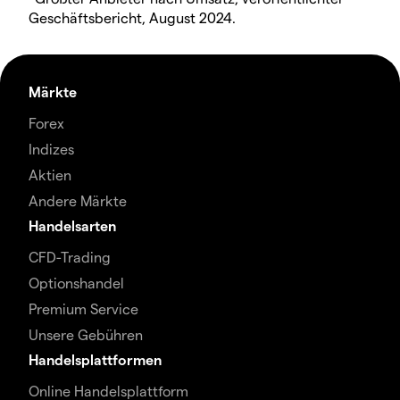
Geschäftsbericht, August 2024.
Märkte
Forex
Indizes
Aktien
Andere Märkte
Handelsarten
CFD-Trading
Optionshandel
Premium Service
Unsere Gebühren
Handelsplattformen
Online Handelsplattform