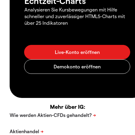
Echtzeit-Charts
Analysieren Sie Kursbewegungen mit Hilfe
schneller und zuverlässiger HTML5-Charts mit
über 25 Indikatoren
Mehr über IG: