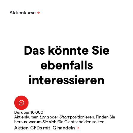
Das könnte Sie
ebenfalls
interessieren
Bei über 16.000
Aktienkursen
Long
oder
Short
positionieren. Finden Sie
heraus, warum Sie sich für IG entscheiden sollten.