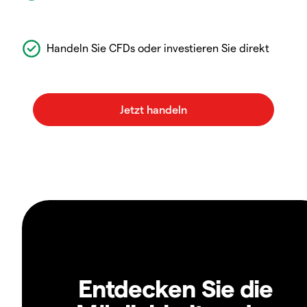
Handeln Sie CFDs oder investieren Sie direkt
Entdecken Sie die