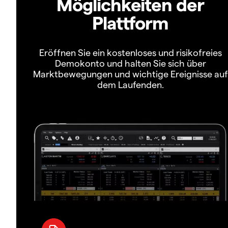
Möglichkeiten der
Plattform
Eröffnen Sie ein kostenloses und risikofreies
Demokonto und halten Sie sich über
Marktbewegungen und wichtige Ereignisse auf
dem Laufenden.