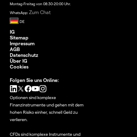
Montag-Freitag von 08:30-20:00 Uhr.
Zum Chat
WhatsApp:
IG
Sitemap
Impressum
AGB
Datenschutz
Über IG
Cookies
Folgen Sie uns Online:
Optionen sind komplexe
Finanzinstrumente und gehen mit dem
hohen Risiko einher, schnell Geld zu
verlieren.
CFDs sind komplexe Instrumente und