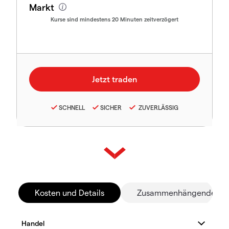
Markt
Kurse sind mindestens 20 Minuten zeitverzögert
SCHNELL
SICHER
ZUVERLÄSSIG
Kosten und Details
Zusammenhängende Mä