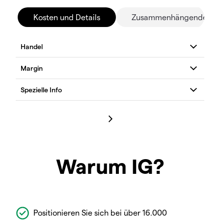
Kosten und Details
Zusammenhängende Mä
Warum IG?
Positionieren Sie sich bei über 16.000