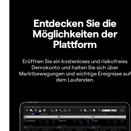
Entdecken Sie die
Möglichkeiten der
Plattform
Eröffnen Sie ein kostenloses und risikofreies
Demokonto und halten Sie sich über
Marktbewegungen und wichtige Ereignisse auf
dem Laufenden.