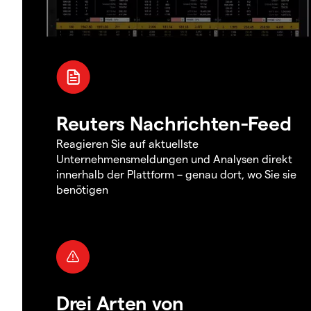
Reuters Nachrichten-Feed
Reagieren Sie auf aktuellste
Unternehmensmeldungen und Analysen direkt
innerhalb der Plattform – genau dort, wo Sie sie
benötigen
Drei Arten von