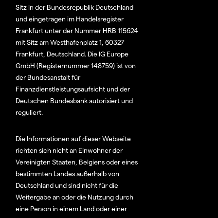
Sitz in der Bundesrepublik Deutschland
und eingetragen im Handelsregister
Frankfurt unter der Nummer HRB 115624
mit Sitz am Westhafenplatz 1, 60327
Frankfurt, Deutschland. Die IG Europe
GmbH (Registernummer 148759) ist von
der Bundesanstalt für
Finanzdienstleistungsaufsicht und der
Deutschen Bundesbank autorisiert und
reguliert.
Die Informationen auf dieser Webseite
richten sich nicht an Einwohner der
Vereinigten Staaten, Belgiens oder eines
bestimmten Landes außerhalb von
Deutschland und sind nicht für die
Weitergabe an oder die Nutzung durch
eine Person in einem Land oder einer