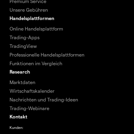
Premium Service
Unsere Gebühren
Handelsplattformen
Online Handelsplattform
Trading-Apps
TradingView
Professionelle Handelsplattformen
Funktionen im Vergleich
Research
Marktdaten
Wirtschaftskalender
Nachrichten und Trading-Ideen
Trading-Webinare
Kontakt
Kunden: