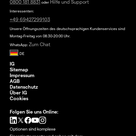
0800 181 8831
Hilfe und Support
oder
Interessenten:
+49 69427299103
Unsere Öffnungszeiten des deutschsprachigen Kundenservices sind
Montag-Freitag von 08:30-20:00 Uhr.
Zum Chat
WhatsApp:
IG
Sitemap
Impressum
AGB
Datenschutz
Über IG
Cookies
Folgen Sie uns Online:
Optionen sind komplexe