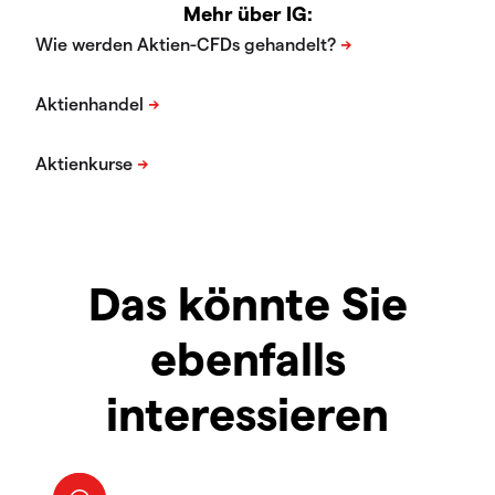
Mehr über IG:
Das könnte Sie
ebenfalls
interessieren