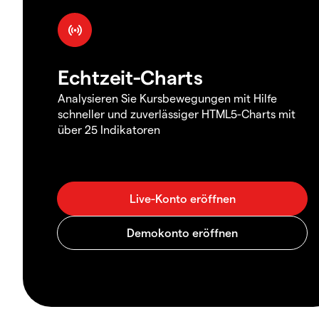
Echtzeit-Charts
Analysieren Sie Kursbewegungen mit Hilfe
schneller und zuverlässiger HTML5-Charts mit
über 25 Indikatoren