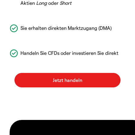
Aktien
Long
oder
Short
Sie erhalten direkten Marktzugang (DMA)
Handeln Sie CFDs oder investieren Sie direkt