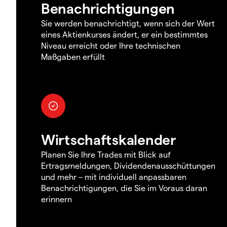
Benachrichtigungen
Sie werden benachrichtigt, wenn sich der Wert
eines Aktienkurses ändert, er ein bestimmtes
Niveau erreicht oder Ihre technischen
Maßgaben erfüllt
Wirtschaftskalender
Planen Sie Ihre Trades mit Blick auf
Ertragsmeldungen, Dividendenausschüttungen
und mehr – mit individuell anpassbaren
Benachrichtigungen, die Sie im Voraus daran
erinnern