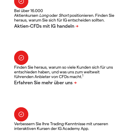
Bei über 16.000
Aktienkursen
Long
oder
Short
positionieren. Finden Sie
heraus, warum Sie sich für IG entscheiden sollten.
Finden Sie heraus, warum so viele Kunden sich für uns
entschieden haben, und was uns zum weltweit
1
führenden Anbieter von CFDs macht.
Verbessern Sie Ihre Trading-Kenntnisse mit unseren
interaktiven Kursen der IG Academy App.