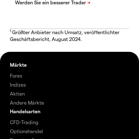
1
Größter Anbieter nach Umsatz, veröffentlichter
Geschäftsbericht, August 2024.
Märkte
Forex
Indizes
Aktien
Andere Märkte
Handelsarten
CFD-Trading
Optionshandel