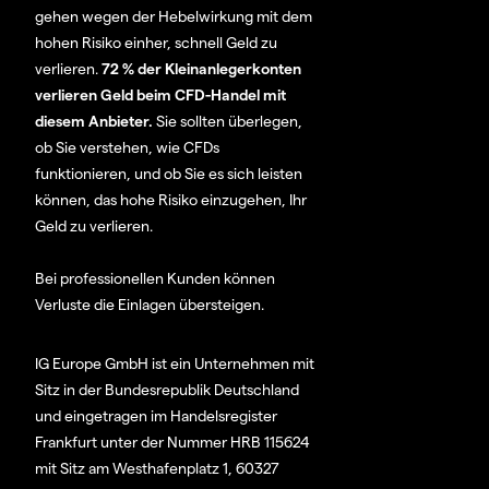
gehen wegen der Hebelwirkung mit dem
hohen Risiko einher, schnell Geld zu
verlieren.
72 % der Kleinanlegerkonten
verlieren Geld beim CFD-Handel mit
diesem Anbieter.
Sie sollten überlegen,
ob Sie verstehen, wie CFDs
funktionieren, und ob Sie es sich leisten
können, das hohe Risiko einzugehen, Ihr
Geld zu verlieren.
Bei professionellen Kunden können
Verluste die Einlagen übersteigen.
IG Europe GmbH ist ein Unternehmen mit
Sitz in der Bundesrepublik Deutschland
und eingetragen im Handelsregister
Frankfurt unter der Nummer HRB 115624
mit Sitz am Westhafenplatz 1, 60327