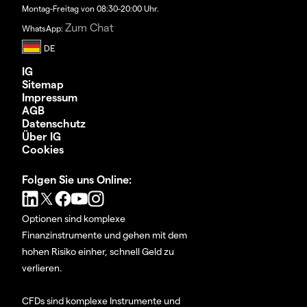
Montag-Freitag von 08:30-20:00 Uhr.
Zum Chat
WhatsApp:
IG
Sitemap
Impressum
AGB
Datenschutz
Über IG
Cookies
Folgen Sie uns Online:
Optionen sind komplexe
Finanzinstrumente und gehen mit dem
hohen Risiko einher, schnell Geld zu
verlieren.
CFDs sind komplexe Instrumente und