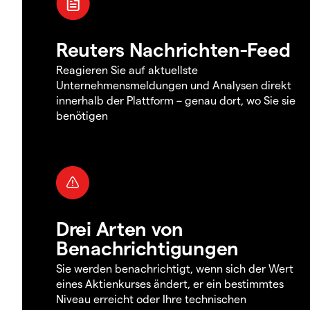
Reuters Nachrichten-Feed
Reagieren Sie auf aktuellste
Unternehmensmeldungen und Analysen direkt
innerhalb der Plattform – genau dort, wo Sie sie
benötigen
Drei Arten von
Benachrichtigungen
Sie werden benachrichtigt, wenn sich der Wert
eines Aktienkurses ändert, er ein bestimmtes
Niveau erreicht oder Ihre technischen