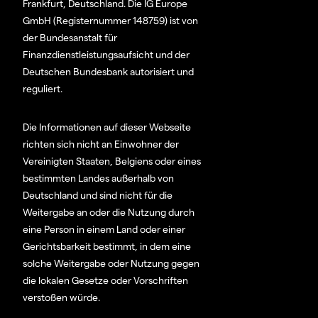
Frankfurt, Deutschland. Die IG Europe
GmbH (Registernummer 148759) ist von
der Bundesanstalt für
Finanzdienstleistungsaufsicht und der
Deutschen Bundesbank autorisiert und
reguliert.
Die Informationen auf dieser Webseite
richten sich nicht an Einwohner der
Vereinigten Staaten, Belgiens oder eines
bestimmten Landes außerhalb von
Deutschland und sind nicht für die
Weitergabe an oder die Nutzung durch
eine Person in einem Land oder einer
Gerichtsbarkeit bestimmt, in dem eine
solche Weitergabe oder Nutzung gegen
die lokalen Gesetze oder Vorschriften
verstoßen würde.