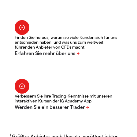
Finden Sie heraus, warum so viele Kunden sich für uns
entschieden haben, und was uns zum weltweit
1
führenden Anbieter von CFDs macht.
Verbessern Sie Ihre Trading-Kenntnisse mit unseren
interaktiven Kursen der IG Academy App.
1
Größter Anbieter nach Umsatz, veröffentlichter