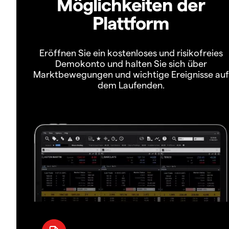
Möglichkeiten der
Plattform
Eröffnen Sie ein kostenloses und risikofreies
Demokonto und halten Sie sich über
Marktbewegungen und wichtige Ereignisse auf
dem Laufenden.