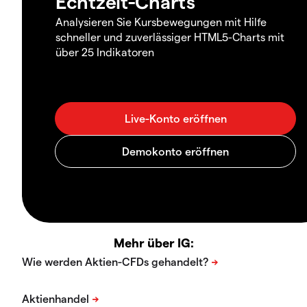
Echtzeit-Charts
Analysieren Sie Kursbewegungen mit Hilfe
schneller und zuverlässiger HTML5-Charts mit
über 25 Indikatoren
Mehr über IG: