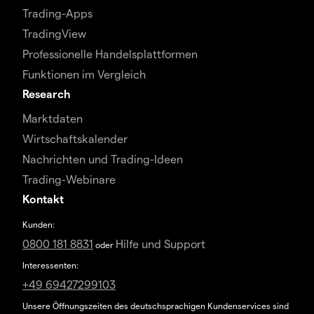
Trading-Apps
TradingView
Professionelle Handelsplattformen
Funktionen im Vergleich
Research
Marktdaten
Wirtschaftskalender
Nachrichten und Trading-Ideen
Trading-Webinare
Kontakt
Kunden:
0800 181 8831
Hilfe und Support
oder
Interessenten:
+49 69427299103
Unsere Öffnungszeiten des deutschsprachigen Kundenservices sind