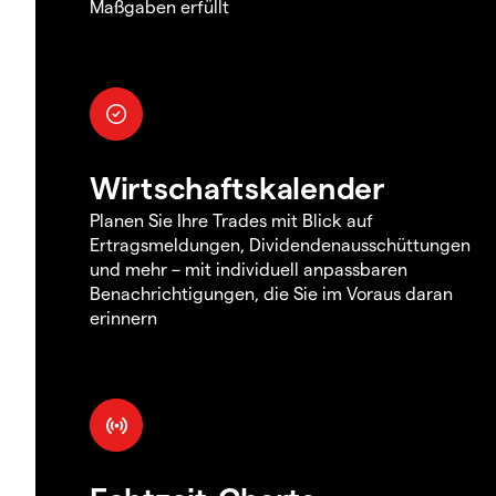
Maßgaben erfüllt
Wirtschaftskalender
Planen Sie Ihre Trades mit Blick auf
Ertragsmeldungen, Dividendenausschüttungen
und mehr – mit individuell anpassbaren
Benachrichtigungen, die Sie im Voraus daran
erinnern