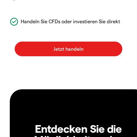
Handeln Sie CFDs oder investieren Sie direkt
Entdecken Sie die