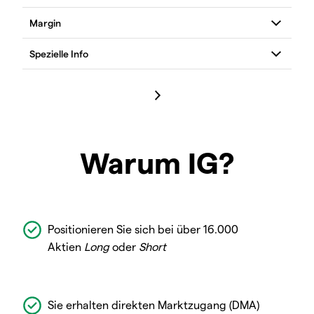
Warum IG?
Positionieren Sie sich bei über 16.000
Aktien
Long
oder
Short
Sie erhalten direkten Marktzugang (DMA)