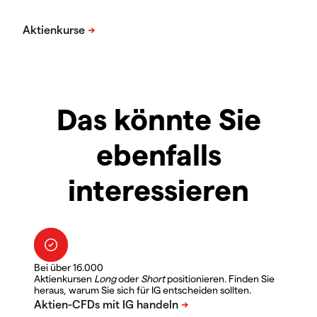
Das könnte Sie
ebenfalls
interessieren
Bei über 16.000
Aktienkursen
Long
oder
Short
positionieren. Finden Sie
heraus, warum Sie sich für IG entscheiden sollten.