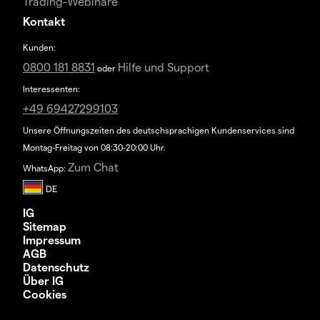
Trading-Webinare
Kontakt
Kunden:
0800 181 8831
Hilfe und Support
oder
Interessenten:
+49 69427299103
Unsere Öffnungszeiten des deutschsprachigen Kundenservices sind
Montag-Freitag von 08:30-20:00 Uhr.
Zum Chat
WhatsApp:
IG
Sitemap
Impressum
AGB
Datenschutz
Über IG
Cookies