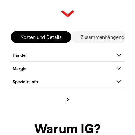
Kosten und Details
Zusammenhängende Mä
Warum IG?