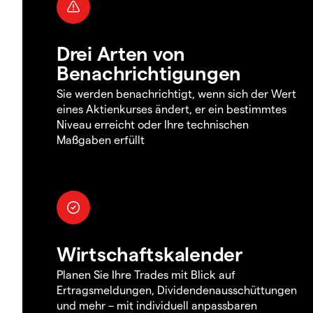
Drei Arten von
Benachrichtigungen
Sie werden benachrichtigt, wenn sich der Wert
eines Aktienkurses ändert, er ein bestimmtes
Niveau erreicht oder Ihre technischen
Maßgaben erfüllt
Wirtschaftskalender
Planen Sie Ihre Trades mit Blick auf
Ertragsmeldungen, Dividendenausschüttungen
und mehr – mit individuell anpassbaren