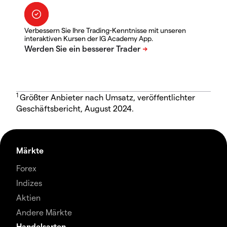
Verbessern Sie Ihre Trading-Kenntnisse mit unseren
interaktiven Kursen der IG Academy App.
1
Größter Anbieter nach Umsatz, veröffentlichter
Geschäftsbericht, August 2024.
Märkte
Forex
Indizes
Aktien
Andere Märkte
Handelsarten