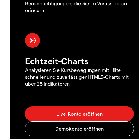
Benachrichtigungen, die Sie im Voraus daran
erinnern
Echtzeit-Charts
Analysieren Sie Kursbewegungen mit Hilfe
schneller und zuverlässiger HTML5-Charts mit
über 25 Indikatoren