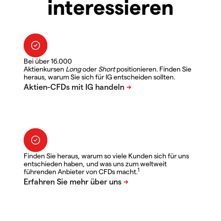
interessieren
Bei über 16.000
Aktienkursen
Long
oder
Short
positionieren. Finden Sie
heraus, warum Sie sich für IG entscheiden sollten.
Finden Sie heraus, warum so viele Kunden sich für uns
entschieden haben, und was uns zum weltweit
1
führenden Anbieter von CFDs macht.