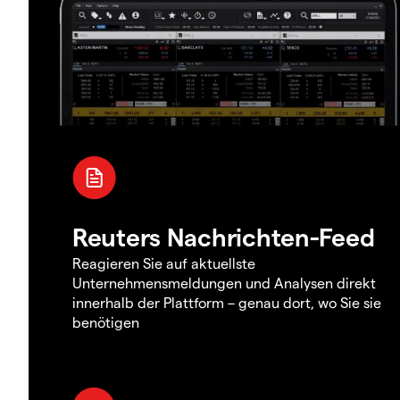
Reuters Nachrichten-Feed
Reagieren Sie auf aktuellste
Unternehmensmeldungen und Analysen direkt
innerhalb der Plattform – genau dort, wo Sie sie
benötigen