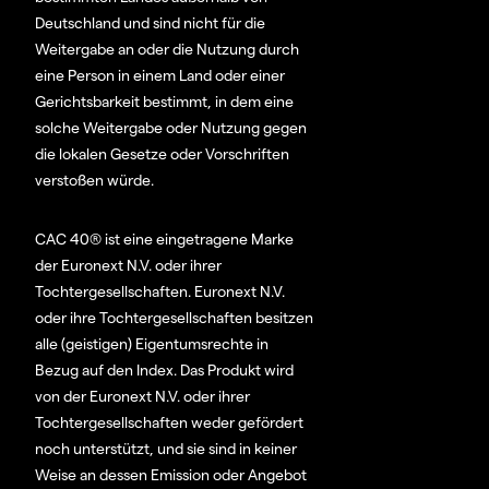
Deutschland und sind nicht für die
Weitergabe an oder die Nutzung durch
eine Person in einem Land oder einer
Gerichtsbarkeit bestimmt, in dem eine
solche Weitergabe oder Nutzung gegen
die lokalen Gesetze oder Vorschriften
verstoßen würde.
CAC 40® ist eine eingetragene Marke
der Euronext N.V. oder ihrer
Tochtergesellschaften. Euronext N.V.
oder ihre Tochtergesellschaften besitzen
alle (geistigen) Eigentumsrechte in
Bezug auf den Index. Das Produkt wird
von der Euronext N.V. oder ihrer
Tochtergesellschaften weder gefördert
noch unterstützt, und sie sind in keiner
Weise an dessen Emission oder Angebot