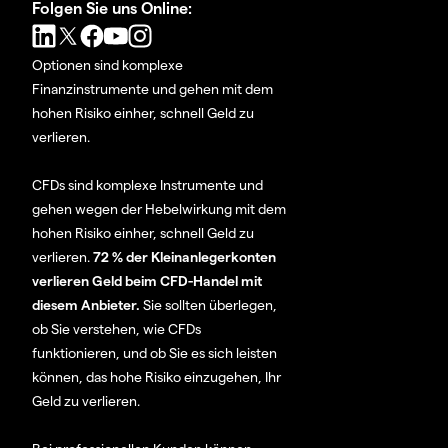
Folgen Sie uns Online:
Optionen sind komplexe
Finanzinstrumente und gehen mit dem
hohen Risiko einher, schnell Geld zu
verlieren.
CFDs sind komplexe Instrumente und
gehen wegen der Hebelwirkung mit dem
hohen Risiko einher, schnell Geld zu
verlieren.
72 % der Kleinanlegerkonten
verlieren Geld beim CFD-Handel mit
diesem Anbieter.
Sie sollten überlegen,
ob Sie verstehen, wie CFDs
funktionieren, und ob Sie es sich leisten
können, das hohe Risiko einzugehen, Ihr
Geld zu verlieren.