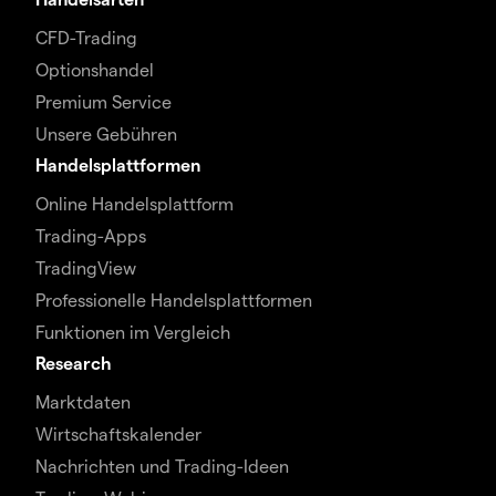
CFD-Trading
Optionshandel
Premium Service
Unsere Gebühren
Handelsplattformen
Online Handelsplattform
Trading-Apps
TradingView
Professionelle Handelsplattformen
Funktionen im Vergleich
Research
Marktdaten
Wirtschaftskalender
Nachrichten und Trading-Ideen