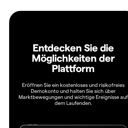
Entdecken Sie die
Möglichkeiten der
Plattform
Eröffnen Sie ein kostenloses und risikofreies
Demokonto und halten Sie sich über
Marktbewegungen und wichtige Ereignisse auf
dem Laufenden.