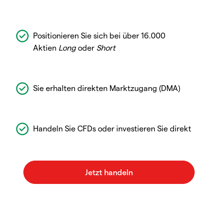
Positionieren Sie sich bei über 16.000
Aktien
Long
oder
Short
Sie erhalten direkten Marktzugang (DMA)
Handeln Sie CFDs oder investieren Sie direkt