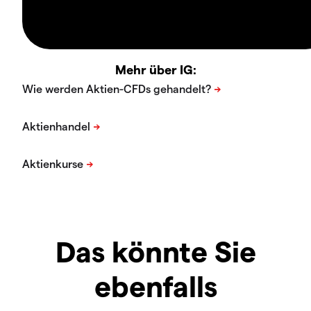
Mehr über IG:
Das könnte Sie
ebenfalls