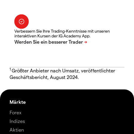
Verbessern Sie Ihre Trading-Kenntnisse mit unseren
interaktiven Kursen der IG Academy App.
1
Größter Anbieter nach Umsatz, veröffentlichter
Geschäftsbericht, August 2024.
Märkte
Forex
Indizes
Aktien