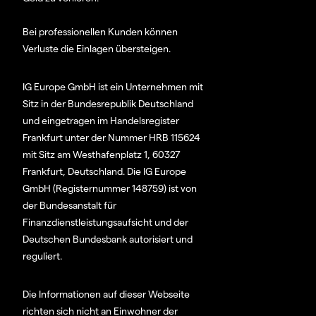
Bei professionellen Kunden können
Verluste die Einlagen übersteigen.
IG Europe GmbH ist ein Unternehmen mit
Sitz in der Bundesrepublik Deutschland
und eingetragen im Handelsregister
Frankfurt unter der Nummer HRB 115624
mit Sitz am Westhafenplatz 1, 60327
Frankfurt, Deutschland. Die IG Europe
GmbH (Registernummer 148759) ist von
der Bundesanstalt für
Finanzdienstleistungsaufsicht und der
Deutschen Bundesbank autorisiert und
reguliert.
Die Informationen auf dieser Webseite
richten sich nicht an Einwohner der