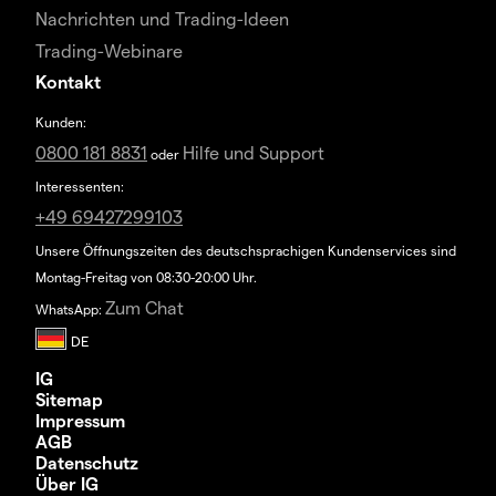
Nachrichten und Trading-Ideen
Trading-Webinare
Kontakt
Kunden:
0800 181 8831
Hilfe und Support
oder
Interessenten:
+49 69427299103
Unsere Öffnungszeiten des deutschsprachigen Kundenservices sind
Montag-Freitag von 08:30-20:00 Uhr.
Zum Chat
WhatsApp:
IG
Sitemap
Impressum
AGB
Datenschutz
Über IG