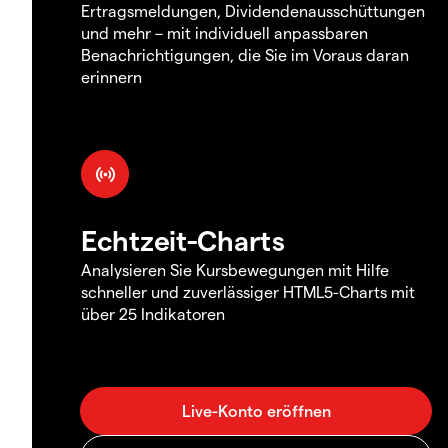
Ertragsmeldungen, Dividendenausschüttungen
und mehr – mit individuell anpassbaren
Benachrichtigungen, die Sie im Voraus daran
erinnern
Echtzeit-Charts
Analysieren Sie Kursbewegungen mit Hilfe
schneller und zuverlässiger HTML5-Charts mit
über 25 Indikatoren