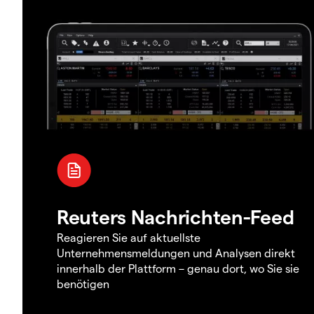
Reuters Nachrichten-Feed
Reagieren Sie auf aktuellste
Unternehmensmeldungen und Analysen direkt
innerhalb der Plattform – genau dort, wo Sie sie
benötigen