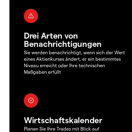
Drei Arten von
Benachrichtigungen
Sie werden benachrichtigt, wenn sich der Wert
eines Aktienkurses ändert, er ein bestimmtes
Niveau erreicht oder Ihre technischen
Maßgaben erfüllt
Wirtschaftskalender
Planen Sie Ihre Trades mit Blick auf