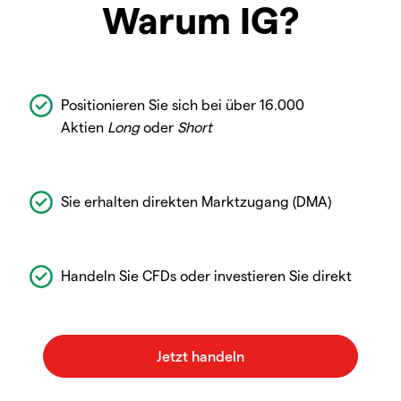
Warum IG?
Positionieren Sie sich bei über 16.000
Aktien
Long
oder
Short
Sie erhalten direkten Marktzugang (DMA)
Handeln Sie CFDs oder investieren Sie direkt