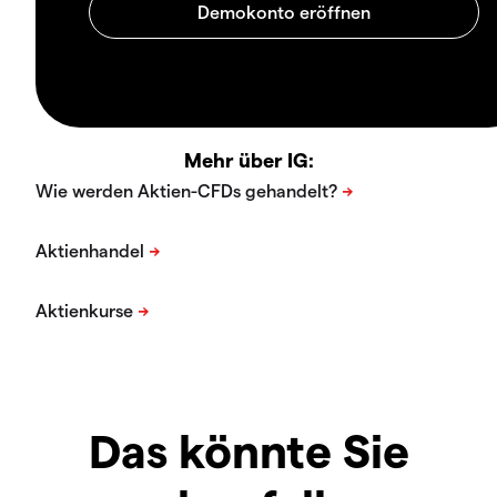
Mehr über IG:
Das könnte Sie