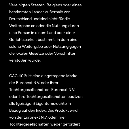
Vereinigten Staaten, Belgiens oder eines
bestimmten Landes außerhalb von
Deutschland und sind nicht für die
Weitergabe an oder die Nutzung durch
eine Person in einem Land oder einer
Gerichtsbarkeit bestimmt, in dem eine
solche Weitergabe oder Nutzung gegen
die lokalen Gesetze oder Vorschriften
verstoßen würde.
CAC 40® ist eine eingetragene Marke
der Euronext N.V. oder ihrer
Tochtergesellschaften. Euronext N.V.
oder ihre Tochtergesellschaften besitzen
alle (geistigen) Eigentumsrechte in
Bezug auf den Index. Das Produkt wird
von der Euronext N.V. oder ihrer
Tochtergesellschaften weder gefördert