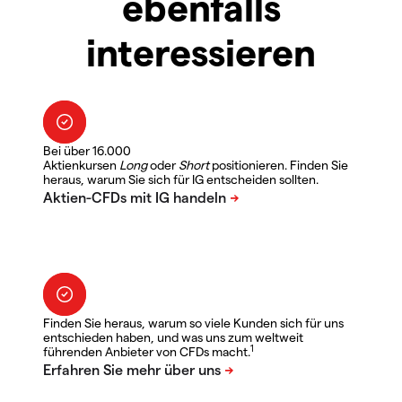
ebenfalls
interessieren
Bei über 16.000
Aktienkursen
Long
oder
Short
positionieren. Finden Sie
heraus, warum Sie sich für IG entscheiden sollten.
Finden Sie heraus, warum so viele Kunden sich für uns
entschieden haben, und was uns zum weltweit
1
führenden Anbieter von CFDs macht.