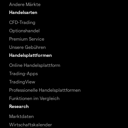
Andere Märkte
Handelsarten
CFD-Trading
Optionshandel
Premium Service
Unsere Gebühren
Handelsplattformen
Online Handelsplattform
Trading-Apps
TradingView
Professionelle Handelsplattformen
Funktionen im Vergleich
Research
Marktdaten
Wirtschaftskalender