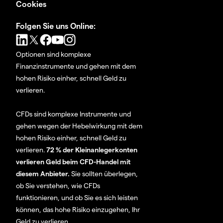
Cookies
Folgen Sie uns Online:
Optionen sind komplexe
Finanzinstrumente und gehen mit dem
hohen Risiko einher, schnell Geld zu
verlieren.
CFDs sind komplexe Instrumente und
gehen wegen der Hebelwirkung mit dem
hohen Risiko einher, schnell Geld zu
verlieren.
72 % der Kleinanlegerkonten
verlieren Geld beim CFD-Handel mit
diesem Anbieter.
Sie sollten überlegen,
ob Sie verstehen, wie CFDs
funktionieren, und ob Sie es sich leisten
können, das hohe Risiko einzugehen, Ihr
Geld zu verlieren.