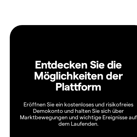
Entdecken Sie die
Möglichkeiten der
Plattform
Eröffnen Sie ein kostenloses und risikofreies
Demokonto und halten Sie sich über
Marktbewegungen und wichtige Ereignisse auf
dem Laufenden.