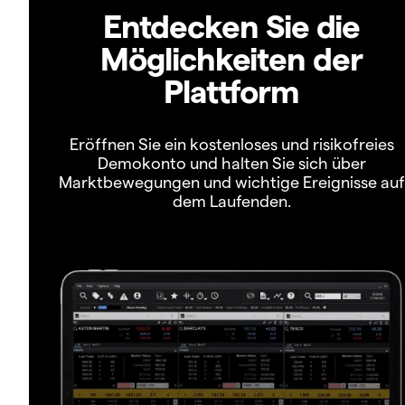
Entdecken Sie die
Möglichkeiten der
Plattform
Eröffnen Sie ein kostenloses und risikofreies
Demokonto und halten Sie sich über
Marktbewegungen und wichtige Ereignisse auf
dem Laufenden.