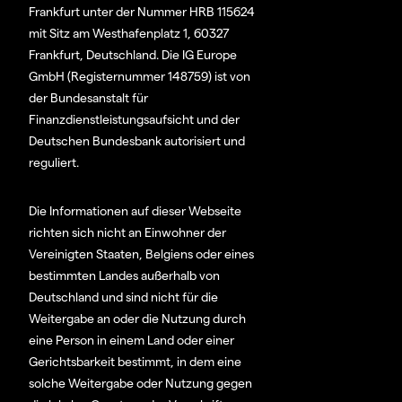
Frankfurt unter der Nummer HRB 115624
mit Sitz am Westhafenplatz 1, 60327
Frankfurt, Deutschland. Die IG Europe
GmbH (Registernummer 148759) ist von
der Bundesanstalt für
Finanzdienstleistungsaufsicht und der
Deutschen Bundesbank autorisiert und
reguliert.
Die Informationen auf dieser Webseite
richten sich nicht an Einwohner der
Vereinigten Staaten, Belgiens oder eines
bestimmten Landes außerhalb von
Deutschland und sind nicht für die
Weitergabe an oder die Nutzung durch
eine Person in einem Land oder einer
Gerichtsbarkeit bestimmt, in dem eine
solche Weitergabe oder Nutzung gegen