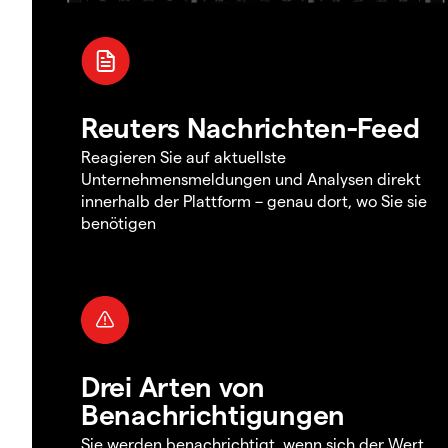
Reuters Nachrichten-Feed
Reagieren Sie auf aktuellste
Unternehmensmeldungen und Analysen direkt
innerhalb der Plattform – genau dort, wo Sie sie
benötigen
Drei Arten von
Benachrichtigungen
Sie werden benachrichtigt, wenn sich der Wert