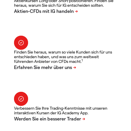
Aktienkursen
Long
oder
Short
positionieren. Finden Sie
heraus, warum Sie sich für IG entscheiden sollten.
Finden Sie heraus, warum so viele Kunden sich für uns
entschieden haben, und was uns zum weltweit
1
führenden Anbieter von CFDs macht.
Verbessern Sie Ihre Trading-Kenntnisse mit unseren
interaktiven Kursen der IG Academy App.