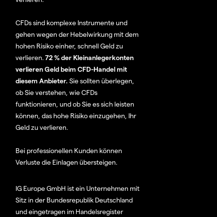
CFDs sind komplexe Instrumente und
gehen wegen der Hebelwirkung mit dem
hohen Risiko einher, schnell Geld zu
verlieren.
72 % der Kleinanlegerkonten
verlieren Geld beim CFD-Handel mit
diesem Anbieter.
Sie sollten überlegen,
ob Sie verstehen, wie CFDs
funktionieren, und ob Sie es sich leisten
können, das hohe Risiko einzugehen, Ihr
Geld zu verlieren.
Bei professionellen Kunden können
Verluste die Einlagen übersteigen.
IG Europe GmbH ist ein Unternehmen mit
Sitz in der Bundesrepublik Deutschland
und eingetragen im Handelsregister