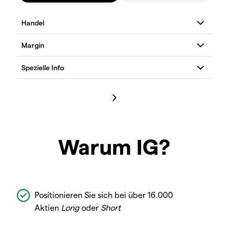
Warum IG?
Positionieren Sie sich bei über 16.000
Aktien
Long
oder
Short