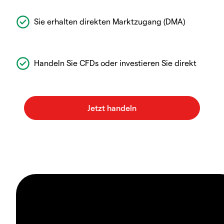
Sie erhalten direkten Marktzugang (DMA)
Handeln Sie CFDs oder investieren Sie direkt