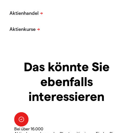
Das könnte Sie
ebenfalls
interessieren
Bei über 16.000