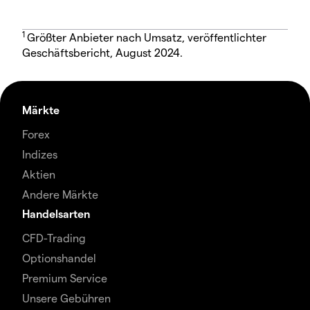
1
Größter Anbieter nach Umsatz, veröffentlichter
Geschäftsbericht, August 2024.
Märkte
Forex
Indizes
Aktien
Andere Märkte
Handelsarten
CFD-Trading
Optionshandel
Premium Service
Unsere Gebühren