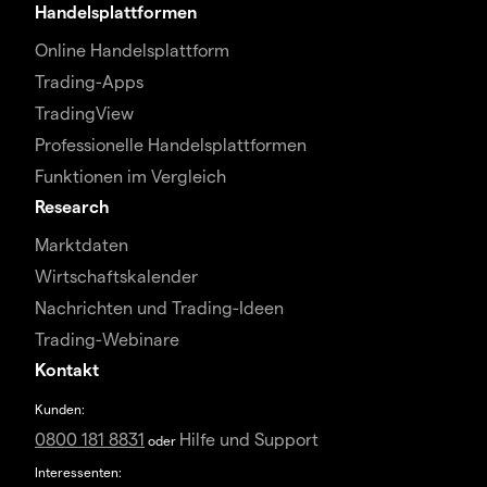
Handelsplattformen
Online Handelsplattform
Trading-Apps
TradingView
Professionelle Handelsplattformen
Funktionen im Vergleich
Research
Marktdaten
Wirtschaftskalender
Nachrichten und Trading-Ideen
Trading-Webinare
Kontakt
Kunden:
0800 181 8831
Hilfe und Support
oder
Interessenten: