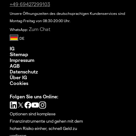
+49 69427299103
Unsere Öffnungszeiten des deutschsprachigen Kundenservices sind
Montag-Freitag von 08:30-20:00 Uhr.
Zum Chat
WhatsApp:
IG
Sitemap
Impressum
AGB
Datenschutz
Über IG
Cookies
Folgen Sie uns Online:
Optionen sind komplexe
Finanzinstrumente und gehen mit dem
hohen Risiko einher, schnell Geld zu
verlieren.