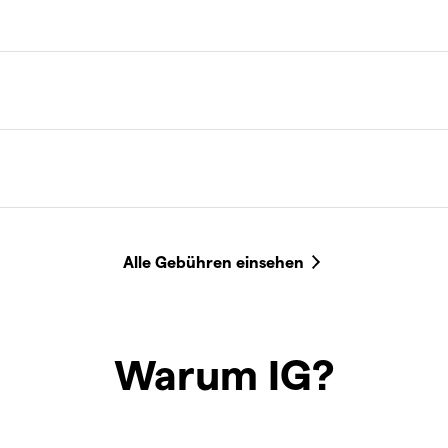
Warum IG?