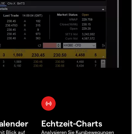
alender
Echtzeit-Charts
it Blick auf
Analysieren Sie Kursbewegungen