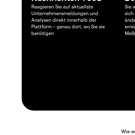
Reagieren Sie auf aktuellste
Sie 
Unternehmensmeldungen und
sich
Analysen direkt innerhalb der
ände
Plattform – genau dort, wo Sie sie
erre
benötigen
Maßg