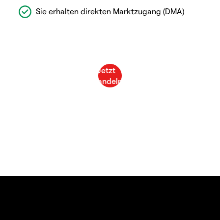
Sie erhalten direkten Marktzugang (DMA)