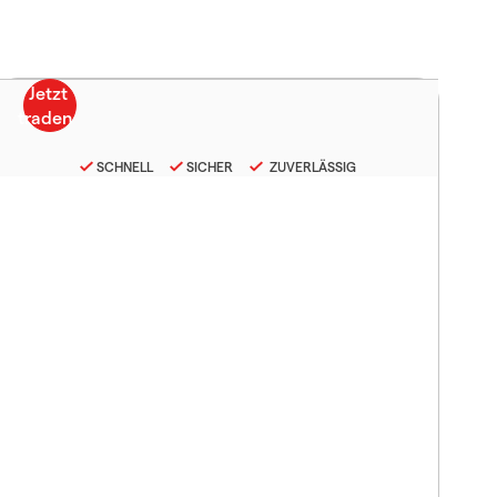
SCHNELL
SICHER
ZUVERLÄSSIG