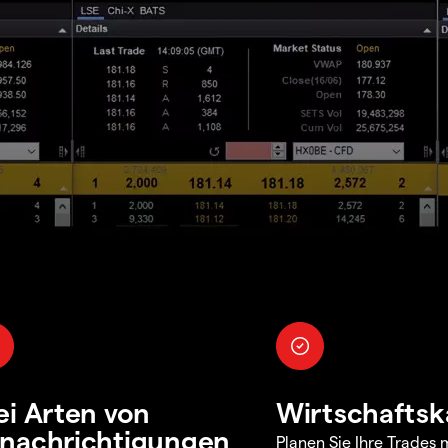
ei Arten von
Wirtschaftsk
nachrichtigungen
Planen Sie Ihre Trades m