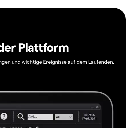
der Plattform
ngen und wichtige Ereignisse auf dem Laufenden.