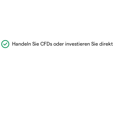
Handeln Sie CFDs oder investieren Sie direkt