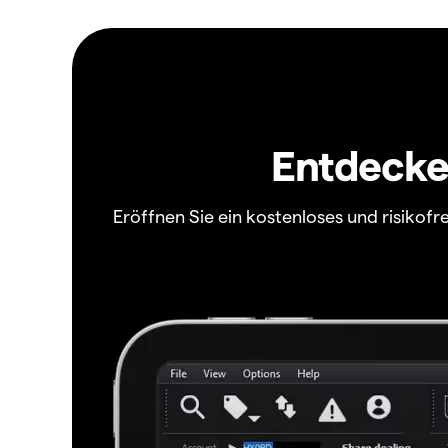
Entdecken
Eröffnen Sie ein kostenloses und risiko