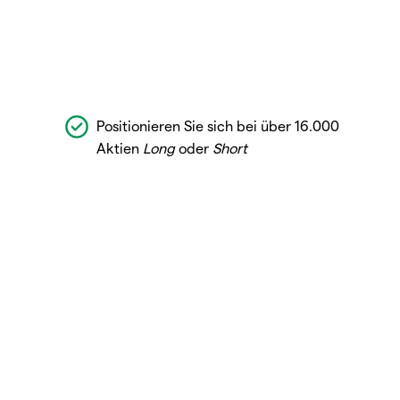
Positionieren Sie sich bei über 16.000
Aktien
Long
oder
Short