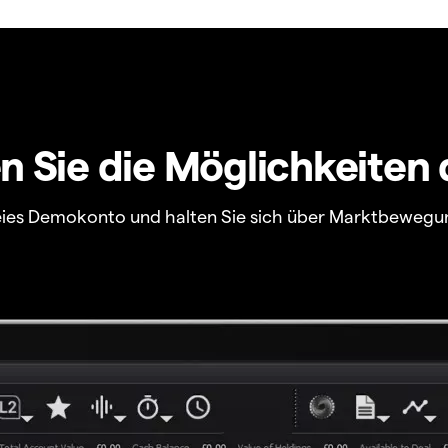
 Sie die Möglichkeiten 
freies Demokonto und halten Sie sich über Marktbewegu