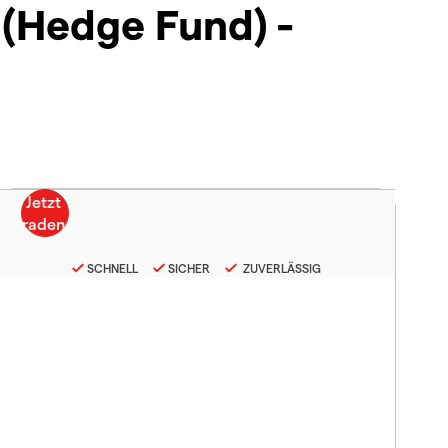
 (Hedge Fund) -
SCHNELL
SICHER
ZUVERLÄSSIG