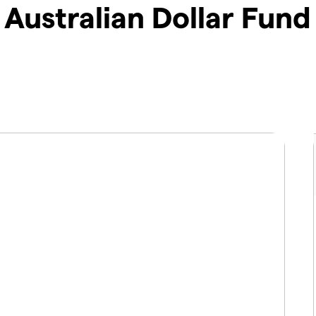
Australian Dollar Fund