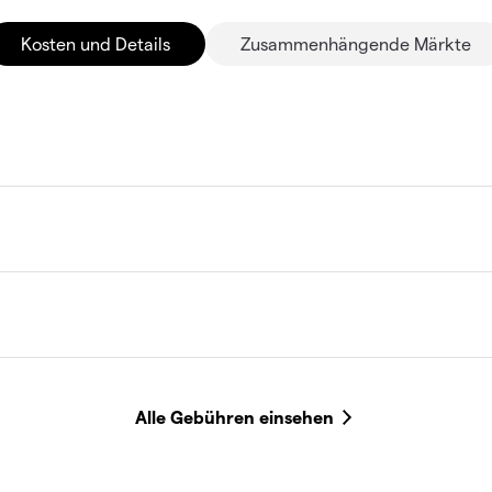
Kosten und Details
Zusammenhängende Märkte