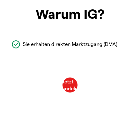
Warum IG?
Sie erhalten direkten Marktzugang (DMA)