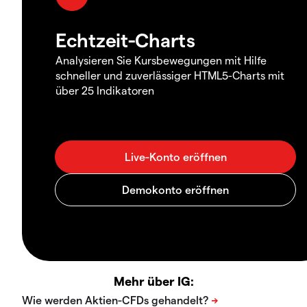
Echtzeit-Charts
Analysieren Sie Kursbewegungen mit Hilfe
schneller und zuverlässiger HTML5-Charts mit
über 25 Indikatoren
Mehr über IG: