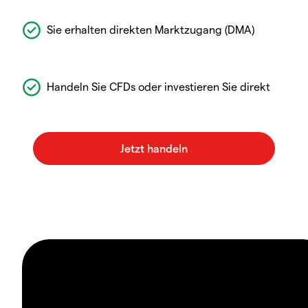
Sie erhalten direkten Marktzugang (DMA)
Handeln Sie CFDs oder investieren Sie direkt