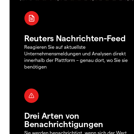
Reuters Nachrichten-Feed
Reagieren Sie auf aktuellste
Unternehmensmeldungen und Analysen direkt
innerhalb der Plattform – genau dort, wo Sie sie
benötigen
Drei Arten von
Benachrichtigungen
Sie werden benachrichtigt, wenn sich der Wert