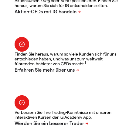
Aktienkursen
Long
oder
Short
positionieren. Finden Sie
heraus, warum Sie sich für IG entscheiden sollten.
Finden Sie heraus, warum so viele Kunden sich für uns
entschieden haben, und was uns zum weltweit
1
führenden Anbieter von CFDs macht.
Verbessern Sie Ihre Trading-Kenntnisse mit unseren
interaktiven Kursen der IG Academy App.