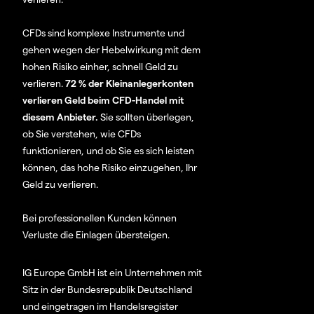
CFDs sind komplexe Instrumente und
gehen wegen der Hebelwirkung mit dem
hohen Risiko einher, schnell Geld zu
verlieren.
72 % der Kleinanlegerkonten
verlieren Geld beim CFD-Handel mit
diesem Anbieter.
Sie sollten überlegen,
ob Sie verstehen, wie CFDs
funktionieren, und ob Sie es sich leisten
können, das hohe Risiko einzugehen, Ihr
Geld zu verlieren.
Bei professionellen Kunden können
Verluste die Einlagen übersteigen.
IG Europe GmbH ist ein Unternehmen mit
Sitz in der Bundesrepublik Deutschland
und eingetragen im Handelsregister