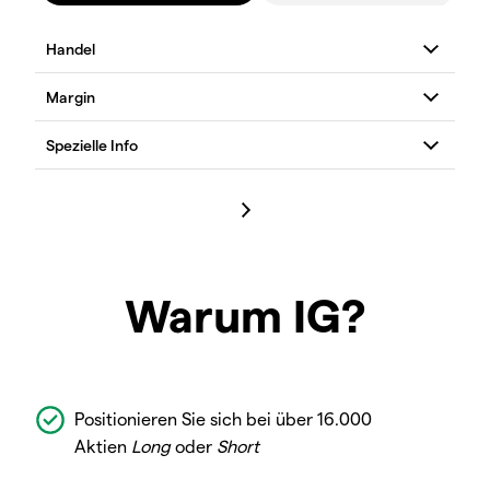
Warum IG?
Positionieren Sie sich bei über 16.000
Aktien
Long
oder
Short