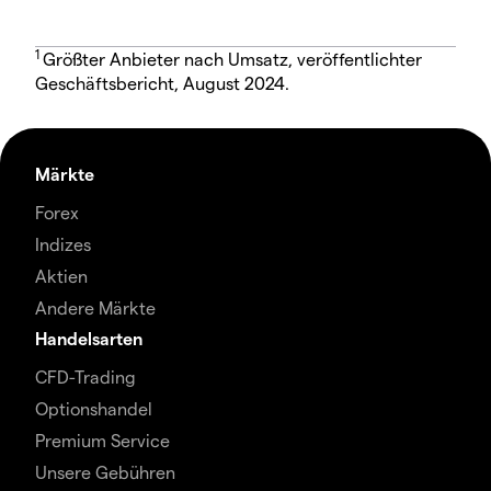
1
Größter Anbieter nach Umsatz, veröffentlichter
Geschäftsbericht, August 2024.
Märkte
Forex
Indizes
Aktien
Andere Märkte
Handelsarten
CFD-Trading
Optionshandel
Premium Service
Unsere Gebühren