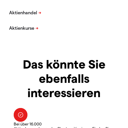
Das könnte Sie
ebenfalls
interessieren
Bei über 16.000