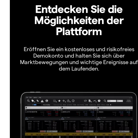
Entdecken Sie die
Möglichkeiten der
Plattform
Eröffnen Sie ein kostenloses und risikofreies
Demokonto und halten Sie sich über
Marktbewegungen und wichtige Ereignisse auf
dem Laufenden.