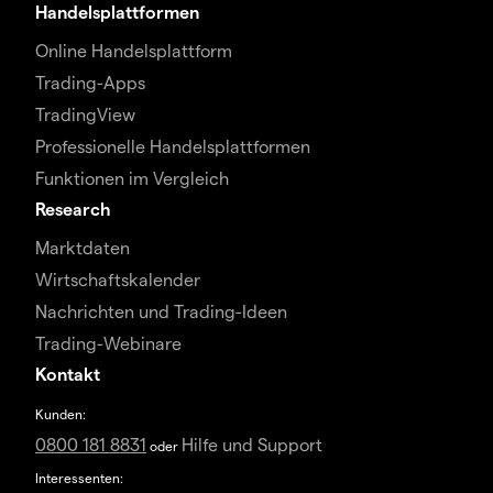
Handelsplattformen
Online Handelsplattform
Trading-Apps
TradingView
Professionelle Handelsplattformen
Funktionen im Vergleich
Research
Marktdaten
Wirtschaftskalender
Nachrichten und Trading-Ideen
Trading-Webinare
Kontakt
Kunden:
0800 181 8831
Hilfe und Support
oder
Interessenten: