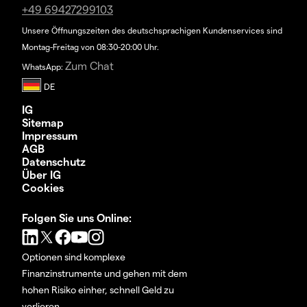
+49 69427299103
Unsere Öffnungszeiten des deutschsprachigen Kundenservices sind
Montag-Freitag von 08:30-20:00 Uhr.
Zum Chat
WhatsApp:
IG
Sitemap
Impressum
AGB
Datenschutz
Über IG
Cookies
Folgen Sie uns Online:
Optionen sind komplexe
Finanzinstrumente und gehen mit dem
hohen Risiko einher, schnell Geld zu
verlieren.