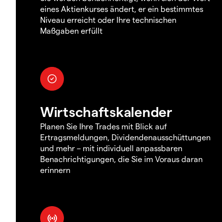
eines Aktienkurses ändert, er ein bestimmtes
Niveau erreicht oder Ihre technischen
Maßgaben erfüllt
Wirtschaftskalender
Planen Sie Ihre Trades mit Blick auf
Ertragsmeldungen, Dividendenausschüttungen
und mehr – mit individuell anpassbaren
Benachrichtigungen, die Sie im Voraus daran
erinnern