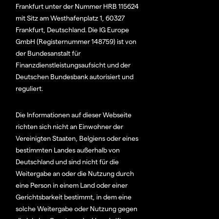
Frankfurt unter der Nummer HRB 115624
mit Sitz am Westhafenplatz 1, 60327
Frankfurt, Deutschland. Die IG Europe
GmbH (Registernummer 148759) ist von
der Bundesanstalt für
Finanzdienstleistungsaufsicht und der
Deutschen Bundesbank autorisiert und
reguliert.
Die Informationen auf dieser Webseite
richten sich nicht an Einwohner der
Vereinigten Staaten, Belgiens oder eines
bestimmten Landes außerhalb von
Deutschland und sind nicht für die
Weitergabe an oder die Nutzung durch
eine Person in einem Land oder einer
Gerichtsbarkeit bestimmt, in dem eine
solche Weitergabe oder Nutzung gegen