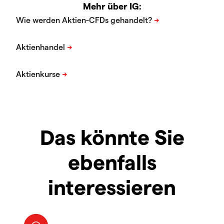
Mehr über IG:
Das könnte Sie
ebenfalls
interessieren