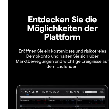
Entdecken Sie die
Möglichkeiten der
Plattform
Eröffnen Sie ein kostenloses und risikofreies
Demokonto und halten Sie sich über
Marktbewegungen und wichtige Ereignisse auf
dem Laufenden.