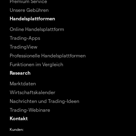
Premium Service
Unsere Gebühren
Handelsplattformen
Online Handelsplattform
Trading-Apps
TradingView
Professionelle Handelsplattformen
Funktionen im Vergleich
Research
Marktdaten
Wirtschaftskalender
Nachrichten und Trading-Ideen
Trading-Webinare
Kontakt
Kunden: