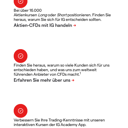
Bei über 16.000
Aktienkursen
Long
oder
Short
positionieren. Finden Sie
heraus, warum Sie sich für IG entscheiden sollten.
Finden Sie heraus, warum so viele Kunden sich für uns
entschieden haben, und was uns zum weltweit
1
führenden Anbieter von CFDs macht.
Verbessern Sie Ihre Trading-Kenntnisse mit unseren
interaktiven Kursen der IG Academy App.