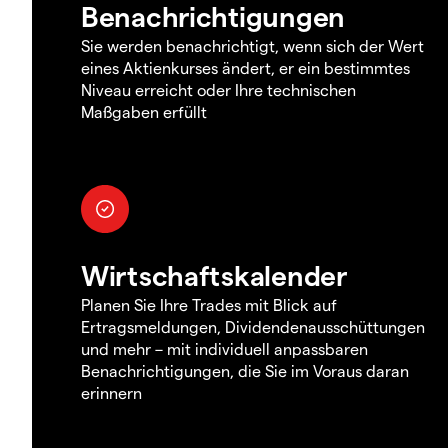
Benachrichtigungen
Sie werden benachrichtigt, wenn sich der Wert
eines Aktienkurses ändert, er ein bestimmtes
Niveau erreicht oder Ihre technischen
Maßgaben erfüllt
Wirtschaftskalender
Planen Sie Ihre Trades mit Blick auf
Ertragsmeldungen, Dividendenausschüttungen
und mehr – mit individuell anpassbaren
Benachrichtigungen, die Sie im Voraus daran
erinnern