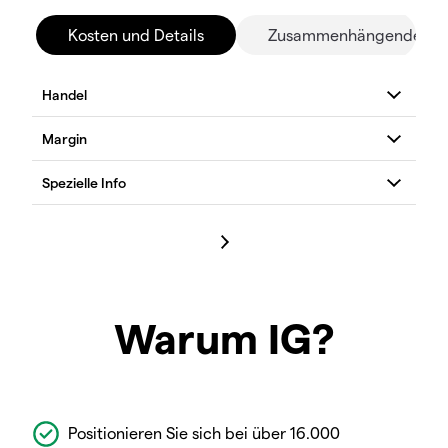
Kosten und Details
Zusammenhängende Mä
Warum IG?
Positionieren Sie sich bei über 16.000