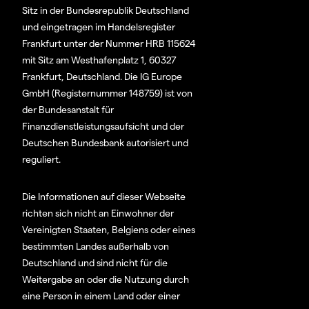
Sitz in der Bundesrepublik Deutschland
und eingetragen im Handelsregister
Frankfurt unter der Nummer HRB 115624
mit Sitz am Westhafenplatz 1, 60327
Frankfurt, Deutschland. Die IG Europe
GmbH (Registernummer 148759) ist von
der Bundesanstalt für
Finanzdienstleistungsaufsicht und der
Deutschen Bundesbank autorisiert und
reguliert.
Die Informationen auf dieser Webseite
richten sich nicht an Einwohner der
Vereinigten Staaten, Belgiens oder eines
bestimmten Landes außerhalb von
Deutschland und sind nicht für die
Weitergabe an oder die Nutzung durch
eine Person in einem Land oder einer