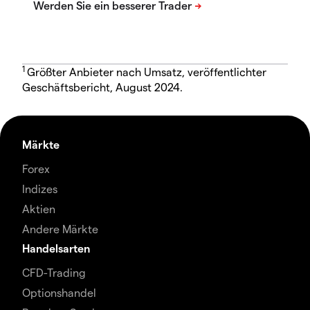
1
Größter Anbieter nach Umsatz, veröffentlichter
Geschäftsbericht, August 2024.
Märkte
Forex
Indizes
Aktien
Andere Märkte
Handelsarten
CFD-Trading
Optionshandel