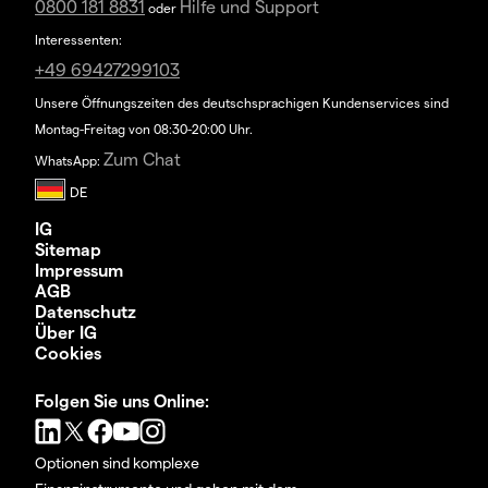
0800 181 8831
Hilfe und Support
oder
Interessenten:
+49 69427299103
Unsere Öffnungszeiten des deutschsprachigen Kundenservices sind
Montag-Freitag von 08:30-20:00 Uhr.
Zum Chat
WhatsApp:
IG
Sitemap
Impressum
AGB
Datenschutz
Über IG
Cookies
Folgen Sie uns Online:
Optionen sind komplexe