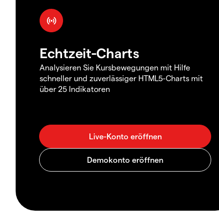
Echtzeit-Charts
Analysieren Sie Kursbewegungen mit Hilfe
schneller und zuverlässiger HTML5-Charts mit
über 25 Indikatoren