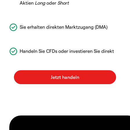
Aktien
Long
oder
Short
Sie erhalten direkten Marktzugang (DMA)
Handeln Sie CFDs oder investieren Sie direkt