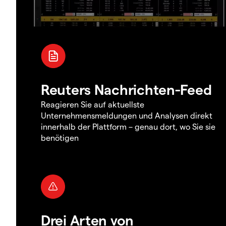
Reuters Nachrichten-Feed
Reagieren Sie auf aktuellste
Unternehmensmeldungen und Analysen direkt
innerhalb der Plattform – genau dort, wo Sie sie
benötigen
Drei Arten von